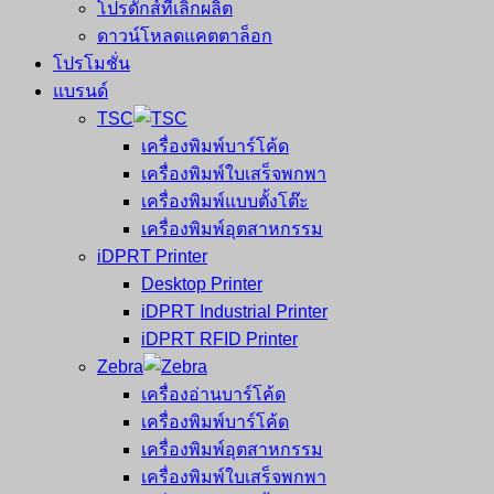
โปรดักส์ที่เลิกผลิต
ดาวน์โหลดแคตตาล็อก
โปรโมชั่น
แบรนด์
TSC
เครื่องพิมพ์บาร์โค้ด
เครื่องพิมพ์ใบเสร็จพกพา
เครื่องพิมพ์แบบตั้งโต๊ะ
เครื่องพิมพ์อุตสาหกรรม
iDPRT Printer
Desktop Printer
iDPRT Industrial Printer
iDPRT RFID Printer
Zebra
เครื่องอ่านบาร์โค้ด
เครื่องพิมพ์บาร์โค้ด
เครื่องพิมพ์อุตสาหกรรม
เครื่องพิมพ์ใบเสร็จพกพา