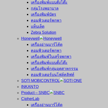
เครื่องพิมพ์แบบตั้งโต๊ะ
กลุ่มโรงพยาบาล
เครื่องพิมพ์บัตร
คอมพิวเตอร์พกพา
แท็บเล็ต
Zebra Solution
Honeywell
เครื่องอ่านบาร์โค้ด
คอมพิวเตอร์พกพา
เครื่องพิมพ์ใบเสร็จพกพา
เครื่องพิมพ์แบบตั้งโต๊ะ
เครื่องพิมพ์กลุ่มอุตสาหกรรม
คอมพิวเตอร์บนโฟล์คลิฟท์
SOTI MOBICONTROL
INKANTO
Product – SNBC
CipherLab
เครื่องอ่านบาร์โค้ด