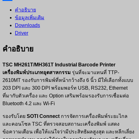
Share
คำอธิบาย
ข้อมูลเพิ่มเติม
Downloads
Driver
คำอธิบาย
TSC MH261T/MH361T Industrial Barcode Printer
เครื่องพิมพ์ประเภทอุตสาหกรรม
รุ่นที่จะมาแทนที่ TTP-
2610MT รองรับการพิมพ์ที่หน้ากว้างถึง 6 นิ้ว มีให้เลือกทั้งแบบ
203 DPI และ 300 DPI พร้อมพอร์ท USB, RS232, Ethernet
ที่มากับตัวเครื่อง และ Option เสริมพร้อมรองรับการเชื่อมต่อ
Bluetooth 4.2 และ Wi-Fi
รองรับโดย
SOTI Connect
การจัดการเครื่องพิมพ์ระยะไกล
และคอนโซล TSC ที่ตรวจสอบสถานะเครื่องพิมพ์ แสดง
ข้อความเตือน เพื่อให้แน่ใจว่ามีประสิทธิผลสูงสุด และหลีกเลี่ยง