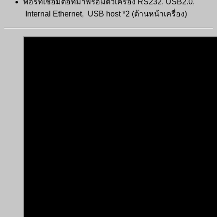
พอร์ทเชื่อมต่อที่มาพร้อมตัวเครื่อง RS232, USB2.0,
Internal Ethernet, USB host *2 (ด้านหน้าเครื่อง)