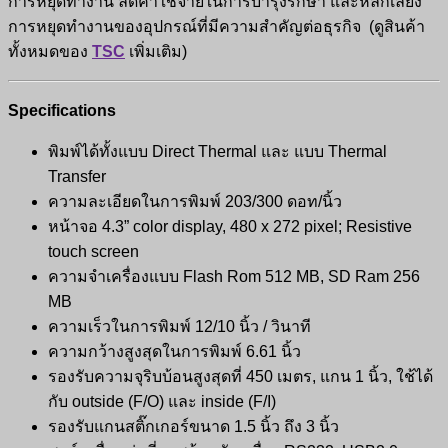
การหยุดทำงาน ลดค่าใช้จ่ายในการบำรุงรักษา และหลีกเลี่ยง
การหยุดทำงานของอุปกรณ์ที่มีความสำคัญต่อธุรกิจ (ดูสินค้า
ทั้งหมดของ
TSC
เพิ่มเติม)
Specifications
พิมพ์ได้ทั้งแบบ Direct Thermal และ แบบ Thermal
Transfer
ความละเอียดในการพิมพ์ 203/300 ดอท/นิ้ว
หน้าจอ 4.3” color display, 480 x 272 pixel; Resistive
touch screen
ความจำเครื่องแบบ Flash Rom 512 MB, SD Ram 256
MB
ความเร็วในการพิมพ์ 12/10 นิ้ว / วินาที
ความกว้างสูงสุดในการพิมพ์ 6.61 นิ้ว
รองรับความจุริบบ้อนสูงสุดที่ 450 เมตร, แกน 1 นิ้ว, ใช้ได้
กับ outside (F/O) และ inside (F/I)
รองรับแกนสติ๊กเกอร์ขนาด 1.5 นิ้ว ถึง 3 นิ้ว