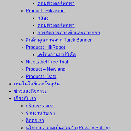
คอมพิวเตอร์พกพา
Product : Hikvision
กล้อง
คอมพิวเตอร์พกพา
การจัดการทางเข้าและทางออก
สินค้าคุณภาพจาก Turck Banner
Product : HikRobot
เครื่องอ่านบาร์โค้ด
NiceLabel Free Trial
Product – Newland
Product : iData
เทคโนโลยีและโซลูชั่น
ข่าวและกิจกรรม
เกี่ยวกับเรา
บริการของเรา
ร่วมงานกับเรา
ติดต่อเรา
นโยบายความเป็นส่วนตัว (Privacy Policy)