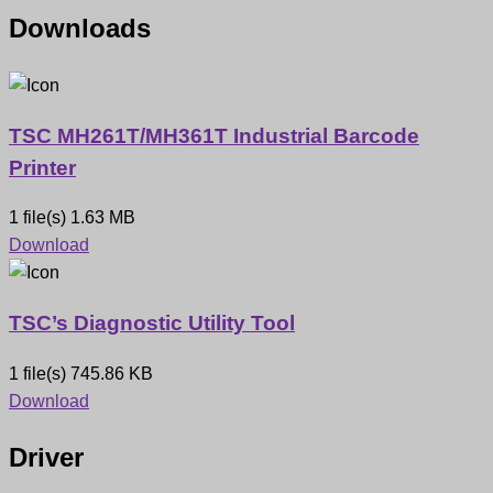
Downloads
TSC MH261T/MH361T Industrial Barcode
Printer
1 file(s)
1.63 MB
Download
TSC’s Diagnostic Utility Tool
1 file(s)
745.86 KB
Download
Driver