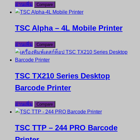
อ่านเพิ่ม
Compare
TSC Alpha – 4L Mobile Printer
อ่านเพิ่ม
Compare
TSC TX210 Series Desktop
Barcode Printer
อ่านเพิ่ม
Compare
TSC TTP – 244 PRO Barcode
Printer