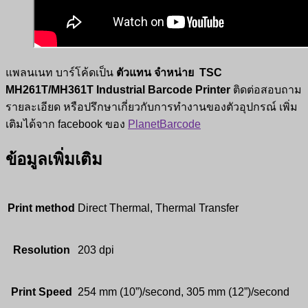
แพลนเนท บาร์โค้ดเป็น
ตัวแทน จำหน่าย TSC
MH261T/MH361T Industrial Barcode Printer
ติดต่อสอบถาม
รายละเอียด หรือปรึกษาเกี่ยวกับการทำงานของตัวอุปกรณ์ เพิ่ม
เติมได้จาก facebook ของ
PlanetBarcode
ข้อมูลเพิ่มเติม
Print method
Direct Thermal, Thermal Transfer
Resolution
203 dpi
Print Speed
254 mm (10”)/second, 305 mm (12”)/second