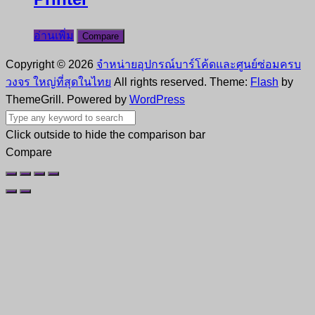
อ่านเพิ่ม
Compare
Copyright © 2026
จำหน่ายอุปกรณ์บาร์โค้ดและศูนย์ซ่อมครบ
วงจร ใหญ่ที่สุดในไทย
All rights reserved. Theme:
Flash
by
ThemeGrill. Powered by
WordPress
Click outside to hide the comparison bar
Compare