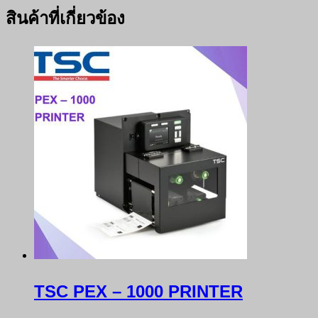
สินค้าที่เกี่ยวข้อง
TSC PEX – 1000 PRINTER