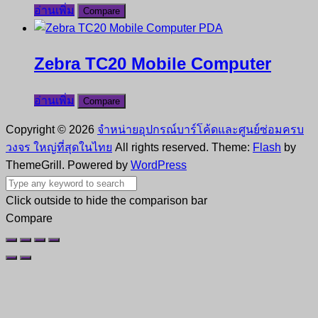
อ่านเพิ่ม
Compare
Zebra TC20 Mobile Computer
อ่านเพิ่ม
Compare
Copyright © 2026
จำหน่ายอุปกรณ์บาร์โค้ดและศูนย์ซ่อมครบ
วงจร ใหญ่ที่สุดในไทย
All rights reserved. Theme:
Flash
by
ThemeGrill. Powered by
WordPress
Click outside to hide the comparison bar
Compare