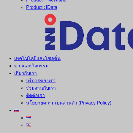
Product : iData
เทคโนโลยีและโซลูชั่น
ข่าวและกิจกรรม
เกี่ยวกับเรา
บริการของเรา
ร่วมงานกับเรา
ติดต่อเรา
นโยบายความเป็นส่วนตัว (Privacy Policy)