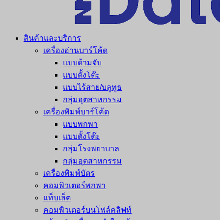
สินค้าและบริการ
เครื่องอ่านบาร์โค้ด
แบบด้ามจับ
แบบตั้งโต๊ะ
แบบไร้สาย/บลูทูธ
กลุ่มอุตสาหกรรม
เครื่องพิมพ์บาร์โค้ด
แบบพกพา
แบบตั้งโต๊ะ
กลุ่มโรงพยาบาล
กลุ่มอุตสาหกรรม
เครื่องพิมพ์บัตร
คอมพิวเตอร์พกพา
แท็บเล็ต
คอมพิวเตอร์บนโฟล์คลิฟท์