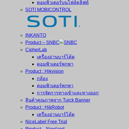
คอมพิวเตอร์บนโฟล์คลิฟท์
SOTI MOBICONTROL
INKANTO
Product – SNBC
CipherLab
เครื่องอ่านบาร์โค้ด
คอมพิวเตอร์พกพา
Product : Hikvision
กล้อง
คอมพิวเตอร์พกพา
การจัดการทางเข้าและทางออก
สินค้าคุณภาพจาก Turck Banner
Product : HikRobot
เครื่องอ่านบาร์โค้ด
NiceLabel Free Trial
Product – Newland