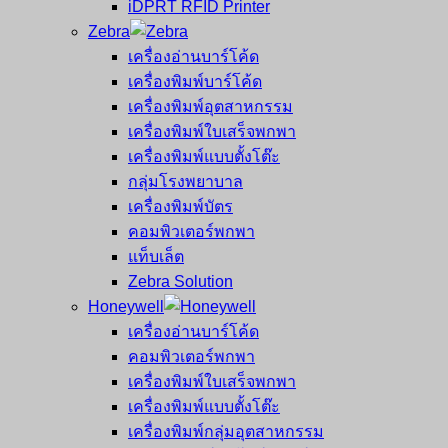
iDPRT RFID Printer
Zebra
เครื่องอ่านบาร์โค้ด
เครื่องพิมพ์บาร์โค้ด
เครื่องพิมพ์อุตสาหกรรม
เครื่องพิมพ์ใบเสร็จพกพา
เครื่องพิมพ์แบบตั้งโต๊ะ
กลุ่มโรงพยาบาล
เครื่องพิมพ์บัตร
คอมพิวเตอร์พกพา
แท็บเล็ต
Zebra Solution
Honeywell
เครื่องอ่านบาร์โค้ด
คอมพิวเตอร์พกพา
เครื่องพิมพ์ใบเสร็จพกพา
เครื่องพิมพ์แบบตั้งโต๊ะ
เครื่องพิมพ์กลุ่มอุตสาหกรรม