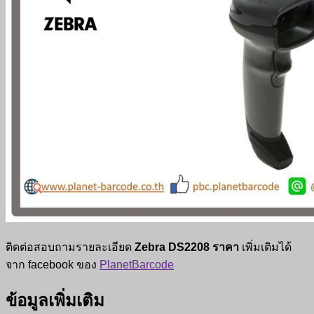
ติดต่อสอบถามรายละเอียด
Zebra DS2208 ราคา
เพิ่มเติมได้
จาก facebook ของ
PlanetBarcode
ข้อมูลเพิ่มเติม