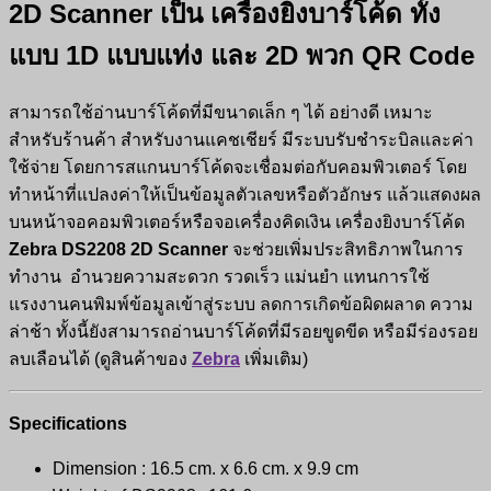
2D Scanner
เป็น เครื่องยิงบาร์โค้ด ทั้ง
แบบ
1D
แบบแท่ง และ
2D
พวก QR Code
สามารถใช้อ่านบาร์โค้ดที่มีขนาดเล็ก ๆ ได้ อย่างดี เหมาะ
สำหรับร้านค้า สำหรับงานแคชเชียร์ มีระบบรับชำระบิลและค่า
ใช้จ่าย โดยการสแกนบาร์โค้ดจะเชื่อมต่อกับคอมพิวเตอร์ โดย
ทำหน้าที่แปลงค่าให้เป็นข้อมูลตัวเลขหรือตัวอักษร แล้วแสดงผล
บนหน้าจอคอมพิวเตอร์หรือจอเครื่องคิดเงิน เครื่องยิงบาร์โค้ด
Zebra DS2208 2D Scanner
จะช่วยเพิ่มประสิทธิภาพในการ
ทำงาน อำนวยความสะดวก รวดเร็ว แม่นยำ แทนการใช้
แรงงานคนพิมพ์ข้อมูลเข้าสู่ระบบ ลดการเกิดข้อผิดผลาด ความ
ล่าช้า ทั้งนี้ยังสามารถอ่านบาร์โค้ดที่มีรอยขูดขีด หรือมีร่องรอย
ลบเลือนได้ (ดูสินค้าของ
Zebra
เพิ่มเติม)
Specifications
Dimension : 16.5 cm. x 6.6 cm. x 9.9 cm