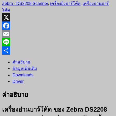
Zebra - DS2208 Scanner
,
เครื่องยิงบาร์โค้ด
,
เครื่องอ่านบาร์
โค้ด
X
Facebook
Email
Line
Share
คำอธิบาย
ข้อมูลเพิ่มเติม
Downloads
Driver
คำอธิบาย
เครื่องอ่านบาร์โค้ด ของ
Zebra DS2208