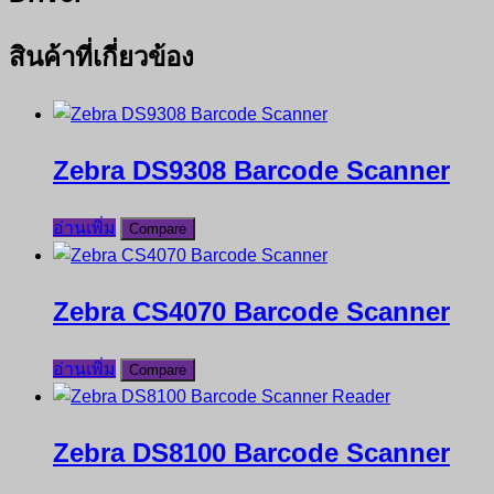
สินค้าที่เกี่ยวข้อง
Zebra DS9308 Barcode Scanner
อ่านเพิ่ม
Compare
Zebra CS4070 Barcode Scanner
อ่านเพิ่ม
Compare
Zebra DS8100 Barcode Scanner