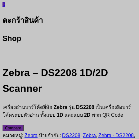
0
ตะกร้าสินค้า
Shop
Zebra – DS2208 1D/2D
Scanner
เครื่องอ่านบาร์โค้ดยี่ห้อ
Zebra
รุ่น
DS2208
เป็นเครื่องยิงบาร์
โค้ดระบบหัวอ่าน ทั้งแบบ
1D
และแบบ
2D
พวก QR Code
Compare
หมวดหมู่:
Zebra
ป้ายกำกับ:
DS2208
,
Zebra
,
Zebra - DS2208
,