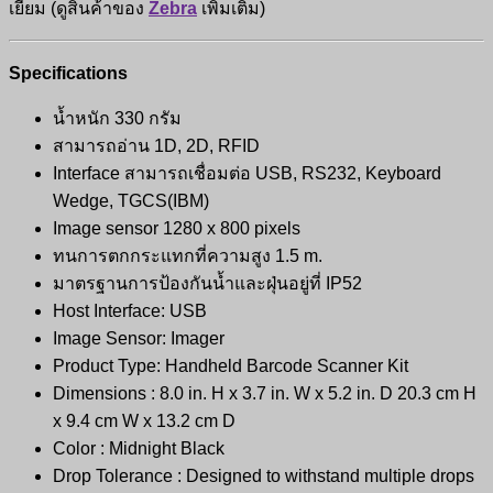
เยี่ยม (ดูสินค้าของ
Zebra
เพิ่มเติม)
Specifications
น้ำหนัก 330 กรัม
สามารถอ่าน 1D, 2D, RFID
Interface สามารถเชื่อมต่อ USB, RS232, Keyboard
Wedge, TGCS(IBM)
Image sensor 1280 x 800 pixels
ทนการตกกระแทกที่ความสูง 1.5 m.
มาตรฐานการป้องกันน้ำและฝุ่นอยู่ที่ IP52
Host Interface: USB
Image Sensor: Imager
Product Type: Handheld Barcode Scanner Kit
Dimensions : 8.0 in. H x 3.7 in. W x 5.2 in. D 20.3 cm H
x 9.4 cm W x 13.2 cm D
Color : Midnight Black
Drop Tolerance : Designed to withstand multiple drops