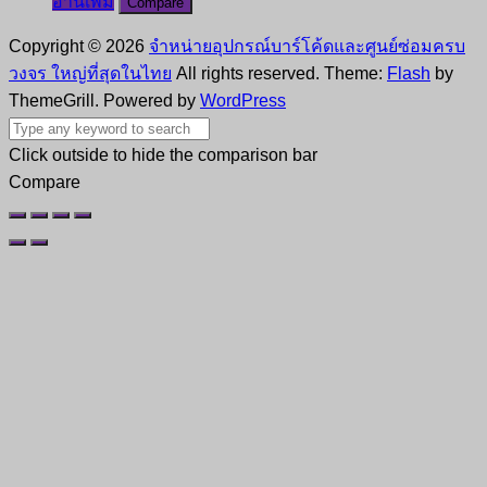
อ่านเพิ่ม
Compare
Copyright © 2026
จำหน่ายอุปกรณ์บาร์โค้ดและศูนย์ซ่อมครบ
วงจร ใหญ่ที่สุดในไทย
All rights reserved. Theme:
Flash
by
ThemeGrill. Powered by
WordPress
Click outside to hide the comparison bar
Compare