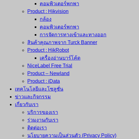
คอมพิวเตอร์พกพา
Product : Hikvision
กล้อง
คอมพิวเตอร์พกพา
การจัดการทางเข้าและทางออก
สินค้าคุณภาพจาก Turck Banner
Product : HikRobot
เครื่องอ่านบาร์โค้ด
NiceLabel Free Trial
Product – Newland
Product : iData
เทคโนโลยีและโซลูชั่น
ข่าวและกิจกรรม
เกี่ยวกับเรา
บริการของเรา
ร่วมงานกับเรา
ติดต่อเรา
นโยบายความเป็นส่วนตัว (Privacy Policy)