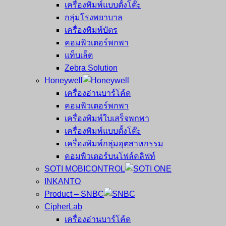
เครื่องพิมพ์แบบตั้งโต๊ะ
กลุ่มโรงพยาบาล
เครื่องพิมพ์บัตร
คอมพิวเตอร์พกพา
แท็บเล็ต
Zebra Solution
Honeywell
เครื่องอ่านบาร์โค้ด
คอมพิวเตอร์พกพา
เครื่องพิมพ์ใบเสร็จพกพา
เครื่องพิมพ์แบบตั้งโต๊ะ
เครื่องพิมพ์กลุ่มอุตสาหกรรม
คอมพิวเตอร์บนโฟล์คลิฟท์
SOTI MOBICONTROL
INKANTO
Product – SNBC
CipherLab
เครื่องอ่านบาร์โค้ด