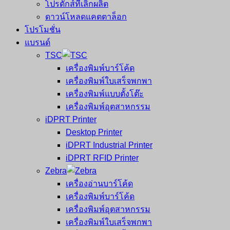
โปรดักส์ที่เลิกผลิต
ดาวน์โหลดแคตตาล็อก
โปรโมชั่น
แบรนด์
TSC
เครื่องพิมพ์บาร์โค้ด
เครื่องพิมพ์ใบเสร็จพกพา
เครื่องพิมพ์แบบตั้งโต๊ะ
เครื่องพิมพ์อุตสาหกรรม
iDPRT Printer
Desktop Printer
iDPRT Industrial Printer
iDPRT RFID Printer
Zebra
เครื่องอ่านบาร์โค้ด
เครื่องพิมพ์บาร์โค้ด
เครื่องพิมพ์อุตสาหกรรม
เครื่องพิมพ์ใบเสร็จพกพา