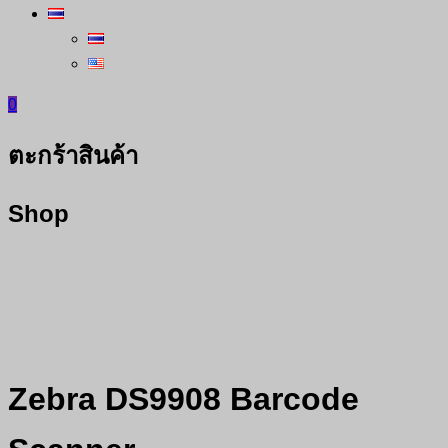
0
ตะกร้าสินค้า
Shop
Zebra DS9908 Barcode