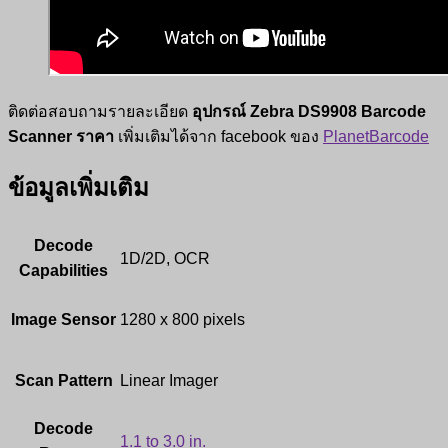
ติดต่อสอบถามรายละเอียด
อุปกรณ์ Zebra DS9908 Barcode
Scanner ราคา
เพิ่มเติมได้จาก facebook ของ
PlanetBarcode
ข้อมูลเพิ่มเติม
Decode
1D/2D, OCR
Capabilities
Image Sensor
1280 x 800 pixels
Scan Pattern
Linear Imager
Decode
1.1 to 3.0 in.