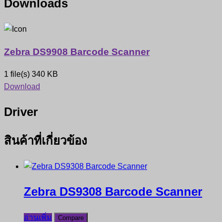
Downloads
Zebra DS9908 Barcode Scanner
1 file(s)
340 KB
Download
Driver
สินค้าที่เกี่ยวข้อง
Zebra DS9308 Barcode Scanner
อ่านเพิ่ม
Compare