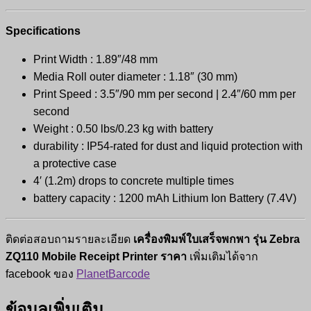
Specifications
Print Width : 1.89″/48 mm
Media Roll outer diameter : 1.18″ (30 mm)
Print Speed : 3.5″/90 mm per second | 2.4″/60 mm per
second
Weight : 0.50 lbs/0.23 kg with battery
durability : IP54-rated for dust and liquid protection with
a protective case
4′ (1.2m) drops to concrete multiple times
battery capacity : 1200 mAh Lithium Ion Battery (7.4V)
ติดต่อสอบถามรายละเอียด
เครื่องพิมพ์ใบเสร็จพกพา รุ่น Zebra
ZQ110 Mobile Receipt Printer ราคา
เพิ่มเติมได้จาก
facebook ของ
PlanetBarcode
ข้อมูลเพิ่มเติม