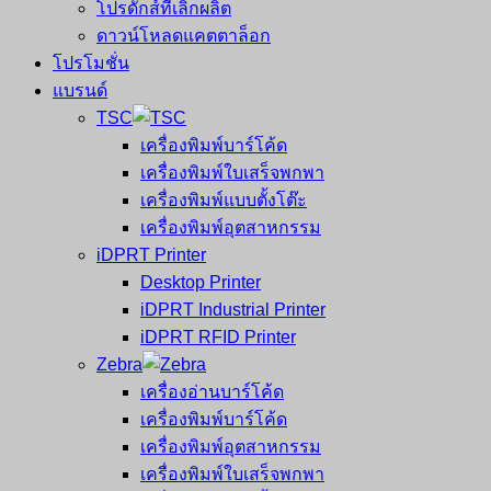
โปรดักส์ที่เลิกผลิต
ดาวน์โหลดแคตตาล็อก
โปรโมชั่น
แบรนด์
TSC
เครื่องพิมพ์บาร์โค้ด
เครื่องพิมพ์ใบเสร็จพกพา
เครื่องพิมพ์แบบตั้งโต๊ะ
เครื่องพิมพ์อุตสาหกรรม
iDPRT Printer
Desktop Printer
iDPRT Industrial Printer
iDPRT RFID Printer
Zebra
เครื่องอ่านบาร์โค้ด
เครื่องพิมพ์บาร์โค้ด
เครื่องพิมพ์อุตสาหกรรม
เครื่องพิมพ์ใบเสร็จพกพา