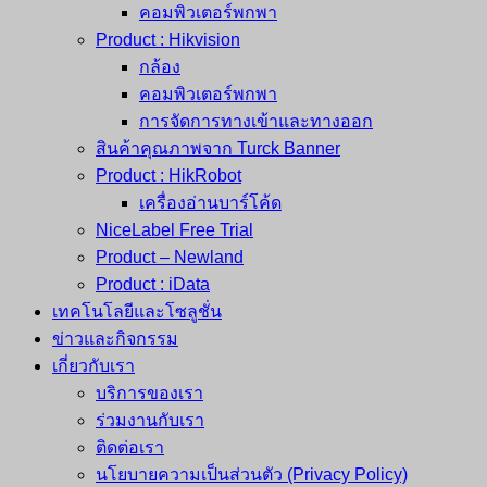
คอมพิวเตอร์พกพา
Product : Hikvision
กล้อง
คอมพิวเตอร์พกพา
การจัดการทางเข้าและทางออก
สินค้าคุณภาพจาก Turck Banner
Product : HikRobot
เครื่องอ่านบาร์โค้ด
NiceLabel Free Trial
Product – Newland
Product : iData
เทคโนโลยีและโซลูชั่น
ข่าวและกิจกรรม
เกี่ยวกับเรา
บริการของเรา
ร่วมงานกับเรา
ติดต่อเรา
นโยบายความเป็นส่วนตัว (Privacy Policy)