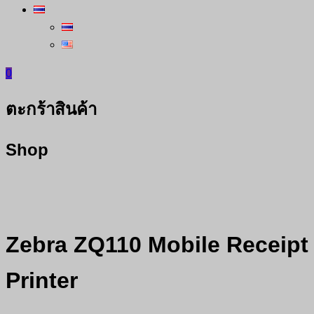
0
ตะกร้าสินค้า
Shop
Zebra ZQ110 Mobile Receipt
Printer