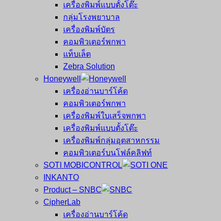
เครื่องพิมพ์แบบตั้งโต๊ะ
กลุ่มโรงพยาบาล
เครื่องพิมพ์บัตร
คอมพิวเตอร์พกพา
แท็บเล็ต
Zebra Solution
Honeywell
เครื่องอ่านบาร์โค้ด
คอมพิวเตอร์พกพา
เครื่องพิมพ์ใบเสร็จพกพา
เครื่องพิมพ์แบบตั้งโต๊ะ
เครื่องพิมพ์กลุ่มอุตสาหกรรม
คอมพิวเตอร์บนโฟล์คลิฟท์
SOTI MOBICONTROL
INKANTO
Product – SNBC
CipherLab
เครื่องอ่านบาร์โค้ด