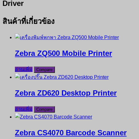
Driver
สินค้าที่เกี่ยวข้อง
Zebra ZQ500 Mobile Printer
อ่านเพิ่ม
Compare
Zebra ZD620 Desktop Printer
อ่านเพิ่ม
Compare
Zebra CS4070 Barcode Scanner