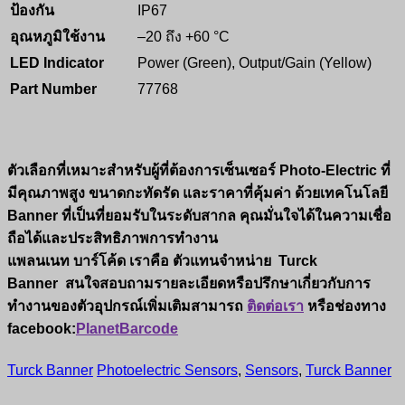
ป้องกัน
IP67
อุณหภูมิใช้งาน
–20 ถึง +60 °C
LED Indicator
Power (Green), Output/Gain (Yellow)
Part Number
77768
ตัวเลือกที่เหมาะสำหรับผู้ที่ต้องการเซ็นเซอร์ Photo-Electric ที่
มีคุณภาพสูง ขนาดกะทัดรัด และราคาที่คุ้มค่า ด้วยเทคโนโลยี
Banner ที่เป็นที่ยอมรับในระดับสากล คุณมั่นใจได้ในความเชื่อ
ถือได้และประสิทธิภาพการทำงาน
แพลนเนท บาร์โค้ด เราคือ
ตัวแทนจำหน่าย
Turck
Banner
สนใจสอบถามรายละเอียดหรือปรึกษาเกี่ยวกับการ
ทำงานของตัวอุปกรณ์เพิ่มเติมสามารถ
ติดต่อเรา
หรือช่องทาง
facebook:
PlanetBarcode
Turck Banner
Photoelectric Sensors
,
Sensors
,
Turck Banner