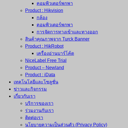
คอมพิวเตอร์พกพา
Product : Hikvision
กล้อง
คอมพิวเตอร์พกพา
การจัดการทางเข้าและทางออก
สินค้าคุณภาพจาก Turck Banner
Product : HikRobot
เครื่องอ่านบาร์โค้ด
NiceLabel Free Trial
Product – Newland
Product : iData
เทคโนโลยีและโซลูชั่น
ข่าวและกิจกรรม
เกี่ยวกับเรา
บริการของเรา
ร่วมงานกับเรา
ติดต่อเรา
นโยบายความเป็นส่วนตัว (Privacy Policy)