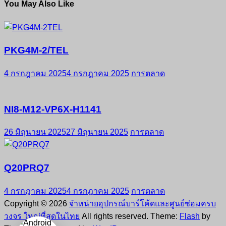
You May Also Like
PKG4M-2/TEL
4 กรกฎาคม 2025
4 กรกฎาคม 2025
การตลาด
NI8-M12-VP6X-H1141
26 มิถุนายน 2025
27 มิถุนายน 2025
การตลาด
Q20PRQ7
4 กรกฎาคม 2025
4 กรกฎาคม 2025
การตลาด
Copyright © 2026
จำหน่ายอุปกรณ์บาร์โค้ดและศูนย์ซ่อมครบ
วงจร ใหญ่ที่สุดในไทย
All rights reserved. Theme:
Flash
by