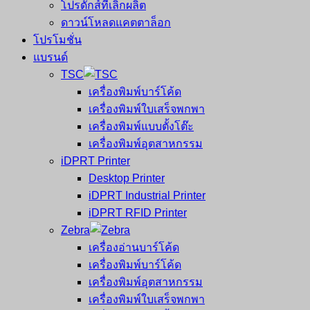
โปรดักส์ที่เลิกผลิต
ดาวน์โหลดแคตตาล็อก
โปรโมชั่น
แบรนด์
TSC
เครื่องพิมพ์บาร์โค้ด
เครื่องพิมพ์ใบเสร็จพกพา
เครื่องพิมพ์แบบตั้งโต๊ะ
เครื่องพิมพ์อุตสาหกรรม
iDPRT Printer
Desktop Printer
iDPRT Industrial Printer
iDPRT RFID Printer
Zebra
เครื่องอ่านบาร์โค้ด
เครื่องพิมพ์บาร์โค้ด
เครื่องพิมพ์อุตสาหกรรม
เครื่องพิมพ์ใบเสร็จพกพา