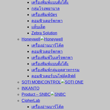
เครื่องพิมพ์แบบตั้งโต๊ะ
กลุ่มโรงพยาบาล
เครื่องพิมพ์บัตร
คอมพิวเตอร์พกพา
แท็บเล็ต
Zebra Solution
Honeywell
เครื่องอ่านบาร์โค้ด
คอมพิวเตอร์พกพา
เครื่องพิมพ์ใบเสร็จพกพา
เครื่องพิมพ์แบบตั้งโต๊ะ
เครื่องพิมพ์กลุ่มอุตสาหกรรม
คอมพิวเตอร์บนโฟล์คลิฟท์
SOTI MOBICONTROL
INKANTO
Product – SNBC
CipherLab
เครื่องอ่านบาร์โค้ด