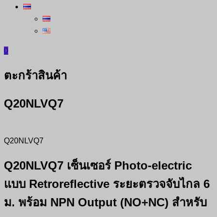
0
ตะกร้าสินค้า
Q20NLVQ7
Q20NLVQ7
Q20NLVQ7 เซ็นเซอร์ Photo‑electric
แบบ Retroreflective ระยะตรวจจับไกล 6
ม. พร้อม NPN Output (NO+NC) สำหรับ