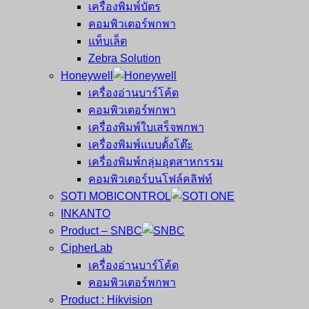
เครื่องพิมพ์บัตร
คอมพิวเตอร์พกพา
แท็บเล็ต
Zebra Solution
Honeywell
เครื่องอ่านบาร์โค้ด
คอมพิวเตอร์พกพา
เครื่องพิมพ์ใบเสร็จพกพา
เครื่องพิมพ์แบบตั้งโต๊ะ
เครื่องพิมพ์กลุ่มอุตสาหกรรม
คอมพิวเตอร์บนโฟล์คลิฟท์
SOTI MOBICONTROL
INKANTO
Product – SNBC
CipherLab
เครื่องอ่านบาร์โค้ด
คอมพิวเตอร์พกพา
Product : Hikvision