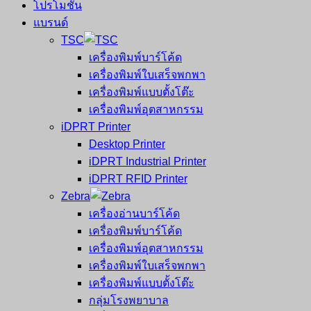
โปรโมชั่น
แบรนด์
TSC
เครื่องพิมพ์บาร์โค้ด
เครื่องพิมพ์ใบเสร็จพกพา
เครื่องพิมพ์แบบตั้งโต๊ะ
เครื่องพิมพ์อุตสาหกรรม
iDPRT Printer
Desktop Printer
iDPRT Industrial Printer
iDPRT RFID Printer
Zebra
เครื่องอ่านบาร์โค้ด
เครื่องพิมพ์บาร์โค้ด
เครื่องพิมพ์อุตสาหกรรม
เครื่องพิมพ์ใบเสร็จพกพา
เครื่องพิมพ์แบบตั้งโต๊ะ
กลุ่มโรงพยาบาล