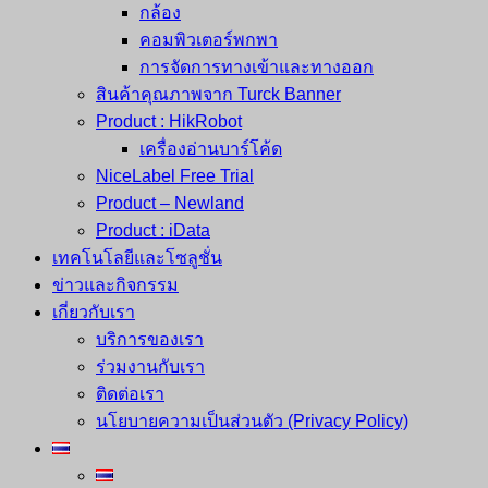
กล้อง
คอมพิวเตอร์พกพา
การจัดการทางเข้าและทางออก
สินค้าคุณภาพจาก Turck Banner
Product : HikRobot
เครื่องอ่านบาร์โค้ด
NiceLabel Free Trial
Product – Newland
Product : iData
เทคโนโลยีและโซลูชั่น
ข่าวและกิจกรรม
เกี่ยวกับเรา
บริการของเรา
ร่วมงานกับเรา
ติดต่อเรา
นโยบายความเป็นส่วนตัว (Privacy Policy)