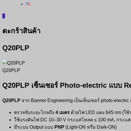
0
ตะกร้าสินค้า
Q20PLP
Q20PLP
Q20PLP เซ็นเซอร์ Photo‑electric แบบ R
Q20PLP
จาก Banner Engineering เป็นเซ็นเซอร์ photo‑electric
ตรวจจับระยะไกลถึง
4 เมตร
ด้วยไฟ LED แดง 645 nm (ใช้ร่
ใช้แรงดันไฟ DC 10–30 V กระแสโหลด ≤ 100 mA, กระแสเ
มีระบบ Output แบบ
PNP
(Light-ON หรือ Dark-ON)