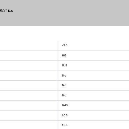
ดงสถานะ