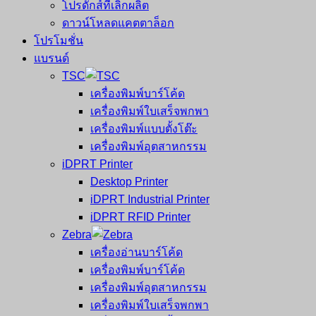
โปรดักส์ที่เลิกผลิต
ดาวน์โหลดแคตตาล็อก
โปรโมชั่น
แบรนด์
TSC
เครื่องพิมพ์บาร์โค้ด
เครื่องพิมพ์ใบเสร็จพกพา
เครื่องพิมพ์แบบตั้งโต๊ะ
เครื่องพิมพ์อุตสาหกรรม
iDPRT Printer
Desktop Printer
iDPRT Industrial Printer
iDPRT RFID Printer
Zebra
เครื่องอ่านบาร์โค้ด
เครื่องพิมพ์บาร์โค้ด
เครื่องพิมพ์อุตสาหกรรม
เครื่องพิมพ์ใบเสร็จพกพา