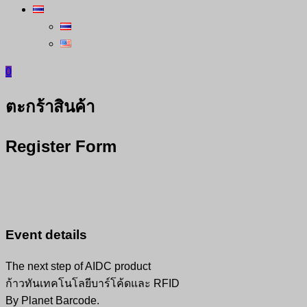
0
ตะกร้าสินค้า
Register Form
Event details
The next step of AIDC product
ก้าวทันเทคโนโลยีบาร์โค้ดและ RFID
By Planet Barcode.