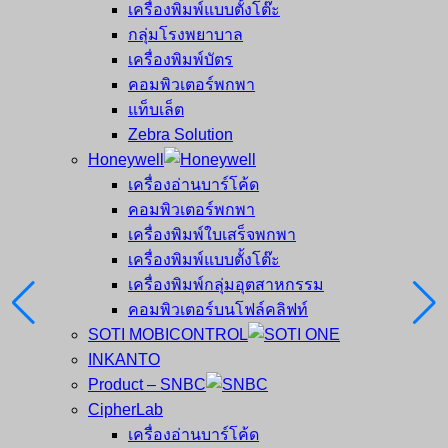
เครื่องพิมพ์แบบตั้งโต๊ะ
กลุ่มโรงพยาบาล
เครื่องพิมพ์บัตร
คอมพิวเตอร์พกพา
แท็บเล็ต
Zebra Solution
Honeywell
เครื่องอ่านบาร์โค้ด
คอมพิวเตอร์พกพา
เครื่องพิมพ์ใบเสร็จพกพา
เครื่องพิมพ์แบบตั้งโต๊ะ
เครื่องพิมพ์กลุ่มอุตสาหกรรม
คอมพิวเตอร์บนโฟล์คลิฟท์
SOTI MOBICONTROL
INKANTO
Product – SNBC
CipherLab
เครื่องอ่านบาร์โค้ด