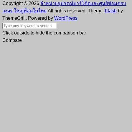
Copyright © 2026
จำหน่ายอุปกรณ์บาร์โค้ดและศูนย์ซ่อมครบ
วงจร ใหญ่ที่สุดในไทย
All rights reserved. Theme:
Flash
by
ThemeGrill. Powered by
WordPress
Click outside to hide the comparison bar
Compare