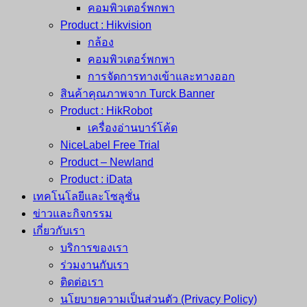
คอมพิวเตอร์พกพา
Product : Hikvision
กล้อง
คอมพิวเตอร์พกพา
การจัดการทางเข้าและทางออก
สินค้าคุณภาพจาก Turck Banner
Product : HikRobot
เครื่องอ่านบาร์โค้ด
NiceLabel Free Trial
Product – Newland
Product : iData
เทคโนโลยีและโซลูชั่น
ข่าวและกิจกรรม
เกี่ยวกับเรา
บริการของเรา
ร่วมงานกับเรา
ติดต่อเรา
นโยบายความเป็นส่วนตัว (Privacy Policy)