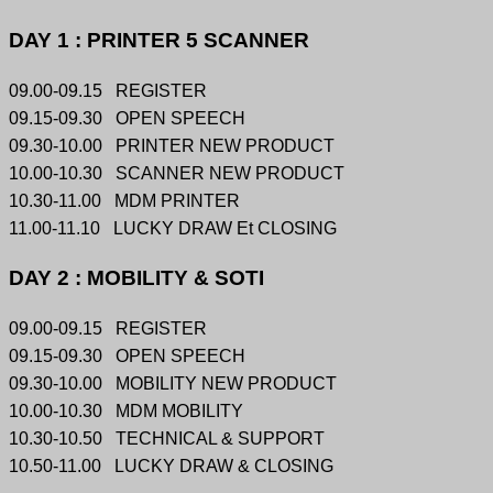
DAY 1 : PRINTER 5 SCANNER
09.00-09.15 REGISTER
09.15-09.30 OPEN SPEECH
09.30-10.00 PRINTER NEW PRODUCT
10.00-10.30 SCANNER NEW PRODUCT
10.30-11.00 MDM PRINTER
11.00-11.10 LUCKY DRAW Et CLOSING
DAY 2 : MOBILITY & SOTI
09.00-09.15 REGISTER
09.15-09.30 OPEN SPEECH
09.30-10.00 MOBILITY NEW PRODUCT
10.00-10.30 MDM MOBILITY
10.30-10.50 TECHNICAL & SUPPORT
10.50-11.00 LUCKY DRAW & CLOSING