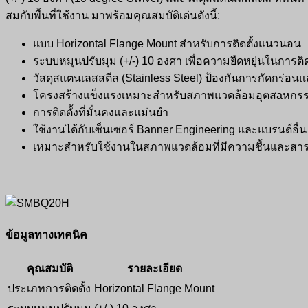
สมกับพื้นที่ใช้งาน มาพร้อมคุณสมบัติเด่นดังนี้:
แบบ Horizontal Flange Mount สำหรับการติดตั้งแนวนอน
ระบบหมุนปรับมุม (+/-) 10 องศา เพื่อความยืดหยุ่นในการติด
วัสดุสแตนเลสสตีล (Stainless Steel) ป้องกันการกัดกร่อ
โครงสร้างแข็งแรงเหมาะสำหรับสภาพแวดล้อมอุตสaหกร
การติดตั้งที่มั่นคงและแม่นยำ
ใช้งานได้กับเซ็นเซอร์ Banner Engineering และแบรนด์อื่น
เหมาะสำหรับใช้งานในสภาพแวดล้อมที่มีความชื้นและสาร
ข้อมูลทางเทคนิค
คุณสมบัติ
รายละเอียด
ประเภทการติดตั้ง
Horizontal Flange Mount