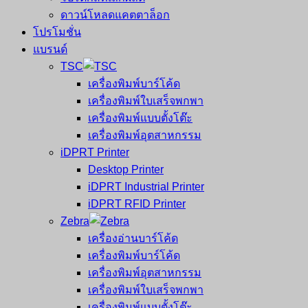
ดาวน์โหลดแคตตาล็อก
โปรโมชั่น
แบรนด์
TSC
เครื่องพิมพ์บาร์โค้ด
เครื่องพิมพ์ใบเสร็จพกพา
เครื่องพิมพ์แบบตั้งโต๊ะ
เครื่องพิมพ์อุตสาหกรรม
iDPRT Printer
Desktop Printer
iDPRT Industrial Printer
iDPRT RFID Printer
Zebra
เครื่องอ่านบาร์โค้ด
เครื่องพิมพ์บาร์โค้ด
เครื่องพิมพ์อุตสาหกรรม
เครื่องพิมพ์ใบเสร็จพกพา
เครื่องพิมพ์แบบตั้งโต๊ะ