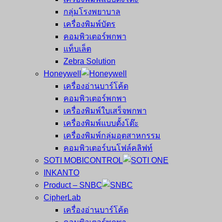
กลุ่มโรงพยาบาล
เครื่องพิมพ์บัตร
คอมพิวเตอร์พกพา
แท็บเล็ต
Zebra Solution
Honeywell
เครื่องอ่านบาร์โค้ด
คอมพิวเตอร์พกพา
เครื่องพิมพ์ใบเสร็จพกพา
เครื่องพิมพ์แบบตั้งโต๊ะ
เครื่องพิมพ์กลุ่มอุตสาหกรรม
คอมพิวเตอร์บนโฟล์คลิฟท์
SOTI MOBICONTROL
INKANTO
Product – SNBC
CipherLab
เครื่องอ่านบาร์โค้ด