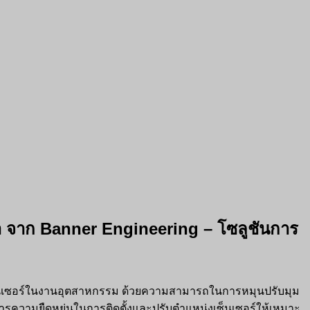
 จาก Banner Engineering – โซลูชันการ
งเซ็นเซอร์ในงานอุตสาหกรรม ด้วยความสามารถในการหมุนปรับมุม
การความยืดหยุ่นในการติดตั้งและปรับตำแหน่งเซ็นเซอร์ให้เหมาะ