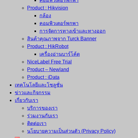
คอมพิวเตอร์พกพา
Product : Hikvision
กล้อง
คอมพิวเตอร์พกพา
การจัดการทางเข้าและทางออก
สินค้าคุณภาพจาก Turck Banner
Product : HikRobot
เครื่องอ่านบาร์โค้ด
NiceLabel Free Trial
Product – Newland
Product : iData
เทคโนโลยีและโซลูชั่น
ข่าวและกิจกรรม
เกี่ยวกับเรา
บริการของเรา
ร่วมงานกับเรา
ติดต่อเรา
นโยบายความเป็นส่วนตัว (Privacy Policy)