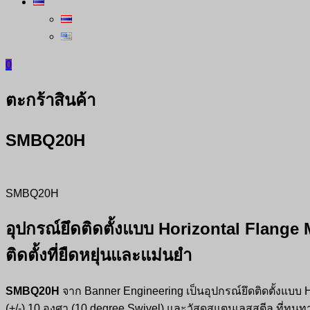
0
ตะกร้าสินค้า
SMBQ20H
SMBQ20H
อุปกรณ์ยึดติดตั้งแบบ Horizontal Flan
ติดตั้งที่ยืดหยุ่นและแม่นยำ
SMBQ20H
จาก Banner Engineering เป็นอุปกรณ์ยึดติดตั้งแบ
(+/-) 10 องศา (10 degree Swivel) และวัสดุสแตนเลสสตีล ที่ทน