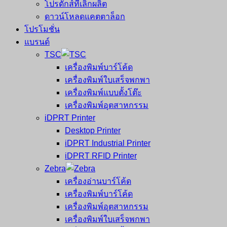
โปรดักส์ที่เลิกผลิต
ดาวน์โหลดแคตตาล็อก
โปรโมชั่น
แบรนด์
TSC
เครื่องพิมพ์บาร์โค้ด
เครื่องพิมพ์ใบเสร็จพกพา
เครื่องพิมพ์แบบตั้งโต๊ะ
เครื่องพิมพ์อุตสาหกรรม
iDPRT Printer
Desktop Printer
iDPRT Industrial Printer
iDPRT RFID Printer
Zebra
เครื่องอ่านบาร์โค้ด
เครื่องพิมพ์บาร์โค้ด
เครื่องพิมพ์อุตสาหกรรม
เครื่องพิมพ์ใบเสร็จพกพา