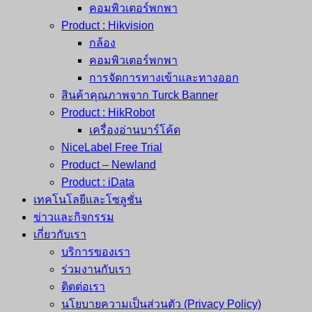
คอมพิวเตอร์พกพา
Product : Hikvision
กล้อง
คอมพิวเตอร์พกพา
การจัดการทางเข้าและทางออก
สินค้าคุณภาพจาก Turck Banner
Product : HikRobot
เครื่องอ่านบาร์โค้ด
NiceLabel Free Trial
Product – Newland
Product : iData
เทคโนโลยีและโซลูชั่น
ข่าวและกิจกรรม
เกี่ยวกับเรา
บริการของเรา
ร่วมงานกับเรา
ติดต่อเรา
นโยบายความเป็นส่วนตัว (Privacy Policy)