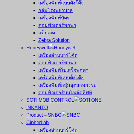
เครื่องพิมพ์แบบตั้งโต๊ะ
กลุ่มโรงพยาบาล
เครื่องพิมพ์บัตร
คอมพิวเตอร์พกพา
แท็บเล็ต
Zebra Solution
Honeywell
เครื่องอ่านบาร์โค้ด
คอมพิวเตอร์พกพา
เครื่องพิมพ์ใบเสร็จพกพา
เครื่องพิมพ์แบบตั้งโต๊ะ
เครื่องพิมพ์กลุ่มอุตสาหกรรม
คอมพิวเตอร์บนโฟล์คลิฟท์
SOTI MOBICONTROL
INKANTO
Product – SNBC
CipherLab
เครื่องอ่านบาร์โค้ด