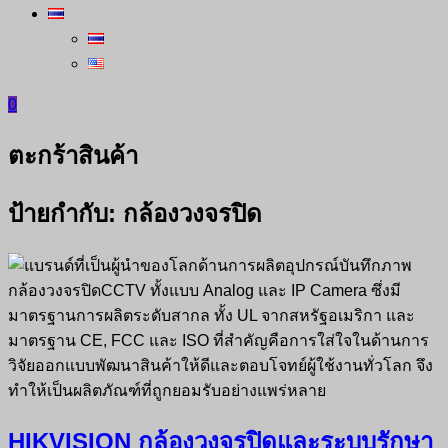
0
ตะกร้าสินค้า
ป้ายกำกับ:
กล้องวงจรปิด
HIKVISION กล้องวงจรปิดและระบบรักษา