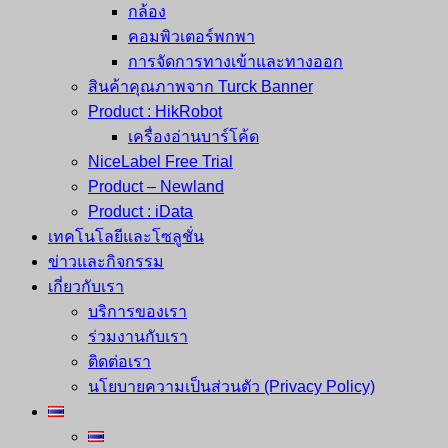
กล้อง
คอมพิวเตอร์พกพา
การจัดการทางเข้าและทางออก
สินค้าคุณภาพจาก Turck Banner
Product : HikRobot
เครื่องอ่านบาร์โค้ด
NiceLabel Free Trial
Product – Newland
Product : iData
เทคโนโลยีและโซลูชั่น
ข่าวและกิจกรรม
เกี่ยวกับเรา
บริการของเรา
ร่วมงานกับเรา
ติดต่อเรา
นโยบายความเป็นส่วนตัว (Privacy Policy)