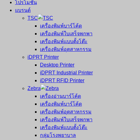
โปรโมชั่น
แบรนด์
TSC
เครื่องพิมพ์บาร์โค้ด
เครื่องพิมพ์ใบเสร็จพกพา
เครื่องพิมพ์แบบตั้งโต๊ะ
เครื่องพิมพ์อุตสาหกรรม
iDPRT Printer
Desktop Printer
iDPRT Industrial Printer
iDPRT RFID Printer
Zebra
เครื่องอ่านบาร์โค้ด
เครื่องพิมพ์บาร์โค้ด
เครื่องพิมพ์อุตสาหกรรม
เครื่องพิมพ์ใบเสร็จพกพา
เครื่องพิมพ์แบบตั้งโต๊ะ
กลุ่มโรงพยาบาล