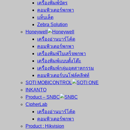
เครื่องพิมพ์บัตร
คอมพิวเตอร์พกพา
แท็บเล็ต
Zebra Solution
Honeywell
เครื่องอ่านบาร์โค้ด
คอมพิวเตอร์พกพา
เครื่องพิมพ์ใบเสร็จพกพา
เครื่องพิมพ์แบบตั้งโต๊ะ
เครื่องพิมพ์กลุ่มอุตสาหกรรม
คอมพิวเตอร์บนโฟล์คลิฟท์
SOTI MOBICONTROL
INKANTO
Product – SNBC
CipherLab
เครื่องอ่านบาร์โค้ด
คอมพิวเตอร์พกพา
Product : Hikvision