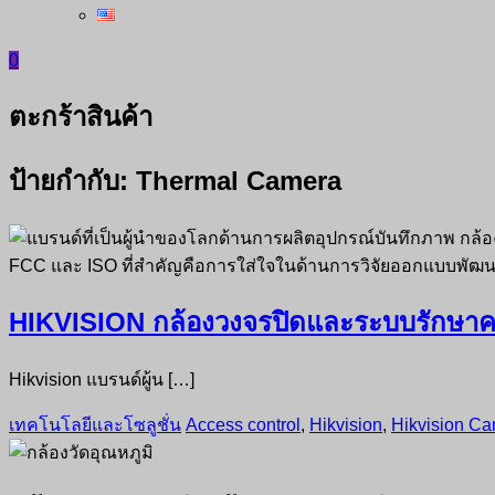
0
ตะกร้าสินค้า
ป้ายกำกับ:
Thermal Camera
HIKVISION กล้องวงจรปิดและระบบรักษา
Hikvision แบรนด์ผู้น […]
เทคโนโลยีและโซลูชั่น
Access control
,
Hikvision
,
Hikvision C