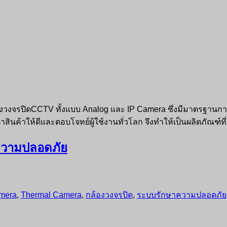
ความปลอดภัย
amera
,
Thermal Camera
,
กล้องวงจรปิด
,
ระบบรักษาความปลอดภัย