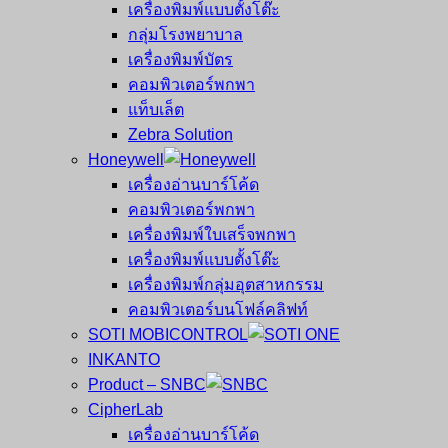
เครื่องพิมพ์แบบตั้งโต๊ะ
กลุ่มโรงพยาบาล
เครื่องพิมพ์บัตร
คอมพิวเตอร์พกพา
แท็บเล็ต
Zebra Solution
Honeywell
เครื่องอ่านบาร์โค้ด
คอมพิวเตอร์พกพา
เครื่องพิมพ์ใบเสร็จพกพา
เครื่องพิมพ์แบบตั้งโต๊ะ
เครื่องพิมพ์กลุ่มอุตสาหกรรม
คอมพิวเตอร์บนโฟล์คลิฟท์
SOTI MOBICONTROL
INKANTO
Product – SNBC
CipherLab
เครื่องอ่านบาร์โค้ด