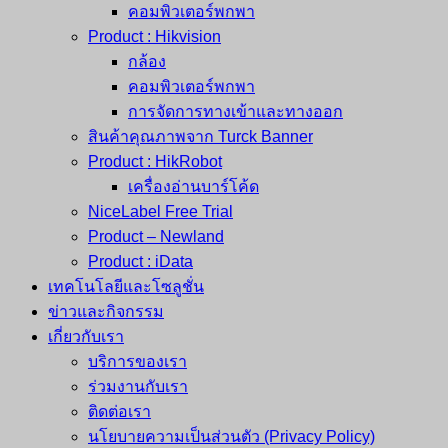
คอมพิวเตอร์พกพา
Product : Hikvision
กล้อง
คอมพิวเตอร์พกพา
การจัดการทางเข้าและทางออก
สินค้าคุณภาพจาก Turck Banner
Product : HikRobot
เครื่องอ่านบาร์โค้ด
NiceLabel Free Trial
Product – Newland
Product : iData
เทคโนโลยีและโซลูชั่น
ข่าวและกิจกรรม
เกี่ยวกับเรา
บริการของเรา
ร่วมงานกับเรา
ติดต่อเรา
นโยบายความเป็นส่วนตัว (Privacy Policy)