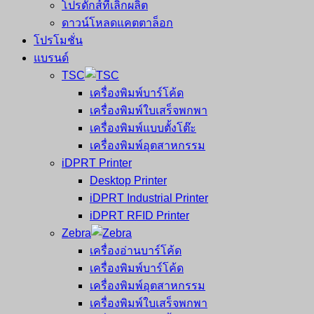
โปรดักส์ที่เลิกผลิต
ดาวน์โหลดแคตตาล็อก
โปรโมชั่น
แบรนด์
TSC
เครื่องพิมพ์บาร์โค้ด
เครื่องพิมพ์ใบเสร็จพกพา
เครื่องพิมพ์แบบตั้งโต๊ะ
เครื่องพิมพ์อุตสาหกรรม
iDPRT Printer
Desktop Printer
iDPRT Industrial Printer
iDPRT RFID Printer
Zebra
เครื่องอ่านบาร์โค้ด
เครื่องพิมพ์บาร์โค้ด
เครื่องพิมพ์อุตสาหกรรม
เครื่องพิมพ์ใบเสร็จพกพา