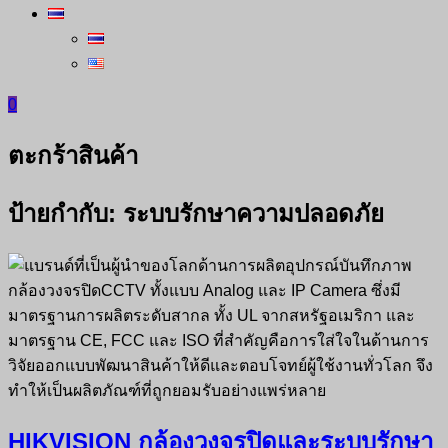
0
ตะกร้าสินค้า
ป้ายกำกับ:
ระบบรักษาความปลอดภัย
HIKVISION กล้องวงจรปิดและระบบรักษา