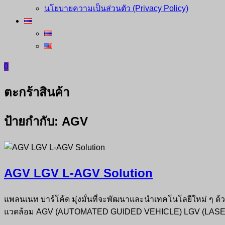
นโยบายความเป็นส่วนตัว (Privacy Policy)
0
ตะกร้าสินค้า
ป้ายกำกับ:
AGV
AGV LGV L-AGV Solution
แพลนเนท บาร์โค้ด มุ่งมั่นที่จะพัฒนาและนำเทคโนโลยีใหม่ ๆ ด้ว
แวดล้อม AGV (AUTOMATED GUIDED VEHICLE) LGV (LAS