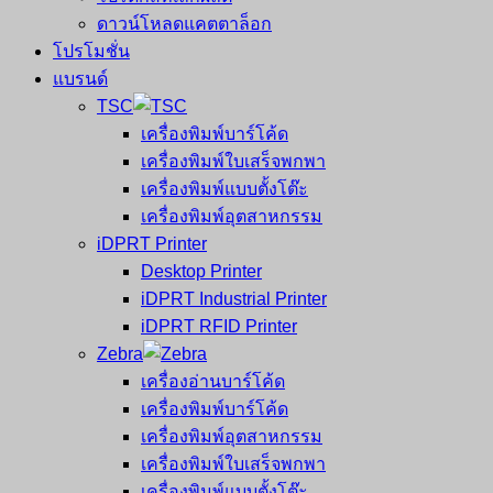
ดาวน์โหลดแคตตาล็อก
โปรโมชั่น
แบรนด์
TSC
เครื่องพิมพ์บาร์โค้ด
เครื่องพิมพ์ใบเสร็จพกพา
เครื่องพิมพ์แบบตั้งโต๊ะ
เครื่องพิมพ์อุตสาหกรรม
iDPRT Printer
Desktop Printer
iDPRT Industrial Printer
iDPRT RFID Printer
Zebra
เครื่องอ่านบาร์โค้ด
เครื่องพิมพ์บาร์โค้ด
เครื่องพิมพ์อุตสาหกรรม
เครื่องพิมพ์ใบเสร็จพกพา
เครื่องพิมพ์แบบตั้งโต๊ะ