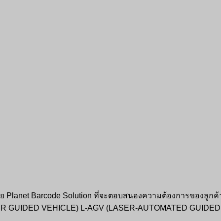
ย Planet Barcode Solution ที่จะตอบสนองความต้องการของลูกค้า ท
ER GUIDED VEHICLE) L-AGV (LASER-AUTOMATED GUIDED 