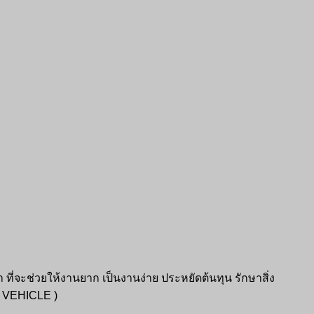
ี่จะช่วยให้งานยาก เป็นงานง่าย ประหยัดต้นทุน รักษาสิ่ง
VEHICLE )