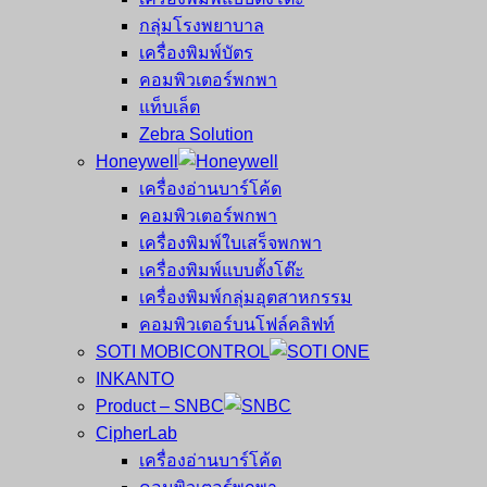
กลุ่มโรงพยาบาล
เครื่องพิมพ์บัตร
คอมพิวเตอร์พกพา
แท็บเล็ต
Zebra Solution
Honeywell
เครื่องอ่านบาร์โค้ด
คอมพิวเตอร์พกพา
เครื่องพิมพ์ใบเสร็จพกพา
เครื่องพิมพ์แบบตั้งโต๊ะ
เครื่องพิมพ์กลุ่มอุตสาหกรรม
คอมพิวเตอร์บนโฟล์คลิฟท์
SOTI MOBICONTROL
INKANTO
Product – SNBC
CipherLab
เครื่องอ่านบาร์โค้ด