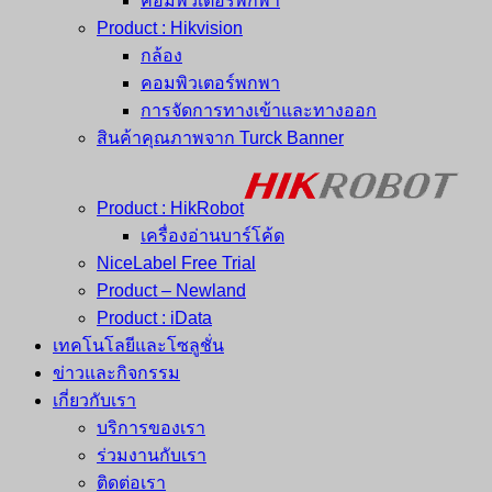
คอมพิวเตอร์พกพา
Product : Hikvision
กล้อง
คอมพิวเตอร์พกพา
การจัดการทางเข้าและทางออก
สินค้าคุณภาพจาก Turck Banner
Product : HikRobot
เครื่องอ่านบาร์โค้ด
NiceLabel Free Trial
Product – Newland
Product : iData
เทคโนโลยีและโซลูชั่น
ข่าวและกิจกรรม
เกี่ยวกับเรา
บริการของเรา
ร่วมงานกับเรา
ติดต่อเรา