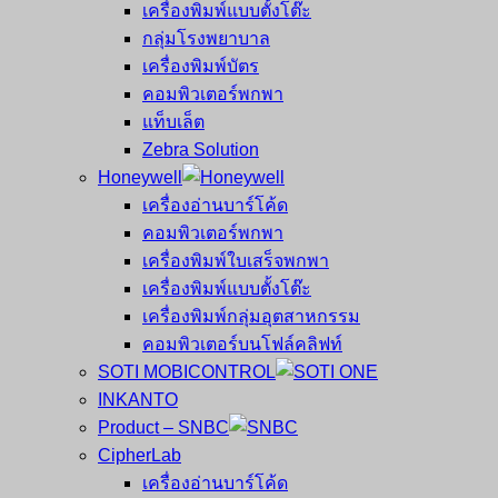
เครื่องพิมพ์แบบตั้งโต๊ะ
กลุ่มโรงพยาบาล
เครื่องพิมพ์บัตร
คอมพิวเตอร์พกพา
แท็บเล็ต
Zebra Solution
Honeywell
เครื่องอ่านบาร์โค้ด
คอมพิวเตอร์พกพา
เครื่องพิมพ์ใบเสร็จพกพา
เครื่องพิมพ์แบบตั้งโต๊ะ
เครื่องพิมพ์กลุ่มอุตสาหกรรม
คอมพิวเตอร์บนโฟล์คลิฟท์
SOTI MOBICONTROL
INKANTO
Product – SNBC
CipherLab
เครื่องอ่านบาร์โค้ด