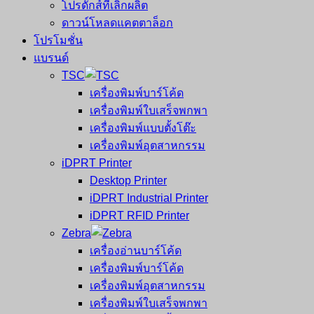
โปรดักส์ที่เลิกผลิต
ดาวน์โหลดแคตตาล็อก
โปรโมชั่น
แบรนด์
TSC
เครื่องพิมพ์บาร์โค้ด
เครื่องพิมพ์ใบเสร็จพกพา
เครื่องพิมพ์แบบตั้งโต๊ะ
เครื่องพิมพ์อุตสาหกรรม
iDPRT Printer
Desktop Printer
iDPRT Industrial Printer
iDPRT RFID Printer
Zebra
เครื่องอ่านบาร์โค้ด
เครื่องพิมพ์บาร์โค้ด
เครื่องพิมพ์อุตสาหกรรม
เครื่องพิมพ์ใบเสร็จพกพา