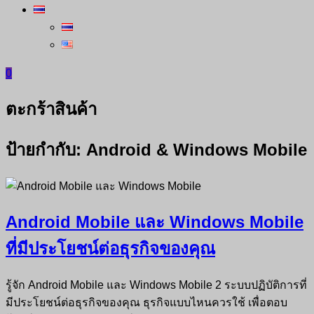
0
ตะกร้าสินค้า
ป้ายกำกับ:
Android & Windows Mobile
Android Mobile และ Windows Mobile
ที่มีประโยชน์ต่อธุรกิจของคุณ
รู้จัก Android Mobile และ Windows Mobile 2 ระบบปฏิบัติการที่
มีประโยชน์ต่อธุรกิจของคุณ ธุรกิจแบบไหนควรใช้ เพื่อตอบ