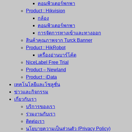
คอมพิวเตอร์พกพา
Product : Hikvision
กล้อง
คอมพิวเตอร์พกพา
การจัดการทางเข้าและทางออก
สินค้าคุณภาพจาก Turck Banner
Product : HikRobot
เครื่องอ่านบาร์โค้ด
NiceLabel Free Trial
Product – Newland
Product : iData
เทคโนโลยีและโซลูชั่น
ข่าวและกิจกรรม
เกี่ยวกับเรา
บริการของเรา
ร่วมงานกับเรา
ติดต่อเรา
นโยบายความเป็นส่วนตัว (Privacy Policy)