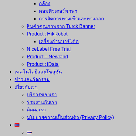
กล้อง
คอมพิวเตอร์พกพา
การจัดการทางเข้าและทางออก
สินค้าคุณภาพจาก Turck Banner
Product : HikRobot
เครื่องอ่านบาร์โค้ด
NiceLabel Free Trial
Product – Newland
Product : iData
เทคโนโลยีและโซลูชั่น
ข่าวและกิจกรรม
เกี่ยวกับเรา
บริการของเรา
ร่วมงานกับเรา
ติดต่อเรา
นโยบายความเป็นส่วนตัว (Privacy Policy)