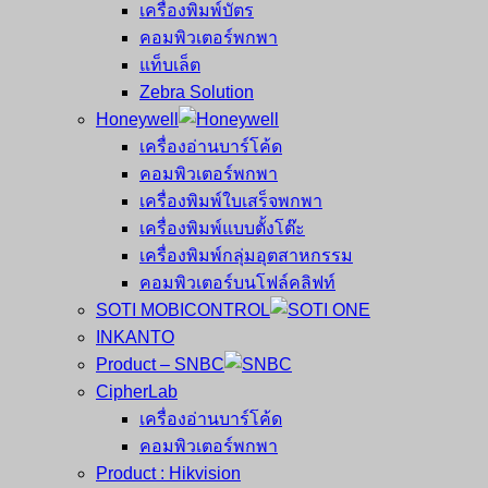
เครื่องพิมพ์บัตร
คอมพิวเตอร์พกพา
แท็บเล็ต
Zebra Solution
Honeywell
เครื่องอ่านบาร์โค้ด
คอมพิวเตอร์พกพา
เครื่องพิมพ์ใบเสร็จพกพา
เครื่องพิมพ์แบบตั้งโต๊ะ
เครื่องพิมพ์กลุ่มอุตสาหกรรม
คอมพิวเตอร์บนโฟล์คลิฟท์
SOTI MOBICONTROL
INKANTO
Product – SNBC
CipherLab
เครื่องอ่านบาร์โค้ด
คอมพิวเตอร์พกพา
Product : Hikvision