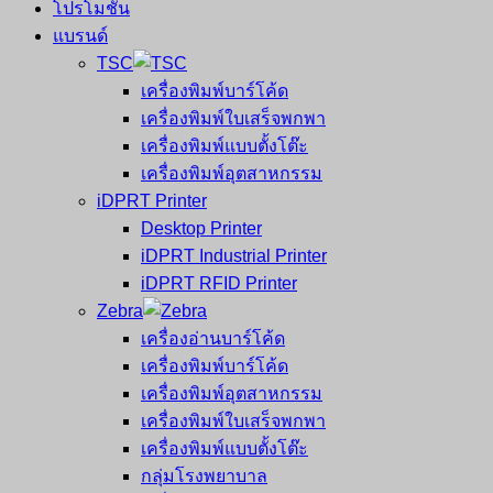
โปรโมชั่น
แบรนด์
TSC
เครื่องพิมพ์บาร์โค้ด
เครื่องพิมพ์ใบเสร็จพกพา
เครื่องพิมพ์แบบตั้งโต๊ะ
เครื่องพิมพ์อุตสาหกรรม
iDPRT Printer
Desktop Printer
iDPRT Industrial Printer
iDPRT RFID Printer
Zebra
เครื่องอ่านบาร์โค้ด
เครื่องพิมพ์บาร์โค้ด
เครื่องพิมพ์อุตสาหกรรม
เครื่องพิมพ์ใบเสร็จพกพา
เครื่องพิมพ์แบบตั้งโต๊ะ
กลุ่มโรงพยาบาล