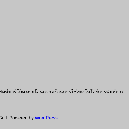
ื่องพิมพ์บาร์โค้ด ถ่ายโอนความร้อนการใช้เทคโนโลยีการพิมพ์การ
rill. Powered by
WordPress