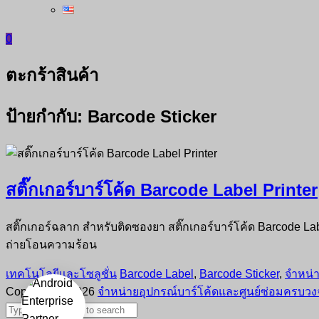
0
ตะกร้าสินค้า
ป้ายกำกับ:
Barcode Sticker
สติ๊กเกอร์บาร์โค้ด Barcode Label Printer
สติ๊กเกอร์ฉลาก สำหรับติดซองยา สติ๊กเกอร์บาร์โค้ด Barcode Lab
ถ่ายโอนความร้อน
เทคโนโลยีและโซลูชั่น
Barcode Label
,
Barcode Sticker
,
จำหน่า
Copyright © 2026
จำหน่ายอุปกรณ์บาร์โค้ดและศูนย์ซ่อมครบวงจ