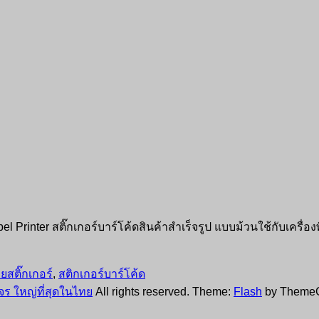
el Printer สติ๊กเกอร์บาร์โค้ดสินค้าสำเร็จรูป แบบม้วนใช้กับเคร
ยสติ๊กเกอร์
,
สติกเกอร์บาร์โค้ด
ร ใหญ่ที่สุดในไทย
All rights reserved. Theme:
Flash
by ThemeG