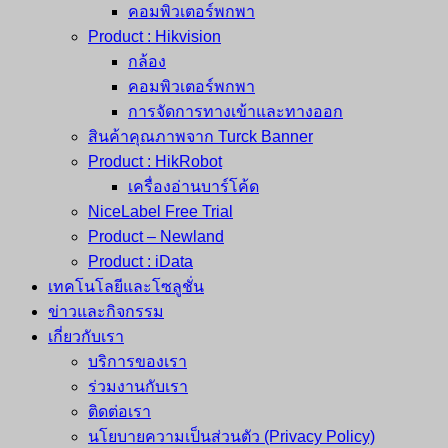
คอมพิวเตอร์พกพา
Product : Hikvision
กล้อง
คอมพิวเตอร์พกพา
การจัดการทางเข้าและทางออก
สินค้าคุณภาพจาก Turck Banner
Product : HikRobot
เครื่องอ่านบาร์โค้ด
NiceLabel Free Trial
Product – Newland
Product : iData
เทคโนโลยีและโซลูชั่น
ข่าวและกิจกรรม
เกี่ยวกับเรา
บริการของเรา
ร่วมงานกับเรา
ติดต่อเรา
นโยบายความเป็นส่วนตัว (Privacy Policy)