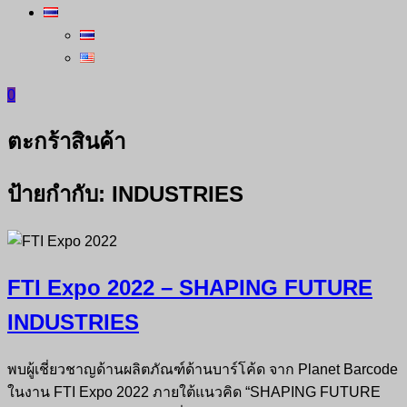
0
ตะกร้าสินค้า
ป้ายกำกับ:
INDUSTRIES
FTI Expo 2022 – SHAPING FUTURE
INDUSTRIES
พบผู้เชี่ยวชาญด้านผลิตภัณฑ์ด้านบาร์โค้ด จาก Planet Barcode
ในงาน FTI Expo 2022 ภายใต้แนวคิด “SHAPING FUTURE