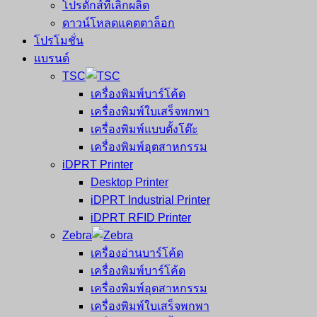
โปรดักส์ที่เลิกผลิต
ดาวน์โหลดแคตตาล็อก
โปรโมชั่น
แบรนด์
TSC
เครื่องพิมพ์บาร์โค้ด
เครื่องพิมพ์ใบเสร็จพกพา
เครื่องพิมพ์แบบตั้งโต๊ะ
เครื่องพิมพ์อุตสาหกรรม
iDPRT Printer
Desktop Printer
iDPRT Industrial Printer
iDPRT RFID Printer
Zebra
เครื่องอ่านบาร์โค้ด
เครื่องพิมพ์บาร์โค้ด
เครื่องพิมพ์อุตสาหกรรม
เครื่องพิมพ์ใบเสร็จพกพา