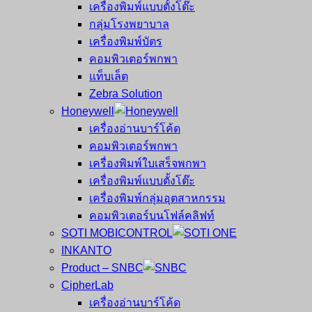
เครื่องพิมพ์แบบตั้งโต๊ะ
กลุ่มโรงพยาบาล
เครื่องพิมพ์บัตร
คอมพิวเตอร์พกพา
แท็บเล็ต
Zebra Solution
Honeywell
เครื่องอ่านบาร์โค้ด
คอมพิวเตอร์พกพา
เครื่องพิมพ์ใบเสร็จพกพา
เครื่องพิมพ์แบบตั้งโต๊ะ
เครื่องพิมพ์กลุ่มอุตสาหกรรม
คอมพิวเตอร์บนโฟล์คลิฟท์
SOTI MOBICONTROL
INKANTO
Product – SNBC
CipherLab
เครื่องอ่านบาร์โค้ด