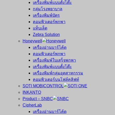
เครื่องพิมพ์แบบตั้งโต๊ะ
กลุ่มโรงพยาบาล
เครื่องพิมพ์บัตร
คอมพิวเตอร์พกพา
แท็บเล็ต
Zebra Solution
Honeywell
เครื่องอ่านบาร์โค้ด
คอมพิวเตอร์พกพา
เครื่องพิมพ์ใบเสร็จพกพา
เครื่องพิมพ์แบบตั้งโต๊ะ
เครื่องพิมพ์กลุ่มอุตสาหกรรม
คอมพิวเตอร์บนโฟล์คลิฟท์
SOTI MOBICONTROL
INKANTO
Product – SNBC
CipherLab
เครื่องอ่านบาร์โค้ด