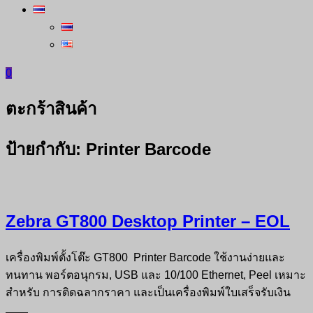
0
ตะกร้าสินค้า
ป้ายกำกับ:
Printer Barcode
Zebra GT800 Desktop Printer – EOL
เครื่องพิมพ์ตั้งโต๊ะ GT800 Printer Barcode ใช้งานง่ายและ
ทนทาน พอร์ตอนุกรม, USB และ 10/100 Ethernet, Peel เหมาะ
สำหรับ การติดฉลากราคา และเป็นเครื่องพิมพ์ใบเสร็จรับเงิน