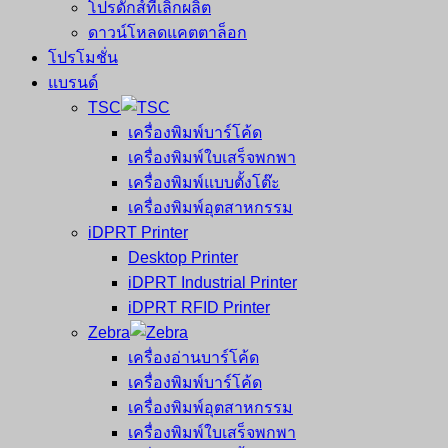
โปรดักส์ที่เลิกผลิต
ดาวน์โหลดแคตตาล็อก
โปรโมชั่น
แบรนด์
TSC
เครื่องพิมพ์บาร์โค้ด
เครื่องพิมพ์ใบเสร็จพกพา
เครื่องพิมพ์แบบตั้งโต๊ะ
เครื่องพิมพ์อุตสาหกรรม
iDPRT Printer
Desktop Printer
iDPRT Industrial Printer
iDPRT RFID Printer
Zebra
เครื่องอ่านบาร์โค้ด
เครื่องพิมพ์บาร์โค้ด
เครื่องพิมพ์อุตสาหกรรม
เครื่องพิมพ์ใบเสร็จพกพา