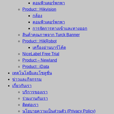
คอมพิวเตอร์พกพา
Product : Hikvision
กล้อง
คอมพิวเตอร์พกพา
การจัดการทางเข้าและทางออก
สินค้าคุณภาพจาก Turck Banner
Product : HikRobot
เครื่องอ่านบาร์โค้ด
NiceLabel Free Trial
Product – Newland
Product : iData
เทคโนโลยีและโซลูชั่น
ข่าวและกิจกรรม
เกี่ยวกับเรา
บริการของเรา
ร่วมงานกับเรา
ติดต่อเรา
นโยบายความเป็นส่วนตัว (Privacy Policy)