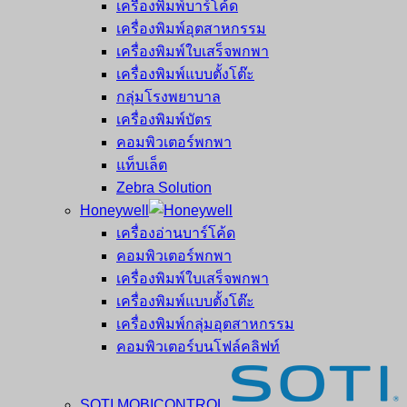
เครื่องพิมพ์บาร์โค้ด
เครื่องพิมพ์อุตสาหกรรม
เครื่องพิมพ์ใบเสร็จพกพา
เครื่องพิมพ์แบบตั้งโต๊ะ
กลุ่มโรงพยาบาล
เครื่องพิมพ์บัตร
คอมพิวเตอร์พกพา
แท็บเล็ต
Zebra Solution
Honeywell
เครื่องอ่านบาร์โค้ด
คอมพิวเตอร์พกพา
เครื่องพิมพ์ใบเสร็จพกพา
เครื่องพิมพ์แบบตั้งโต๊ะ
เครื่องพิมพ์กลุ่มอุตสาหกรรม
คอมพิวเตอร์บนโฟล์คลิฟท์
SOTI MOBICONTROL