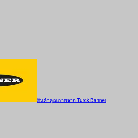
สินค้าคุณภาพจาก Turck Banner