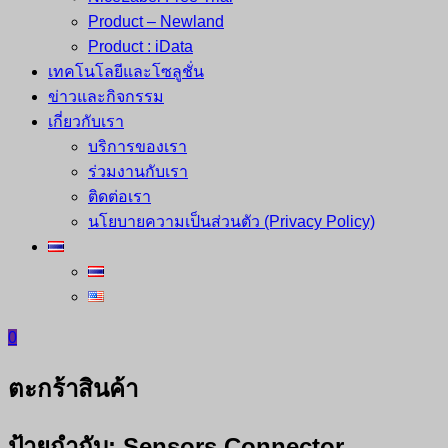
Product – Newland
Product : iData
เทคโนโลยีและโซลูชั่น
ข่าวและกิจกรรม
เกี่ยวกับเรา
บริการของเรา
ร่วมงานกับเรา
ติดต่อเรา
นโยบายความเป็นส่วนตัว (Privacy Policy)
0
ตะกร้าสินค้า
ป้ายกำกับ:
Sensors Connector