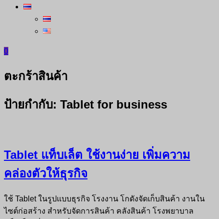
0
ตะกร้าสินค้า
ป้ายกำกับ:
Tablet for business
Tablet แท็บเล็ต ใช้งานง่าย เพิ่มความ
คล่องตัวให้ธุรกิจ
ใช้ Tablet ในรูปแบบธุรกิจ โรงงาน โกดังจัดเก็บสินค้า งานใน
ไซต์ก่อสร้าง สำหรับจัดการสินค้า คลังสินค้า โรงพยาบาล