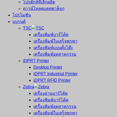
โปรดักส์ที่เลิกผลิต
ดาวน์โหลดแคตตาล็อก
โปรโมชั่น
แบรนด์
TSC
เครื่องพิมพ์บาร์โค้ด
เครื่องพิมพ์ใบเสร็จพกพา
เครื่องพิมพ์แบบตั้งโต๊ะ
เครื่องพิมพ์อุตสาหกรรม
iDPRT Printer
Desktop Printer
iDPRT Industrial Printer
iDPRT RFID Printer
Zebra
เครื่องอ่านบาร์โค้ด
เครื่องพิมพ์บาร์โค้ด
เครื่องพิมพ์อุตสาหกรรม
เครื่องพิมพ์ใบเสร็จพกพา