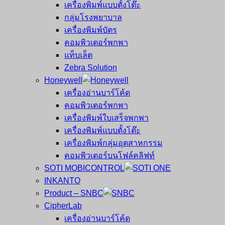
เครื่องพิมพ์แบบตั้งโต๊ะ
กลุ่มโรงพยาบาล
เครื่องพิมพ์บัตร
คอมพิวเตอร์พกพา
แท็บเล็ต
Zebra Solution
Honeywell
เครื่องอ่านบาร์โค้ด
คอมพิวเตอร์พกพา
เครื่องพิมพ์ใบเสร็จพกพา
เครื่องพิมพ์แบบตั้งโต๊ะ
เครื่องพิมพ์กลุ่มอุตสาหกรรม
คอมพิวเตอร์บนโฟล์คลิฟท์
SOTI MOBICONTROL
INKANTO
Product – SNBC
CipherLab
เครื่องอ่านบาร์โค้ด