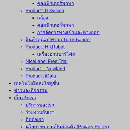
คอมพิวเตอร์พกพา
Product : Hikvision
กล้อง
คอมพิวเตอร์พกพา
การจัดการทางเข้าและทางออก
สินค้าคุณภาพจาก Turck Banner
Product : HikRobot
เครื่องอ่านบาร์โค้ด
NiceLabel Free Trial
Product – Newland
Product : iData
เทคโนโลยีและโซลูชั่น
ข่าวและกิจกรรม
เกี่ยวกับเรา
บริการของเรา
ร่วมงานกับเรา
ติดต่อเรา
นโยบายความเป็นส่วนตัว (Privacy Policy)