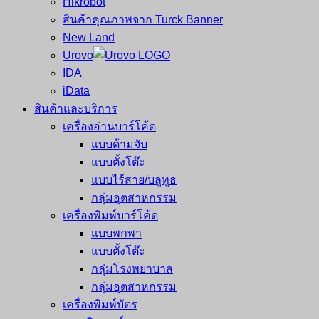
Hikrobot
สินค้าคุณภาพจาก Turck Banner
New Land
Urovo
IDA
iData
สินค้าและบริการ
เครื่องอ่านบาร์โค้ด
แบบด้ามจับ
แบบตั้งโต๊ะ
แบบไร้สาย/บลูทูธ
กลุ่มอุตสาหกรรม
เครื่องพิมพ์บาร์โค้ด
แบบพกพา
แบบตั้งโต๊ะ
กลุ่มโรงพยาบาล
กลุ่มอุตสาหกรรม
เครื่องพิมพ์บัตร