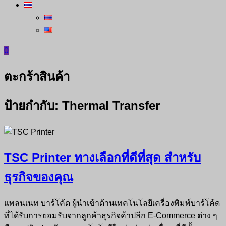
0
ตะกร้าสินค้า
ป้ายกำกับ:
Thermal Transfer
TSC Printer ทางเลือกที่ดีที่สุด สำหรับ
ธุรกิจของคุณ
แพลนเนท บาร์โค้ด ผู้นำเข้าด้านเทคโนโลยีเครื่องพิมพ์บาร์โค้ด
ที่ได้รับการยอมรับจากลูกค้าธุรกิจค้าปลีก E-Commerce ต่าง ๆ