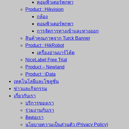
คอมพิวเตอร์พกพา
Product : Hikvision
กล้อง
คอมพิวเตอร์พกพา
การจัดการทางเข้าและทางออก
สินค้าคุณภาพจาก Turck Banner
Product : HikRobot
เครื่องอ่านบาร์โค้ด
NiceLabel Free Trial
Product – Newland
Product : iData
เทคโนโลยีและโซลูชั่น
ข่าวและกิจกรรม
เกี่ยวกับเรา
บริการของเรา
ร่วมงานกับเรา
ติดต่อเรา
นโยบายความเป็นส่วนตัว (Privacy Policy)