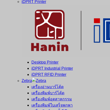
iDPRT Printer
Desktop Printer
iDPRT Industrial Printer
iDPRT RFID Printer
Zebra
เครื่องอ่านบาร์โค้ด
เครื่องพิมพ์บาร์โค้ด
เครื่องพิมพ์อุตสาหกรรม
เครื่องพิมพ์ใบเสร็จพกพา