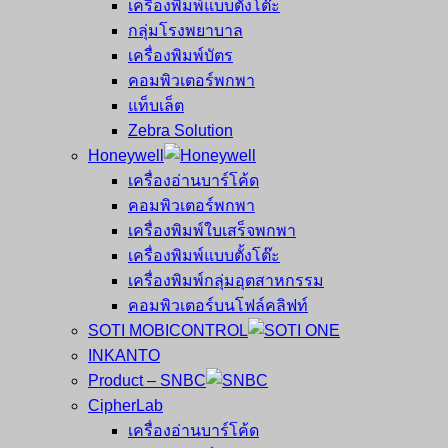
เครื่องพิมพ์แบบตั้งโต๊ะ
กลุ่มโรงพยาบาล
เครื่องพิมพ์บัตร
คอมพิวเตอร์พกพา
แท็บเล็ต
Zebra Solution
Honeywell
เครื่องอ่านบาร์โค้ด
คอมพิวเตอร์พกพา
เครื่องพิมพ์ใบเสร็จพกพา
เครื่องพิมพ์แบบตั้งโต๊ะ
เครื่องพิมพ์กลุ่มอุตสาหกรรม
คอมพิวเตอร์บนโฟล์คลิฟท์
SOTI MOBICONTROL
INKANTO
Product – SNBC
CipherLab
เครื่องอ่านบาร์โค้ด