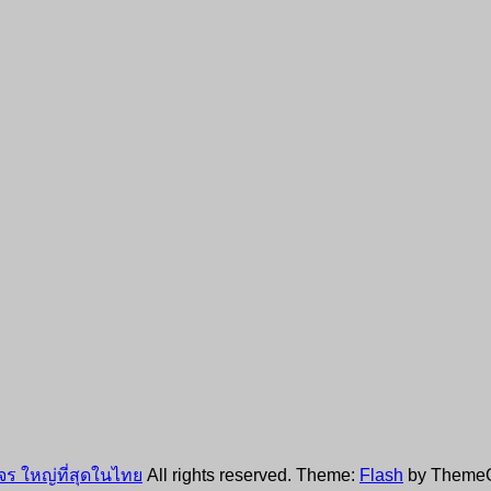
ร ใหญ่ที่สุดในไทย
All rights reserved. Theme:
Flash
by ThemeG