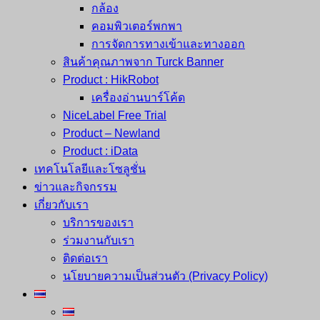
กล้อง
คอมพิวเตอร์พกพา
การจัดการทางเข้าและทางออก
สินค้าคุณภาพจาก Turck Banner
Product : HikRobot
เครื่องอ่านบาร์โค้ด
NiceLabel Free Trial
Product – Newland
Product : iData
เทคโนโลยีและโซลูชั่น
ข่าวและกิจกรรม
เกี่ยวกับเรา
บริการของเรา
ร่วมงานกับเรา
ติดต่อเรา
นโยบายความเป็นส่วนตัว (Privacy Policy)