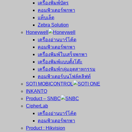
เครื่องพิมพ์บัตร
คอมพิวเตอร์พกพา
แท็บเล็ต
Zebra Solution
Honeywell
เครื่องอ่านบาร์โค้ด
คอมพิวเตอร์พกพา
เครื่องพิมพ์ใบเสร็จพกพา
เครื่องพิมพ์แบบตั้งโต๊ะ
เครื่องพิมพ์กลุ่มอุตสาหกรรม
คอมพิวเตอร์บนโฟล์คลิฟท์
SOTI MOBICONTROL
INKANTO
Product – SNBC
CipherLab
เครื่องอ่านบาร์โค้ด
คอมพิวเตอร์พกพา
Product : Hikvision