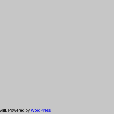
rill. Powered by
WordPress