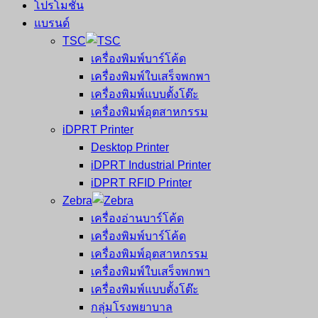
โปรโมชั่น
แบรนด์
TSC
เครื่องพิมพ์บาร์โค้ด
เครื่องพิมพ์ใบเสร็จพกพา
เครื่องพิมพ์แบบตั้งโต๊ะ
เครื่องพิมพ์อุตสาหกรรม
iDPRT Printer
Desktop Printer
iDPRT Industrial Printer
iDPRT RFID Printer
Zebra
เครื่องอ่านบาร์โค้ด
เครื่องพิมพ์บาร์โค้ด
เครื่องพิมพ์อุตสาหกรรม
เครื่องพิมพ์ใบเสร็จพกพา
เครื่องพิมพ์แบบตั้งโต๊ะ
กลุ่มโรงพยาบาล