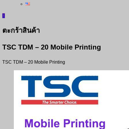
0
ตะกร้าสินค้า
TSC TDM – 20 Mobile Printing
TSC TDM – 20 Mobile Printing