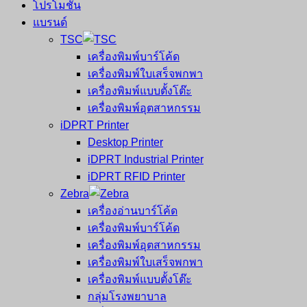
โปรโมชั่น
แบรนด์
TSC
เครื่องพิมพ์บาร์โค้ด
เครื่องพิมพ์ใบเสร็จพกพา
เครื่องพิมพ์แบบตั้งโต๊ะ
เครื่องพิมพ์อุตสาหกรรม
iDPRT Printer
Desktop Printer
iDPRT Industrial Printer
iDPRT RFID Printer
Zebra
เครื่องอ่านบาร์โค้ด
เครื่องพิมพ์บาร์โค้ด
เครื่องพิมพ์อุตสาหกรรม
เครื่องพิมพ์ใบเสร็จพกพา
เครื่องพิมพ์แบบตั้งโต๊ะ
กลุ่มโรงพยาบาล