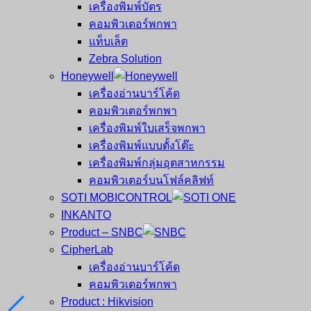
เครื่องพิมพ์บัตร
คอมพิวเตอร์พกพา
แท็บเล็ต
Zebra Solution
Honeywell
เครื่องอ่านบาร์โค้ด
คอมพิวเตอร์พกพา
เครื่องพิมพ์ใบเสร็จพกพา
เครื่องพิมพ์แบบตั้งโต๊ะ
เครื่องพิมพ์กลุ่มอุตสาหกรรม
คอมพิวเตอร์บนโฟล์คลิฟท์
SOTI MOBICONTROL
INKANTO
Product – SNBC
CipherLab
เครื่องอ่านบาร์โค้ด
คอมพิวเตอร์พกพา
Product : Hikvision