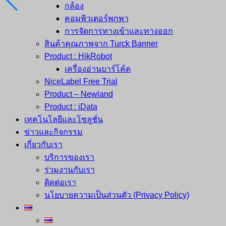
กล้อง
คอมพิวเตอร์พกพา
การจัดการทางเข้าและทางออก
สินค้าคุณภาพจาก Turck Banner
Product : HikRobot
เครื่องอ่านบาร์โค้ด
NiceLabel Free Trial
Product – Newland
Product : iData
เทคโนโลยีและโซลูชั่น
ข่าวและกิจกรรม
เกี่ยวกับเรา
บริการของเรา
ร่วมงานกับเรา
ติดต่อเรา
นโยบายความเป็นส่วนตัว (Privacy Policy)