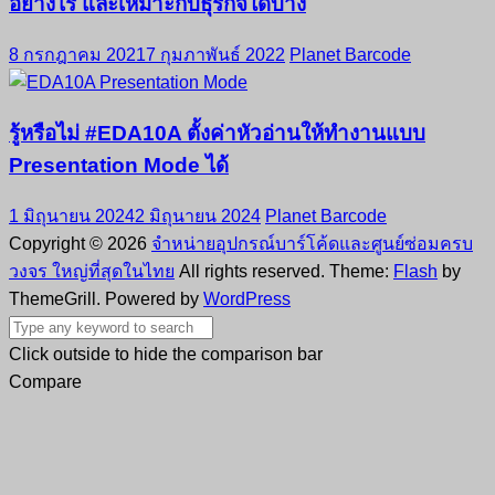
อย่างไร และเหมาะกับธุรกิจใดบ้าง
8 กรกฎาคม 2021
7 กุมภาพันธ์ 2022
Planet Barcode
รู้หรือไม่ #EDA10A ตั้งค่าหัวอ่านให้ทำงานแบบ
Presentation Mode ได้
1 มิถุนายน 2024
2 มิถุนายน 2024
Planet Barcode
Copyright © 2026
จำหน่ายอุปกรณ์บาร์โค้ดและศูนย์ซ่อมครบ
วงจร ใหญ่ที่สุดในไทย
All rights reserved. Theme:
Flash
by
ThemeGrill. Powered by
WordPress
Click outside to hide the comparison bar
Compare