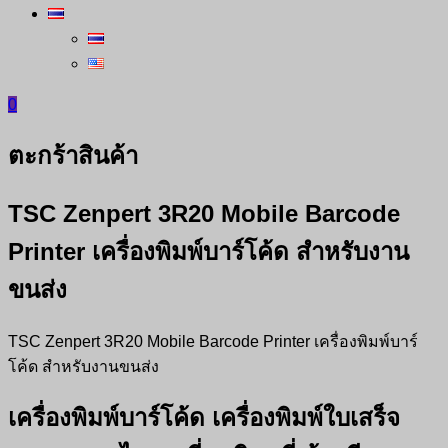
0
ตะกร้าสินค้า
TSC Zenpert 3R20 Mobile Barcode
Printer เครื่องพิมพ์บาร์โค้ด สำหรับงาน
ขนส่ง
TSC Zenpert 3R20 Mobile Barcode Printer เครื่องพิมพ์บาร์
โค้ด สำหรับงานขนส่ง
เครื่องพิมพ์บาร์โค้ด เครื่องพิมพ์ใบเสร็จ