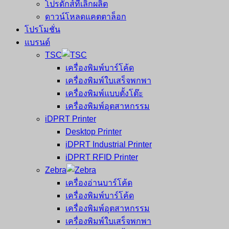
โปรดักส์ที่เลิกผลิต
ดาวน์โหลดแคตตาล็อก
โปรโมชั่น
แบรนด์
TSC
เครื่องพิมพ์บาร์โค้ด
เครื่องพิมพ์ใบเสร็จพกพา
เครื่องพิมพ์แบบตั้งโต๊ะ
เครื่องพิมพ์อุตสาหกรรม
iDPRT Printer
Desktop Printer
iDPRT Industrial Printer
iDPRT RFID Printer
Zebra
เครื่องอ่านบาร์โค้ด
เครื่องพิมพ์บาร์โค้ด
เครื่องพิมพ์อุตสาหกรรม
เครื่องพิมพ์ใบเสร็จพกพา