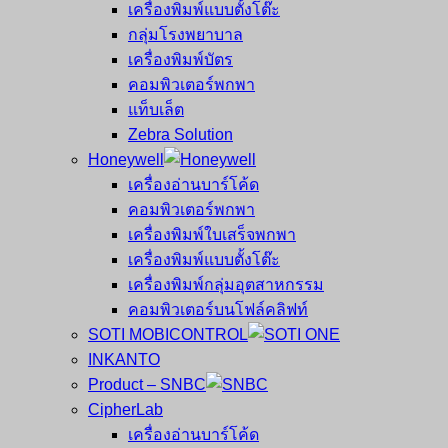
เครื่องพิมพ์แบบตั้งโต๊ะ
กลุ่มโรงพยาบาล
เครื่องพิมพ์บัตร
คอมพิวเตอร์พกพา
แท็บเล็ต
Zebra Solution
Honeywell
เครื่องอ่านบาร์โค้ด
คอมพิวเตอร์พกพา
เครื่องพิมพ์ใบเสร็จพกพา
เครื่องพิมพ์แบบตั้งโต๊ะ
เครื่องพิมพ์กลุ่มอุตสาหกรรม
คอมพิวเตอร์บนโฟล์คลิฟท์
SOTI MOBICONTROL
INKANTO
Product – SNBC
CipherLab
เครื่องอ่านบาร์โค้ด