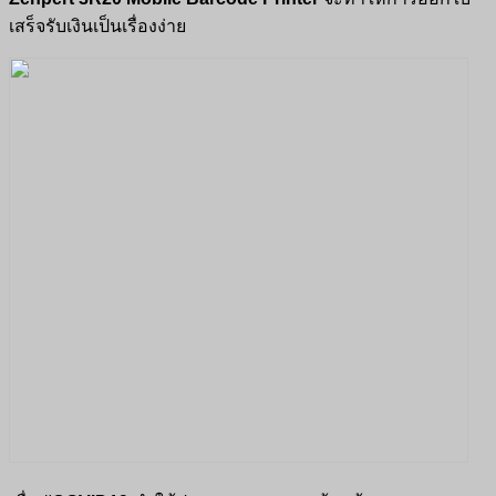
เสร็จรับเงินเป็นเรื่องง่าย