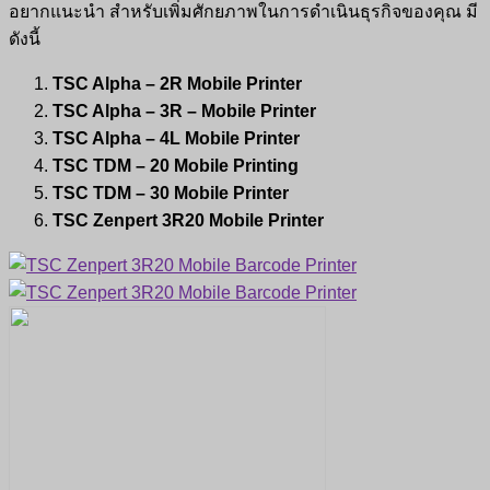
อยากแนะนำ สำหรับเพิ่มศักยภาพในการดำเนินธุรกิจของคุณ มี
ดังนี้
TSC Alpha – 2R Mobile Printer
TSC Alpha – 3R – Mobile Printer
TSC Alpha – 4L Mobile Printer
TSC TDM – 20 Mobile Printing
TSC TDM – 30 Mobile Printer
TSC Zenpert 3R20 Mobile Printer