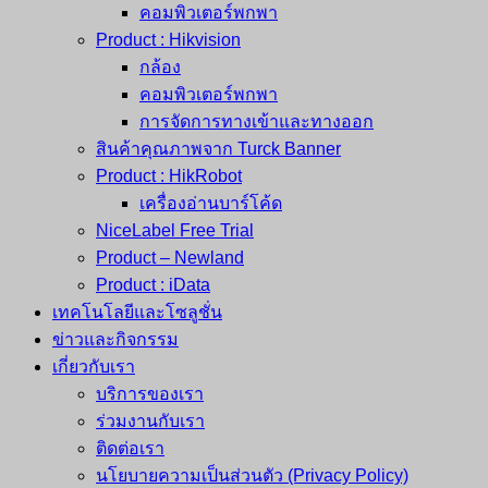
คอมพิวเตอร์พกพา
Product : Hikvision
กล้อง
คอมพิวเตอร์พกพา
การจัดการทางเข้าและทางออก
สินค้าคุณภาพจาก Turck Banner
Product : HikRobot
เครื่องอ่านบาร์โค้ด
NiceLabel Free Trial
Product – Newland
Product : iData
เทคโนโลยีและโซลูชั่น
ข่าวและกิจกรรม
เกี่ยวกับเรา
บริการของเรา
ร่วมงานกับเรา
ติดต่อเรา
นโยบายความเป็นส่วนตัว (Privacy Policy)