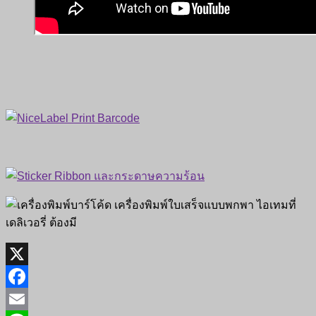
X
Facebook