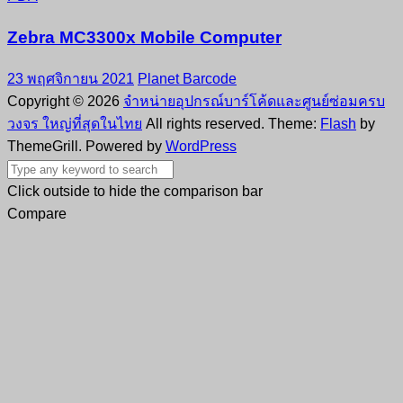
Zebra MC3300x Mobile Computer
23 พฤศจิกายน 2021
Planet Barcode
Copyright © 2026
จำหน่ายอุปกรณ์บาร์โค้ดและศูนย์ซ่อมครบ
วงจร ใหญ่ที่สุดในไทย
All rights reserved. Theme:
Flash
by
ThemeGrill. Powered by
WordPress
Click outside to hide the comparison bar
Compare