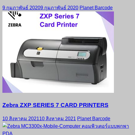
9 กุมภาพันธ์ 2020
9 กุมภาพันธ์ 2020
Planet Barcode
Zebra ZXP SERIES 7 CARD PRINTERS
10 สิงหาคม 2021
10 สิงหาคม 2021
Planet Barcode