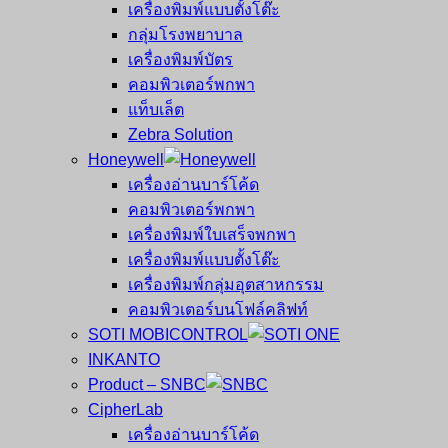
เครื่องพิมพ์แบบตั้งโต๊ะ
กลุ่มโรงพยาบาล
เครื่องพิมพ์บัตร
คอมพิวเตอร์พกพา
แท็บเล็ต
Zebra Solution
Honeywell
เครื่องอ่านบาร์โค้ด
คอมพิวเตอร์พกพา
เครื่องพิมพ์ใบเสร็จพกพา
เครื่องพิมพ์แบบตั้งโต๊ะ
เครื่องพิมพ์กลุ่มอุตสาหกรรม
คอมพิวเตอร์บนโฟล์คลิฟท์
SOTI MOBICONTROL
INKANTO
Product – SNBC
CipherLab
เครื่องอ่านบาร์โค้ด