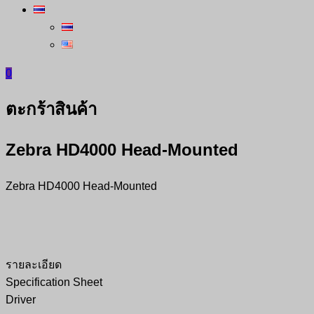
0
ตะกร้าสินค้า
Zebra HD4000 Head-Mounted
Zebra HD4000 Head-Mounted
รายละเอียด
Specification Sheet
Driver