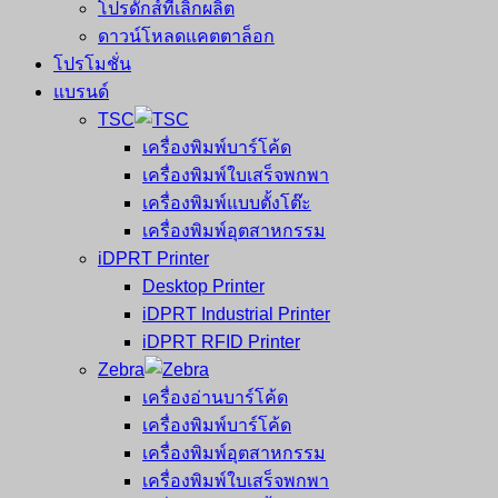
โปรดักส์ที่เลิกผลิต
ดาวน์โหลดแคตตาล็อก
โปรโมชั่น
แบรนด์
TSC
เครื่องพิมพ์บาร์โค้ด
เครื่องพิมพ์ใบเสร็จพกพา
เครื่องพิมพ์แบบตั้งโต๊ะ
เครื่องพิมพ์อุตสาหกรรม
iDPRT Printer
Desktop Printer
iDPRT Industrial Printer
iDPRT RFID Printer
Zebra
เครื่องอ่านบาร์โค้ด
เครื่องพิมพ์บาร์โค้ด
เครื่องพิมพ์อุตสาหกรรม
เครื่องพิมพ์ใบเสร็จพกพา