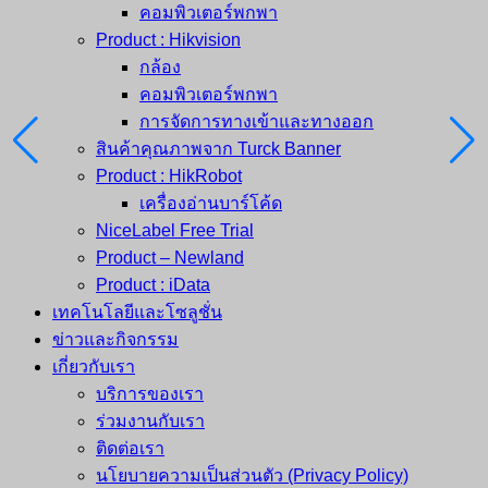
คอมพิวเตอร์พกพา
Product : Hikvision
กล้อง
คอมพิวเตอร์พกพา
การจัดการทางเข้าและทางออก
สินค้าคุณภาพจาก Turck Banner
Product : HikRobot
เครื่องอ่านบาร์โค้ด
NiceLabel Free Trial
Product – Newland
Product : iData
เทคโนโลยีและโซลูชั่น
ข่าวและกิจกรรม
เกี่ยวกับเรา
บริการของเรา
ร่วมงานกับเรา
ติดต่อเรา
นโยบายความเป็นส่วนตัว (Privacy Policy)