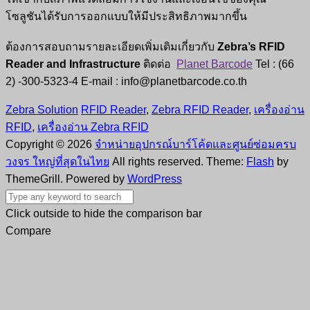
โซลูชันได้รับการออกแบบให้มีประสิทธิภาพมากขึ้น
ต้องการสอบถามรายละเอียดเพิ่มเติมเกี่ยวกับ
Zebra’s RFID
Reader and Infrastructure
ติดต่อ
Planet Barcode
Tel : (66
2) -300-5323-4 E-mail : info@planetbarcode.co.th
Zebra Solution
RFID Reader
,
Zebra RFID Reader
,
เครื่องอ่าน
RFID
,
เครื่องอ่าน Zebra RFID
Copyright © 2026
จำหน่ายอุปกรณ์บาร์โค้ดและศูนย์ซ่อมครบ
วงจร ใหญ่ที่สุดในไทย
All rights reserved. Theme:
Flash
by
ThemeGrill. Powered by
WordPress
Click outside to hide the comparison bar
Compare