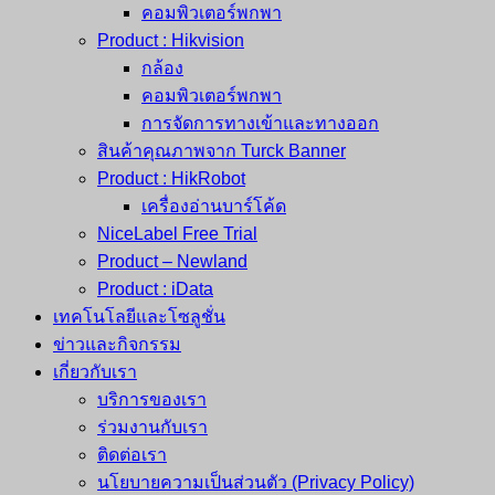
คอมพิวเตอร์พกพา
Product : Hikvision
กล้อง
คอมพิวเตอร์พกพา
การจัดการทางเข้าและทางออก
สินค้าคุณภาพจาก Turck Banner
Product : HikRobot
เครื่องอ่านบาร์โค้ด
NiceLabel Free Trial
Product – Newland
Product : iData
เทคโนโลยีและโซลูชั่น
ข่าวและกิจกรรม
เกี่ยวกับเรา
บริการของเรา
ร่วมงานกับเรา
ติดต่อเรา
นโยบายความเป็นส่วนตัว (Privacy Policy)