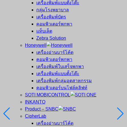
เครื่องพิมพ์แบบตั้งโต๊ะ
กลุ่มโรงพยาบาล
เครื่องพิมพ์บัตร
คอมพิวเตอร์พกพา
แท็บเล็ต
Zebra Solution
Honeywell
เครื่องอ่านบาร์โค้ด
คอมพิวเตอร์พกพา
เครื่องพิมพ์ใบเสร็จพกพา
เครื่องพิมพ์แบบตั้งโต๊ะ
เครื่องพิมพ์กลุ่มอุตสาหกรรม
คอมพิวเตอร์บนโฟล์คลิฟท์
SOTI MOBICONTROL
INKANTO
Product – SNBC
CipherLab
เครื่องอ่านบาร์โค้ด