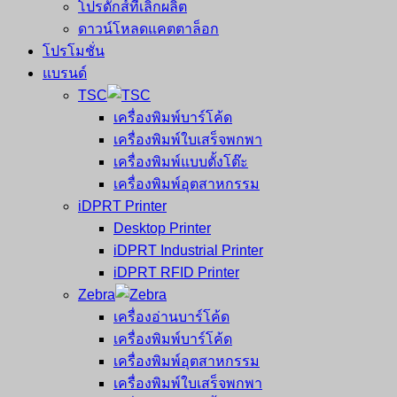
โปรดักส์ที่เลิกผลิต
ดาวน์โหลดแคตตาล็อก
โปรโมชั่น
แบรนด์
TSC
เครื่องพิมพ์บาร์โค้ด
เครื่องพิมพ์ใบเสร็จพกพา
เครื่องพิมพ์แบบตั้งโต๊ะ
เครื่องพิมพ์อุตสาหกรรม
iDPRT Printer
Desktop Printer
iDPRT Industrial Printer
iDPRT RFID Printer
Zebra
เครื่องอ่านบาร์โค้ด
เครื่องพิมพ์บาร์โค้ด
เครื่องพิมพ์อุตสาหกรรม
เครื่องพิมพ์ใบเสร็จพกพา