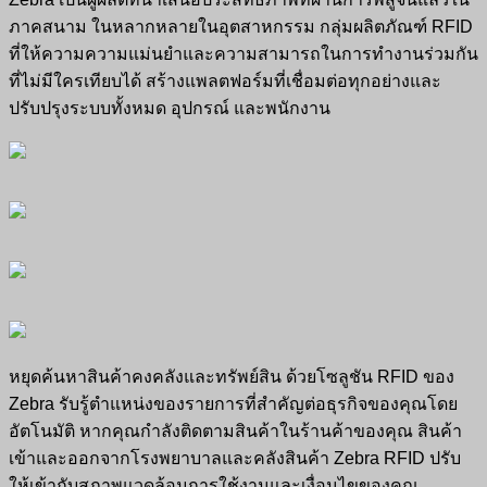
ภาคสนาม ในหลากหลายในอุตสาหกรรม กลุ่มผลิตภัณฑ์ RFID
ที่ให้ความความแม่นยำและความสามารถในการทำงานร่วมกัน
ที่ไม่มีใครเทียบได้ สร้างแพลตฟอร์มที่เชื่อมต่อทุกอย่างและ
ปรับปรุงระบบทั้งหมด อุปกรณ์ และพนักงาน
หยุดค้นหาสินค้าคงคลังและทรัพย์สิน ด้วยโซลูชัน RFID ของ
Zebra รับรู้ตำแหน่งของรายการที่สำคัญต่อธุรกิจของคุณโดย
อัตโนมัติ หากคุณกำลังติดตามสินค้าในร้านค้าของคุณ สินค้า
เข้าและออกจากโรงพยาบาลและคลังสินค้า Zebra RFID ปรับ
ให้เข้ากับสภาพแวดล้อมการใช้งานและเงื่อนไขของคุณ