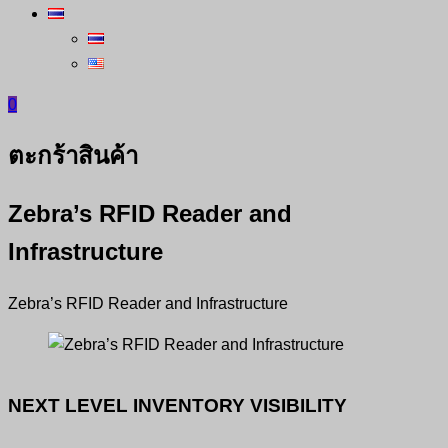
0
ตะกร้าสินค้า
Zebra’s RFID Reader and
Infrastructure
Zebra’s RFID Reader and Infrastructure
NEXT LEVEL INVENTORY VISIBILITY