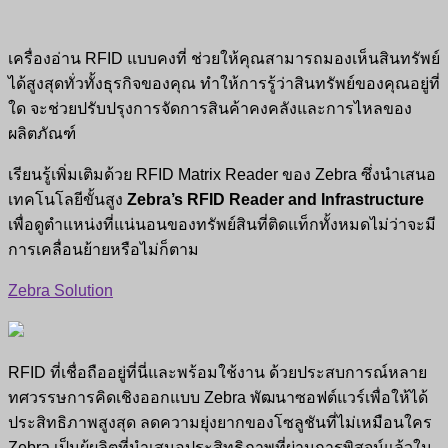
เครื่องอ่าน RFID แบบคงที่ ช่วยให้คุณสามารถมองเห็นสินทรัพย์
ได้สูงสุดทั่วทั้งธุรกิจของคุณ ทำให้การรู้ว่าสินทรัพย์ของคุณอยู่ที่
ใด จะช่วยปรับปรุงการจัดการสินค้าคงคลังและการไหลของ
ผลิตภัณฑ์
เรียนรู้เพิ่มเติมด้วย RFID Matrix Reader ของ Zebra ซึ่งนำเสนอ
เทคโนโลยีขั้นสูง
Zebra’s RFID Reader and Infrastructure
เพื่อดูตำแหน่งที่แน่นอนของทรัพย์สินที่ติดแท็กทั้งหมดไม่ว่าจะมี
การเคลื่อนย้ายหรือไม่ก็ตาม
Zebra Solution
RFID ที่เชื่อถืออยู่ที่นี่และพร้อมใช้งาน ด้วยประสบการณ์หลาย
ทศวรรษการคิดเชิงออกแบบ Zebra พัฒนาซอฟต์แวร์เพื่อให้ได้
ประสิทธิภาพสูงสุด ลดความยุ่งยากของโซลูชันที่ไม่เหมือนใคร
Zebra เป็นผู้ผลิตที่นำเสนอประสิทธิภาพที่ผ่านการพิสูจน์แล้วใน