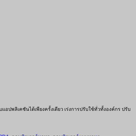
ิเคชันได้เพียงครั้งเดียว เร่งการปรับใช้ทั่วทั้งองค์กร ปรับ