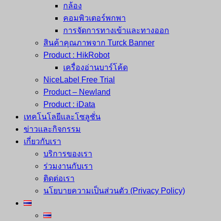
กล้อง
คอมพิวเตอร์พกพา
การจัดการทางเข้าและทางออก
สินค้าคุณภาพจาก Turck Banner
Product : HikRobot
เครื่องอ่านบาร์โค้ด
NiceLabel Free Trial
Product – Newland
Product : iData
เทคโนโลยีและโซลูชั่น
ข่าวและกิจกรรม
เกี่ยวกับเรา
บริการของเรา
ร่วมงานกับเรา
ติดต่อเรา
นโยบายความเป็นส่วนตัว (Privacy Policy)