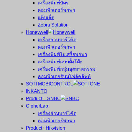
เครื่องพิมพ์บัตร
คอมพิวเตอร์พกพา
แท็บเล็ต
Zebra Solution
Honeywell
เครื่องอ่านบาร์โค้ด
คอมพิวเตอร์พกพา
เครื่องพิมพ์ใบเสร็จพกพา
เครื่องพิมพ์แบบตั้งโต๊ะ
เครื่องพิมพ์กลุ่มอุตสาหกรรม
คอมพิวเตอร์บนโฟล์คลิฟท์
SOTI MOBICONTROL
INKANTO
Product – SNBC
CipherLab
เครื่องอ่านบาร์โค้ด
คอมพิวเตอร์พกพา
Product : Hikvision