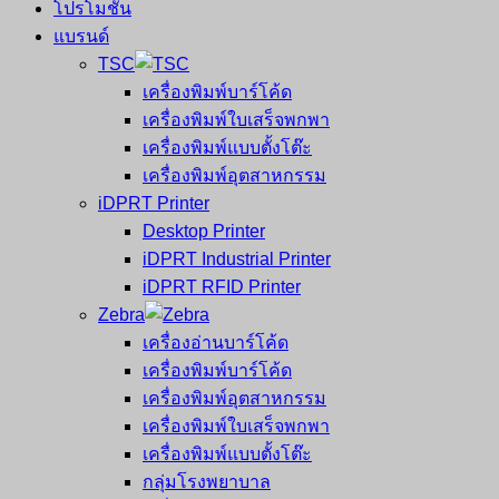
โปรโมชั่น
แบรนด์
TSC
เครื่องพิมพ์บาร์โค้ด
เครื่องพิมพ์ใบเสร็จพกพา
เครื่องพิมพ์แบบตั้งโต๊ะ
เครื่องพิมพ์อุตสาหกรรม
iDPRT Printer
Desktop Printer
iDPRT Industrial Printer
iDPRT RFID Printer
Zebra
เครื่องอ่านบาร์โค้ด
เครื่องพิมพ์บาร์โค้ด
เครื่องพิมพ์อุตสาหกรรม
เครื่องพิมพ์ใบเสร็จพกพา
เครื่องพิมพ์แบบตั้งโต๊ะ
กลุ่มโรงพยาบาล