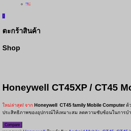
0
ตะกร้าสินค้า
Shop
Honeywell CT45XP / CT45 M
ใหม่ล่าสุด! จาก
Honeywell CT45 family Mobile Computer
ด้
ประสิทธิภาพของอุปกรณ์ให้เหมาะสม ลดความซับซ้อนในการบำรุ
Compare