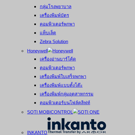
กลุ่มโรงพยาบาล
เครื่องพิมพ์บัตร
คอมพิวเตอร์พกพา
แท็บเล็ต
Zebra Solution
Honeywell
เครื่องอ่านบาร์โค้ด
คอมพิวเตอร์พกพา
เครื่องพิมพ์ใบเสร็จพกพา
เครื่องพิมพ์แบบตั้งโต๊ะ
เครื่องพิมพ์กลุ่มอุตสาหกรรม
คอมพิวเตอร์บนโฟล์คลิฟท์
SOTI MOBICONTROL
INKANTO