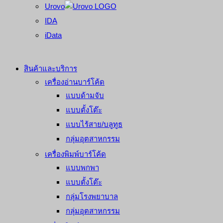
Urovo
IDA
iData
สินค้าและบริการ
เครื่องอ่านบาร์โค้ด
แบบด้ามจับ
แบบตั้งโต๊ะ
แบบไร้สาย/บลูทูธ
กลุ่มอุตสาหกรรม
เครื่องพิมพ์บาร์โค้ด
แบบพกพา
แบบตั้งโต๊ะ
กลุ่มโรงพยาบาล
กลุ่มอุตสาหกรรม