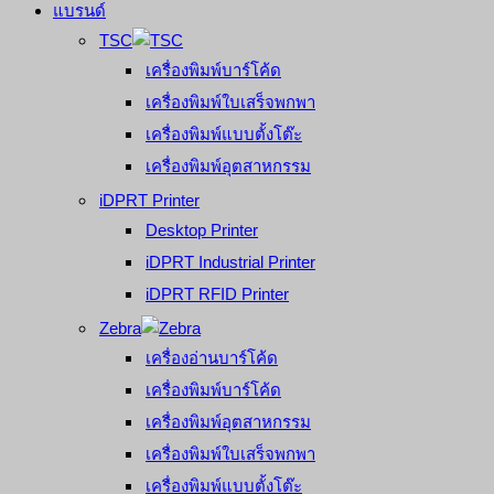
แบรนด์
TSC
เครื่องพิมพ์บาร์โค้ด
เครื่องพิมพ์ใบเสร็จพกพา
เครื่องพิมพ์แบบตั้งโต๊ะ
เครื่องพิมพ์อุตสาหกรรม
iDPRT Printer
Desktop Printer
iDPRT Industrial Printer
iDPRT RFID Printer
Zebra
เครื่องอ่านบาร์โค้ด
เครื่องพิมพ์บาร์โค้ด
เครื่องพิมพ์อุตสาหกรรม
เครื่องพิมพ์ใบเสร็จพกพา
เครื่องพิมพ์แบบตั้งโต๊ะ