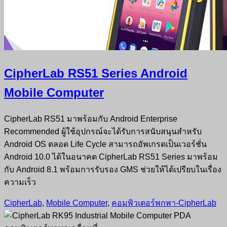
CipherLab RS51 Series Android
Mobile Computer
CipherLab RS51 มาพร้อมกับ Android Enterprise
Recommended ผู้ใช้อุปกรณ์จะได้รับการสนับสนุนสำหรับ
Android OS ตลอด Life Cycle สามารถอัพเกรดเป็นเวอร์ชั่น
Android 10.0 ได้ในอนาคต CipherLab RS51 Series มาพร้อม
กับ Android 8.1 พร้อมการรับรอง GMS ช่วยให้ได้เปรียบในเรื่อง
ความเร็ว
CipherLab
,
Mobile Computer
,
คอมพิวเตอร์พกพา-CipherLab