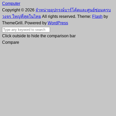
Computer
Copyright © 2026
จำหน่ายอุปกรณ์บาร์โค้ดและศูนย์ซ่อมครบ
วงจร ใหญ่ที่สุดในไทย
All rights reserved. Theme:
Flash
by
ThemeGrill. Powered by
WordPress
Click outside to hide the comparison bar
Compare