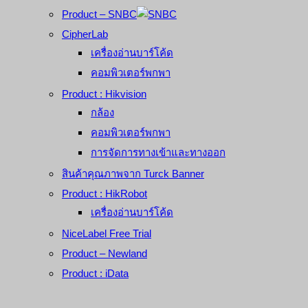
Product – SNBC
CipherLab
เครื่องอ่านบาร์โค้ด
คอมพิวเตอร์พกพา
Product : Hikvision
กล้อง
คอมพิวเตอร์พกพา
การจัดการทางเข้าและทางออก
สินค้าคุณภาพจาก Turck Banner
Product : HikRobot
เครื่องอ่านบาร์โค้ด
NiceLabel Free Trial
Product – Newland
Product : iData