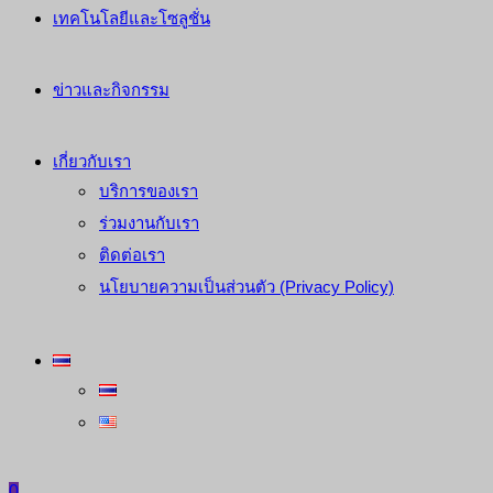
เทคโนโลยีและโซลูชั่น
ข่าวและกิจกรรม
เกี่ยวกับเรา
บริการของเรา
ร่วมงานกับเรา
ติดต่อเรา
นโยบายความเป็นส่วนตัว (Privacy Policy)
0