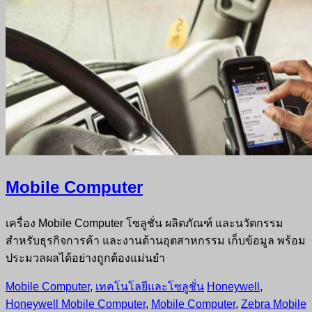
Mobile Computer
เครื่อง Mobile Computer โซลูชั่น ผลิตภัณฑ์ และนวัตกรรม
สำหรับธุรกิจการค้า และงานด้านอุตสาหกรรม เก็บข้อมูล พร้อม
ประมวลผลได้อย่างถูกต้องแม่นยำ
Mobile Computer
,
เทคโนโลยีและโซลูชั่น
Honeywell
,
Honeywell Mobile Computer
,
Mobile Computer
,
Zebra Mobile