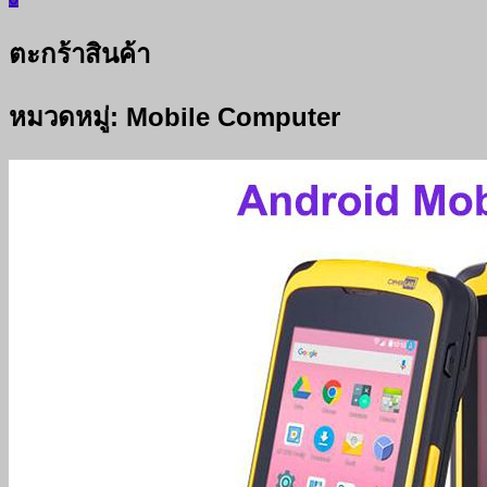
ตะกร้าสินค้า
หมวดหมู่:
Mobile Computer