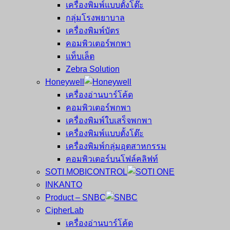
เครื่องพิมพ์แบบตั้งโต๊ะ
กลุ่มโรงพยาบาล
เครื่องพิมพ์บัตร
คอมพิวเตอร์พกพา
แท็บเล็ต
Zebra Solution
Honeywell
เครื่องอ่านบาร์โค้ด
คอมพิวเตอร์พกพา
เครื่องพิมพ์ใบเสร็จพกพา
เครื่องพิมพ์แบบตั้งโต๊ะ
เครื่องพิมพ์กลุ่มอุตสาหกรรม
คอมพิวเตอร์บนโฟล์คลิฟท์
SOTI MOBICONTROL
INKANTO
Product – SNBC
CipherLab
เครื่องอ่านบาร์โค้ด