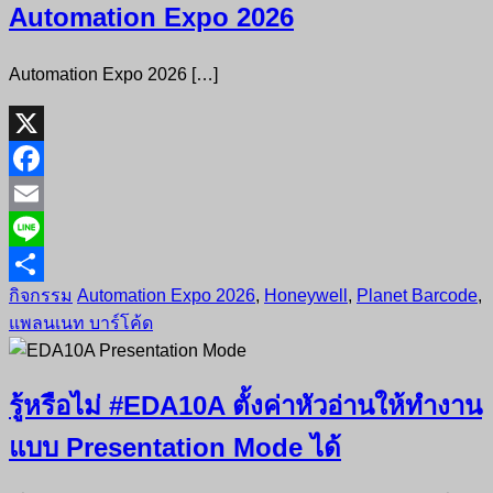
Automation Expo 2026
Automation Expo 2026 […]
X
Facebook
Email
Line
กิจกรรม
Automation Expo 2026
,
Honeywell
,
Planet Barcode
,
Share
แพลนเนท บาร์โค้ด
รู้หรือไม่ #EDA10A ตั้งค่าหัวอ่านให้ทำงาน
แบบ Presentation Mode ได้