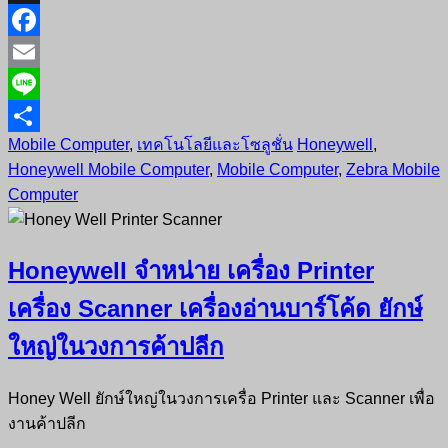
X
Facebook
Email
Line
Mobile Computer
,
เทคโนโลยีและโซลูชั่น
Honeywell
,
Share
Honeywell Mobile Computer
,
Mobile Computer
,
Zebra Mobile
Computer
Honeywell จำหน่าย เครื่อง Printer
เครื่อง Scanner เครื่องอ่านบาร์โค้ด ยักษ์
ใหญ่ในวงการค้าปลีก
Honey Well ยักษ์ใหญ่ในวงการเครื่อ Printer และ Scanner เพื่อ
งานค้าปลีก