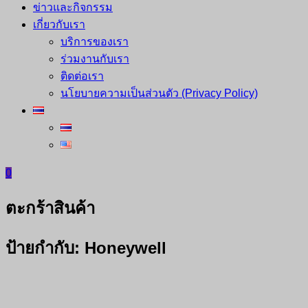
ข่าวและกิจกรรม
เกี่ยวกับเรา
บริการของเรา
ร่วมงานกับเรา
ติดต่อเรา
นโยบายความเป็นส่วนตัว (Privacy Policy)
0
ตะกร้าสินค้า
ป้ายกำกับ:
Honeywell