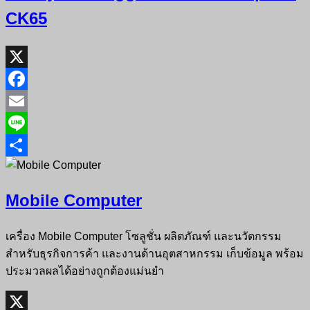
CK65
X
Facebook
Email
Line
Share
Mobile Computer
เครื่อง Mobile Computer โซลูชั่น ผลิตภัณฑ์ และนวัตกรรม
สำหรับธุรกิจการค้า และงานด้านอุตสาหกรรม เก็บข้อมูล พร้อม
ประมวลผลได้อย่างถูกต้องแม่นยำ