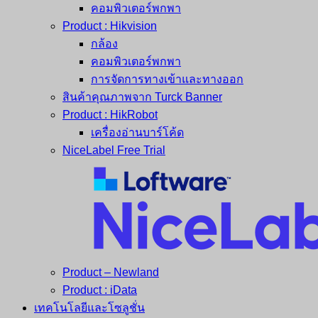
คอมพิวเตอร์พกพา
Product : Hikvision
กล้อง
คอมพิวเตอร์พกพา
การจัดการทางเข้าและทางออก
สินค้าคุณภาพจาก Turck Banner
Product : HikRobot
เครื่องอ่านบาร์โค้ด
NiceLabel Free Trial
Product – Newland
Product : iData
เทคโนโลยีและโซลูชั่น