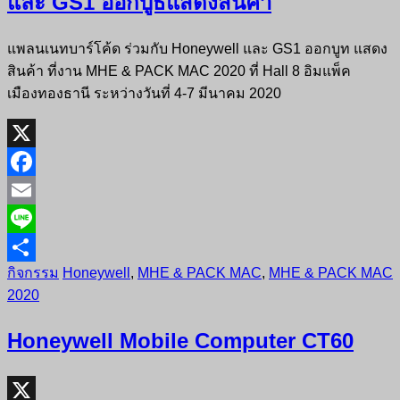
และ GS1 ออกบูธแสดงสินค้า
แพลนเนทบาร์โค้ด ร่วมกับ Honeywell และ GS1 ออกบูท แสดง
สินค้า ที่งาน MHE & PACK MAC 2020 ที่ Hall 8 อิมแพ็ค
เมืองทองธานี ระหว่างวันที่ 4-7 มีนาคม 2020
X
Facebook
Email
Line
กิจกรรม
Honeywell
,
MHE & PACK MAC
,
MHE & PACK MAC
Share
2020
Honeywell Mobile Computer CT60