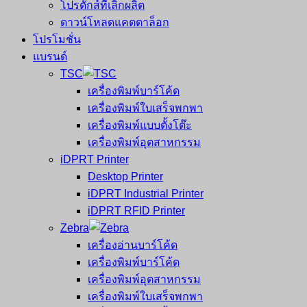
โปรดักส์ที่เลิกผลิต
ดาวน์โหลดแคตตาล็อก
โปรโมชั่น
แบรนด์
TSC
เครื่องพิมพ์บาร์โค้ด
เครื่องพิมพ์ใบเสร็จพกพา
เครื่องพิมพ์แบบตั้งโต๊ะ
เครื่องพิมพ์อุตสาหกรรม
iDPRT Printer
Desktop Printer
iDPRT Industrial Printer
iDPRT RFID Printer
Zebra
เครื่องอ่านบาร์โค้ด
เครื่องพิมพ์บาร์โค้ด
เครื่องพิมพ์อุตสาหกรรม
เครื่องพิมพ์ใบเสร็จพกพา