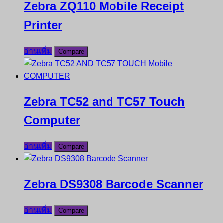
Zebra ZQ110 Mobile Receipt
Printer
อ่านเพิ่ม
Compare
Zebra TC52 and TC57 Touch
Computer
อ่านเพิ่ม
Compare
Zebra DS9308 Barcode Scanner
อ่านเพิ่ม
Compare