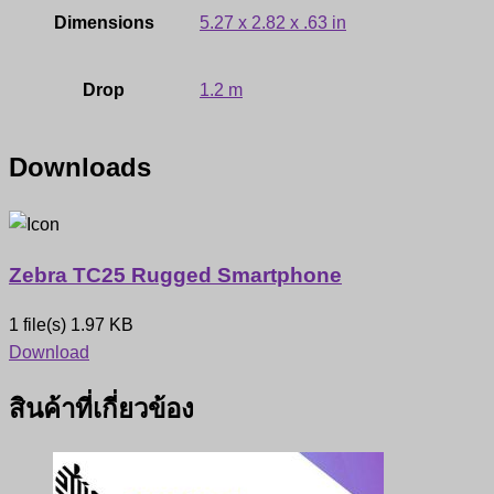
Dimensions
5.27 x 2.82 x .63 in
Drop
1.2 m
Downloads
Zebra TC25 Rugged Smartphone
1 file(s)
1.97 KB
Download
สินค้าที่เกี่ยวข้อง