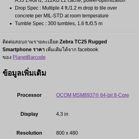
A53 1.4GHz, 512KB L2 cache, power-optimization
Drop Spec : Multiple 4 ft./1.2 m drop to tile over
concrete per MIL-STD at room temperature
Tumble Spec : 300 tumbles, 1.6 ft./0.5 m
ติดต่อสอบถามรายละเอียด
Zebra TC25 Rugged
Smartphone ราคา
เพิ่มเติมได้จาก facebook
ของ
PlanetBarcode
ข้อมูลเพิ่มเติม
Processor
QCOM MSM8937® 64-bit 8-Core
Display
4.3 in
Resolution
800 x 480