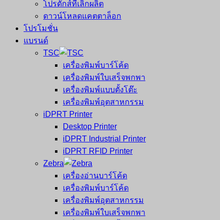
โปรดักส์ที่เลิกผลิต
ดาวน์โหลดแคตตาล็อก
โปรโมชั่น
แบรนด์
TSC
เครื่องพิมพ์บาร์โค้ด
เครื่องพิมพ์ใบเสร็จพกพา
เครื่องพิมพ์แบบตั้งโต๊ะ
เครื่องพิมพ์อุตสาหกรรม
iDPRT Printer
Desktop Printer
iDPRT Industrial Printer
iDPRT RFID Printer
Zebra
เครื่องอ่านบาร์โค้ด
เครื่องพิมพ์บาร์โค้ด
เครื่องพิมพ์อุตสาหกรรม
เครื่องพิมพ์ใบเสร็จพกพา