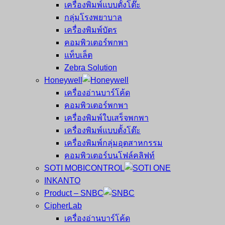
เครื่องพิมพ์แบบตั้งโต๊ะ
กลุ่มโรงพยาบาล
เครื่องพิมพ์บัตร
คอมพิวเตอร์พกพา
แท็บเล็ต
Zebra Solution
Honeywell
เครื่องอ่านบาร์โค้ด
คอมพิวเตอร์พกพา
เครื่องพิมพ์ใบเสร็จพกพา
เครื่องพิมพ์แบบตั้งโต๊ะ
เครื่องพิมพ์กลุ่มอุตสาหกรรม
คอมพิวเตอร์บนโฟล์คลิฟท์
SOTI MOBICONTROL
INKANTO
Product – SNBC
CipherLab
เครื่องอ่านบาร์โค้ด