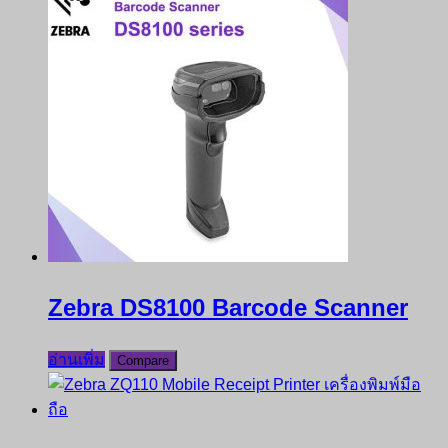
Zebra DS8100 Barcode Scanner
อ่านเพิ่ม
Compare