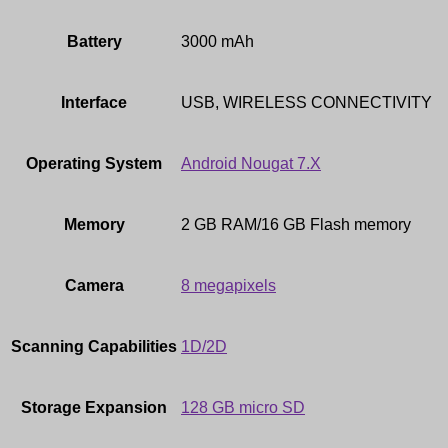
Battery
3000 mAh
Interface
USB, WIRELESS CONNECTIVITY
Operating System
Android Nougat 7.X
Memory
2 GB RAM/16 GB Flash memory
Camera
8 megapixels
Scanning Capabilities
1D/2D
Storage Expansion
128 GB micro SD