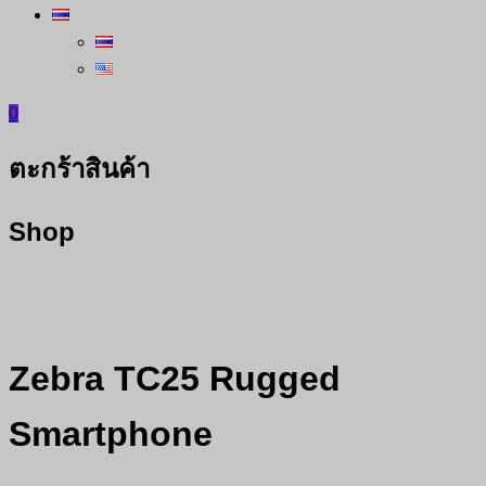
0
ตะกร้าสินค้า
Shop
Zebra TC25 Rugged
Smartphone