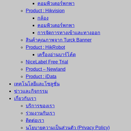
คอมพิวเตอร์พกพา
Product : Hikvision
กล้อง
คอมพิวเตอร์พกพา
การจัดการทางเข้าและทางออก
สินค้าคุณภาพจาก Turck Banner
Product : HikRobot
เครื่องอ่านบาร์โค้ด
NiceLabel Free Trial
Product – Newland
Product : iData
เทคโนโลยีและโซลูชั่น
ข่าวและกิจกรรม
เกี่ยวกับเรา
บริการของเรา
ร่วมงานกับเรา
ติดต่อเรา
นโยบายความเป็นส่วนตัว (Privacy Policy)