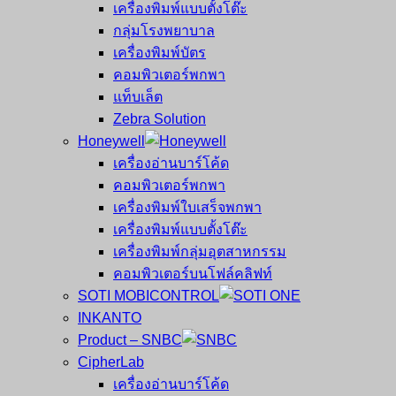
เครื่องพิมพ์แบบตั้งโต๊ะ
กลุ่มโรงพยาบาล
เครื่องพิมพ์บัตร
คอมพิวเตอร์พกพา
แท็บเล็ต
Zebra Solution
Honeywell
เครื่องอ่านบาร์โค้ด
คอมพิวเตอร์พกพา
เครื่องพิมพ์ใบเสร็จพกพา
เครื่องพิมพ์แบบตั้งโต๊ะ
เครื่องพิมพ์กลุ่มอุตสาหกรรม
คอมพิวเตอร์บนโฟล์คลิฟท์
SOTI MOBICONTROL
INKANTO
Product – SNBC
CipherLab
เครื่องอ่านบาร์โค้ด