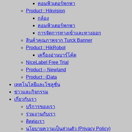
คอมพิวเตอร์พกพา
Product : Hikvision
กล้อง
คอมพิวเตอร์พกพา
การจัดการทางเข้าและทางออก
สินค้าคุณภาพจาก Turck Banner
Product : HikRobot
เครื่องอ่านบาร์โค้ด
NiceLabel Free Trial
Product – Newland
Product : iData
เทคโนโลยีและโซลูชั่น
ข่าวและกิจกรรม
เกี่ยวกับเรา
บริการของเรา
ร่วมงานกับเรา
ติดต่อเรา
นโยบายความเป็นส่วนตัว (Privacy Policy)