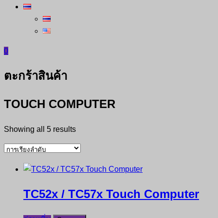
0
ตะกร้าสินค้า
TOUCH COMPUTER
Showing all 5 results
TC52x / TC57x Touch Computer