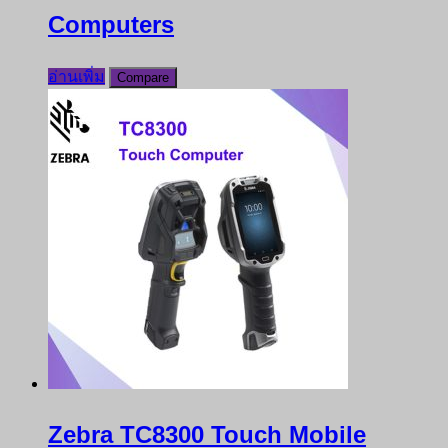
Computers
อ่านเพิ่ม
Compare
Zebra TC8300 Touch Mobile