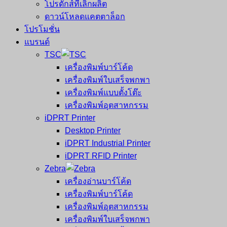
โปรดักส์ที่เลิกผลิต
ดาวน์โหลดแคตตาล็อก
โปรโมชั่น
แบรนด์
TSC
เครื่องพิมพ์บาร์โค้ด
เครื่องพิมพ์ใบเสร็จพกพา
เครื่องพิมพ์แบบตั้งโต๊ะ
เครื่องพิมพ์อุตสาหกรรม
iDPRT Printer
Desktop Printer
iDPRT Industrial Printer
iDPRT RFID Printer
Zebra
เครื่องอ่านบาร์โค้ด
เครื่องพิมพ์บาร์โค้ด
เครื่องพิมพ์อุตสาหกรรม
เครื่องพิมพ์ใบเสร็จพกพา