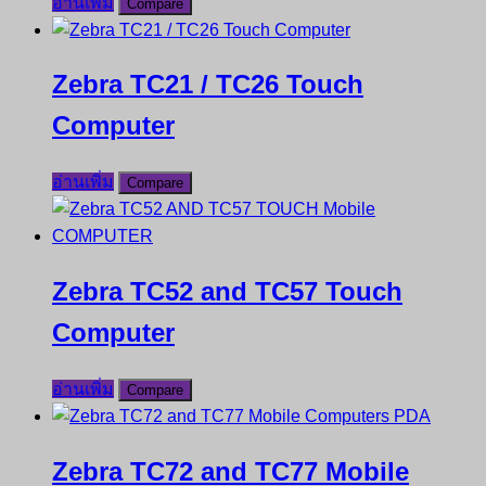
อ่านเพิ่ม
Compare
Zebra TC21 / TC26 Touch
Computer
อ่านเพิ่ม
Compare
Zebra TC52 and TC57 Touch
Computer
อ่านเพิ่ม
Compare
Zebra TC72 and TC77 Mobile