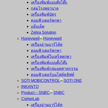
เครื่องพิมพ์แบบตั้งโต๊ะ
กลุ่มโรงพยาบาล
เครื่องพิมพ์บัตร
คอมพิวเตอร์พกพา
แท็บเล็ต
Zebra Solution
Honeywell
เครื่องอ่านบาร์โค้ด
คอมพิวเตอร์พกพา
เครื่องพิมพ์ใบเสร็จพกพา
เครื่องพิมพ์แบบตั้งโต๊ะ
เครื่องพิมพ์กลุ่มอุตสาหกรรม
คอมพิวเตอร์บนโฟล์คลิฟท์
SOTI MOBICONTROL
INKANTO
Product – SNBC
CipherLab
เครื่องอ่านบาร์โค้ด