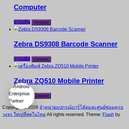
Computer
อ่านเพิ่ม
Compare
Zebra DS9308 Barcode Scanner
อ่านเพิ่ม
Compare
Zebra ZQ510 Mobile Printer
อ่านเพิ่ม
Compare
Copyright © 2026
จำหน่ายอุปกรณ์บาร์โค้ดและศูนย์ซ่อมครบ
วงจร ใหญ่ที่สุดในไทย
All rights reserved. Theme:
Flash
by
ThemeGrill. Powered by
WordPress