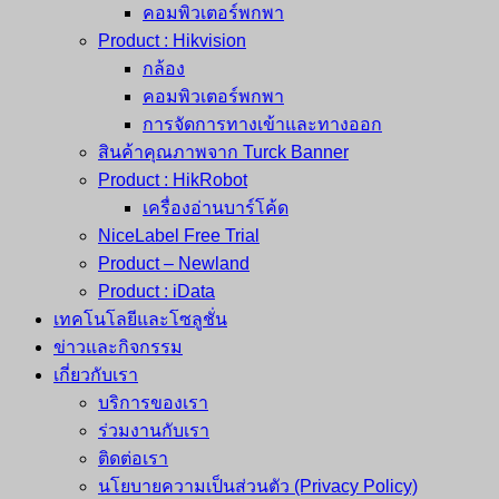
คอมพิวเตอร์พกพา
Product : Hikvision
กล้อง
คอมพิวเตอร์พกพา
การจัดการทางเข้าและทางออก
สินค้าคุณภาพจาก Turck Banner
Product : HikRobot
เครื่องอ่านบาร์โค้ด
NiceLabel Free Trial
Product – Newland
Product : iData
เทคโนโลยีและโซลูชั่น
ข่าวและกิจกรรม
เกี่ยวกับเรา
บริการของเรา
ร่วมงานกับเรา
ติดต่อเรา
นโยบายความเป็นส่วนตัว (Privacy Policy)