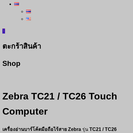
0
ตะกร้าสินค้า
Shop
Zebra TC21 / TC26 Touch
Computer
เครื่องอ่านบาร์โค้ดมือถือไร้สาย
Zebra
รุ่น
TC21 / TC26