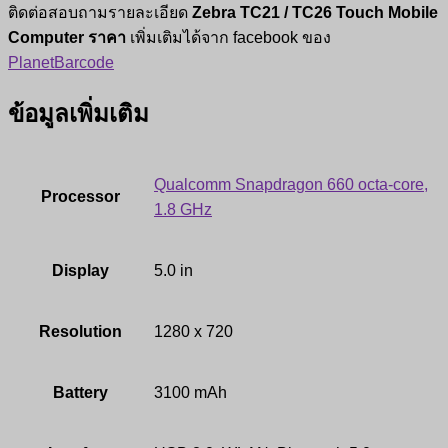
ติดต่อสอบถามรายละเอียด
Zebra TC21 / TC26 Touch Mobile
Computer ราคา
เพิ่มเติมได้จาก facebook ของ
PlanetBarcode
ข้อมูลเพิ่มเติม
Qualcomm Snapdragon 660 octa-core,
Processor
1.8 GHz
Display
5.0 in
Resolution
1280 x 720
Battery
3100 mAh