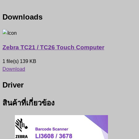
Downloads
Zebra TC21 / TC26 Touch Computer
1 file(s)
139 KB
Download
Driver
สินค้าที่เกี่ยวข้อง