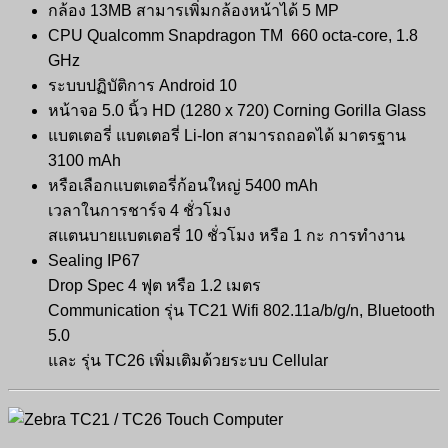
กล้อง 13MB สามารเพิ่มกล้องหน้าได้ 5 MP
CPU Qualcomm Snapdragon TM 660 octa-core, 1.8
GHz
ระบบปฏิบัติการ Android 10
หน้าจอ 5.0 นิ้ว HD (1280 x 720) Corning Gorilla Glass
แบตเตอรี่ แบตเตอรี่ Li-Ion สามารถถอดได้ มาตรฐาน
3100 mAh
หรือเลือกแบตเตอรี่ก้อนใหญ่ 5400 mAh
เวลาในการชาร์จ 4 ชั่วโมง
สแตนบายแบตเตอรี่ 10 ชั่วโมง หรือ 1 กะ การทำงาน
Sealing IP67
Drop Spec 4 ฟุต หรือ 1.2 เมตร
Communication รุ่น TC21 Wifi 802.11a/b/g/n, Bluetooth
5.0
และ รุ่น TC26 เพิ่มเติมด้วยระบบ Cellular