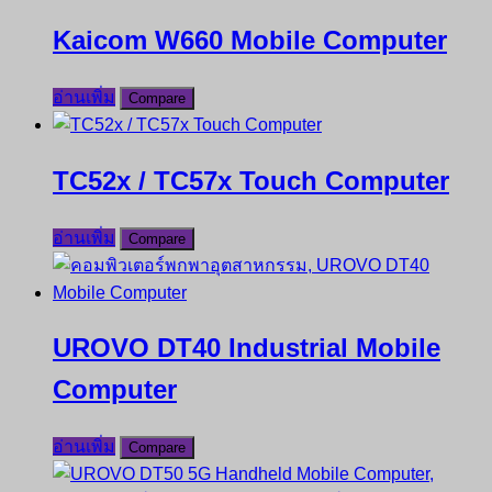
Kaicom W660 Mobile Computer
อ่านเพิ่ม
Compare
TC52x / TC57x Touch Computer
อ่านเพิ่ม
Compare
UROVO DT40 Industrial Mobile
Computer
อ่านเพิ่ม
Compare