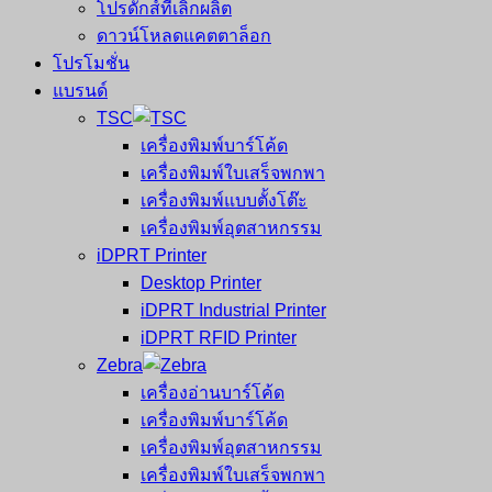
โปรดักส์ที่เลิกผลิต
ดาวน์โหลดแคตตาล็อก
โปรโมชั่น
แบรนด์
TSC
เครื่องพิมพ์บาร์โค้ด
เครื่องพิมพ์ใบเสร็จพกพา
เครื่องพิมพ์แบบตั้งโต๊ะ
เครื่องพิมพ์อุตสาหกรรม
iDPRT Printer
Desktop Printer
iDPRT Industrial Printer
iDPRT RFID Printer
Zebra
เครื่องอ่านบาร์โค้ด
เครื่องพิมพ์บาร์โค้ด
เครื่องพิมพ์อุตสาหกรรม
เครื่องพิมพ์ใบเสร็จพกพา