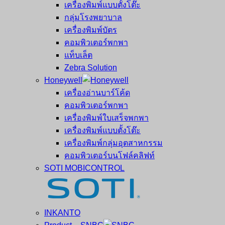
เครื่องพิมพ์แบบตั้งโต๊ะ
กลุ่มโรงพยาบาล
เครื่องพิมพ์บัตร
คอมพิวเตอร์พกพา
แท็บเล็ต
Zebra Solution
Honeywell
เครื่องอ่านบาร์โค้ด
คอมพิวเตอร์พกพา
เครื่องพิมพ์ใบเสร็จพกพา
เครื่องพิมพ์แบบตั้งโต๊ะ
เครื่องพิมพ์กลุ่มอุตสาหกรรม
คอมพิวเตอร์บนโฟล์คลิฟท์
SOTI MOBICONTROL
INKANTO