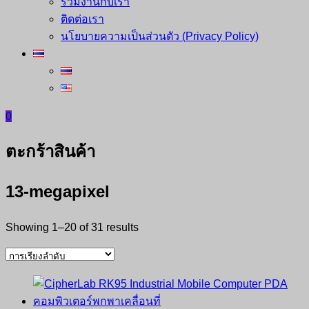
ร่วมงานกับเรา
ติดต่อเรา
นโยบายความเป็นส่วนตัว (Privacy Policy)
0
ตะกร้าสินค้า
13-megapixel
Showing 1–20 of 31 results