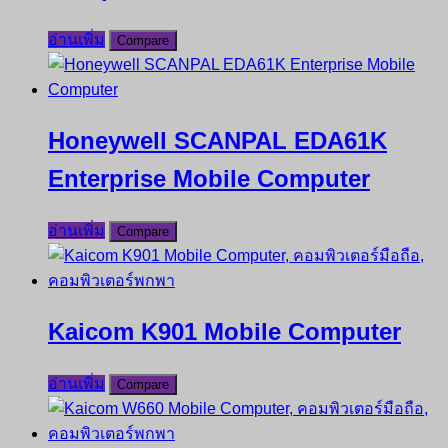
อ่านเพิ่ม
Compare
Honeywell SCANPAL EDA61K
Enterprise Mobile Computer
อ่านเพิ่ม
Compare
Kaicom K901 Mobile Computer
อ่านเพิ่ม
Compare