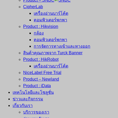
Product – SNBC
CipherLab
เครื่องอ่านบาร์โค้ด
คอมพิวเตอร์พกพา
Product : Hikvision
กล้อง
คอมพิวเตอร์พกพา
การจัดการทางเข้าและทางออก
สินค้าคุณภาพจาก Turck Banner
Product : HikRobot
เครื่องอ่านบาร์โค้ด
NiceLabel Free Trial
Product – Newland
Product : iData
เทคโนโลยีและโซลูชั่น
ข่าวและกิจกรรม
เกี่ยวกับเรา
บริการของเรา