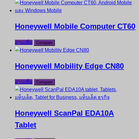
Honeywell Mobile Computer CT60
อ่านเพิ่ม
Compare
Honeywell Mobility Edge CN80
อ่านเพิ่ม
Compare
Honeywell ScanPal EDA10A
Tablet