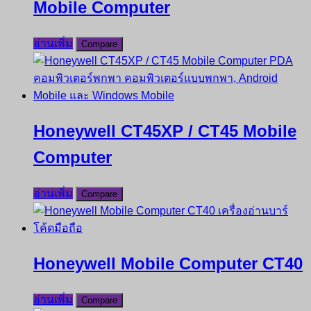
Mobile Computer
อ่านเพิ่ม
Compare
Honeywell CT45XP / CT45 Mobile
Computer
อ่านเพิ่ม
Compare
Honeywell Mobile Computer CT40
อ่านเพิ่ม
Compare