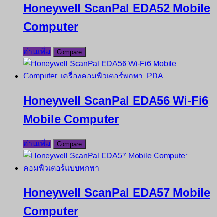
Honeywell ScanPal EDA52 Mobile
Computer
อ่านเพิ่ม
Compare
Honeywell ScanPal EDA56 Wi-Fi6
Mobile Computer
อ่านเพิ่ม
Compare
Honeywell ScanPal EDA57 Mobile
Computer