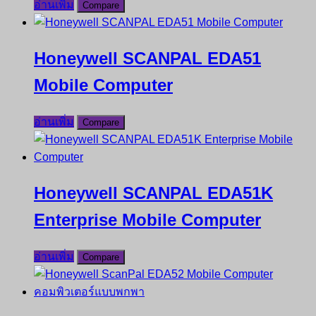
อ่านเพิ่ม
Compare
Honeywell SCANPAL EDA51
Mobile Computer
อ่านเพิ่ม
Compare
Honeywell SCANPAL EDA51K
Enterprise Mobile Computer
อ่านเพิ่ม
Compare