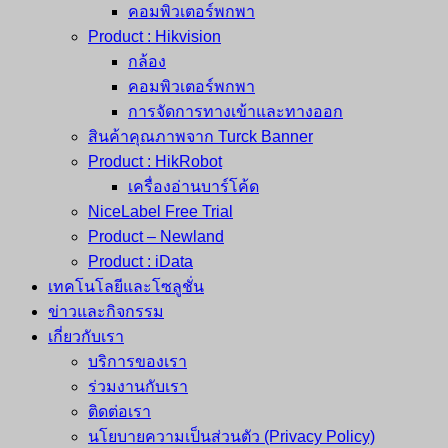
คอมพิวเตอร์พกพา
Product : Hikvision
กล้อง
คอมพิวเตอร์พกพา
การจัดการทางเข้าและทางออก
สินค้าคุณภาพจาก Turck Banner
Product : HikRobot
เครื่องอ่านบาร์โค้ด
NiceLabel Free Trial
Product – Newland
Product : iData
เทคโนโลยีและโซลูชั่น
ข่าวและกิจกรรม
เกี่ยวกับเรา
บริการของเรา
ร่วมงานกับเรา
ติดต่อเรา
นโยบายความเป็นส่วนตัว (Privacy Policy)