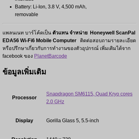
Battery: Li-Ion, 3.8 V, 4,500 mAh,
removable
แพลนเนท บาร์โค้ดเป็น
ตัวแทน จำหน่าย
Honeywell ScanPal
EDA56 Wi-Fi6 Mobile Computer
ติดต่อสอบถามรายละเอียด
หรือปรึกษาเกี่ยวกับการทำงานของตัวอุปกรณ์ เพิ่มเติมได้จาก
facebook ของ
PlanetBarcode
ข้อมูลเพิ่มเติม
Snapdragon SM6115, Quad Kryo cores
Processor
2.0 GHz
Display
Gorilla Glass 5, 5.5-inch