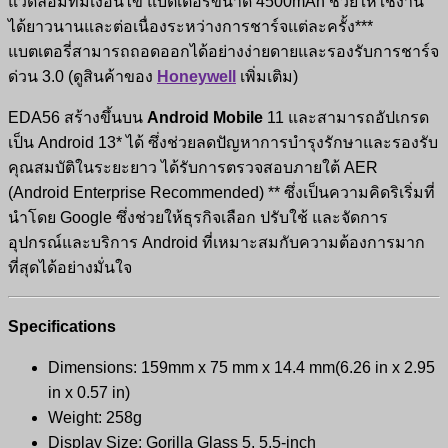
แวดล้อมที่มีเงื่อนไข แบตเตอรี่ขนาด 4500mAh ช่วยให้ใช้งาน
ได้ยาวนานและต่อเนื่องระหว่างการชาร์จแต่ละครั้ง***
แบตเตอรี่สามารถถอดออกได้อย่างง่ายดายและรองรับการชาร์จ
ด่วน 3.0 (ดูสินค้าของ
Honeywell
เพิ่มเติม)
EDA56 สร้างขึ้นบน
Android Mobile
11 และสามารถอัปเกรด
เป็น Android 13* ได้ ซึ่งช่วยลดปัญหาการบำรุงรักษาและรองรับ
คุณสมบัติในระยะยาว ได้รับการตรวจสอบภายใต้ AER
(Android Enterprise Recommended) ** ซึ่งเป็นความคิดริเริ่มที่
นำโดย Google ซึ่งช่วยให้ธุรกิจเลือก ปรับใช้ และจัดการ
อุปกรณ์และบริการ Android ที่เหมาะสมกับความต้องการมาก
ที่สุดได้อย่างมั่นใจ
Specifications
Dimensions: 159mm x 75 mm x 14.4 mm(6.26 in x 2.95
in x 0.57 in)
Weight: 258g
Display Size: Gorilla Glass 5, 5.5-inch