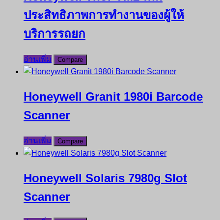
ประสิทธิภาพการทำงานของผู้ให้
บริการรถยก
อ่านเพิ่ม
Compare
Honeywell Granit 1980i Barcode
Scanner
อ่านเพิ่ม
Compare
Honeywell Solaris 7980g Slot
Scanner