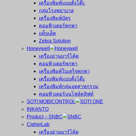
เครื่องพิมพ์แบบตั้งโต๊ะ
กลุ่มโรงพยาบาล
เครื่องพิมพ์บัตร
คอมพิวเตอร์พกพา
แท็บเล็ต
Zebra Solution
Honeywell
เครื่องอ่านบาร์โค้ด
คอมพิวเตอร์พกพา
เครื่องพิมพ์ใบเสร็จพกพา
เครื่องพิมพ์แบบตั้งโต๊ะ
เครื่องพิมพ์กลุ่มอุตสาหกรรม
คอมพิวเตอร์บนโฟล์คลิฟท์
SOTI MOBICONTROL
INKANTO
Product – SNBC
CipherLab
เครื่องอ่านบาร์โค้ด