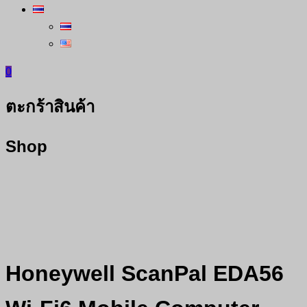
0
ตะกร้าสินค้า
Shop
Honeywell ScanPal EDA56