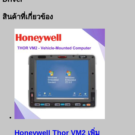
สินค้าที่เกี่ยวข้อง
Honeywell Thor VM2 เพิ่ม