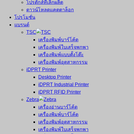
โปรดักส์ที่เลิกผลิต
ดาวน์โหลดแคตตาล็อก
โปรโมชั่น
แบรนด์
TSC
เครื่องพิมพ์บาร์โค้ด
เครื่องพิมพ์ใบเสร็จพกพา
เครื่องพิมพ์แบบตั้งโต๊ะ
เครื่องพิมพ์อุตสาหกรรม
iDPRT Printer
Desktop Printer
iDPRT Industrial Printer
iDPRT RFID Printer
Zebra
เครื่องอ่านบาร์โค้ด
เครื่องพิมพ์บาร์โค้ด
เครื่องพิมพ์อุตสาหกรรม
เครื่องพิมพ์ใบเสร็จพกพา