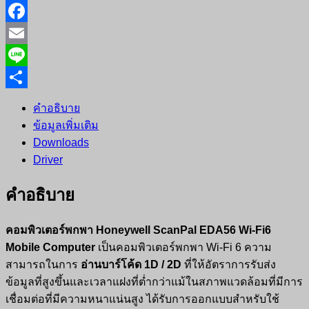
X
Facebook
Email
Line
Share
คำอธิบาย
ข้อมูลเพิ่มเติม
Downloads
Driver
คำอธิบาย
คอมพิวเตอร์พกพา Honeywell ScanPal EDA56 Wi-Fi6
Mobile Computer
เป็นคอมพิวเตอร์พกพา Wi-Fi 6 ความ
สามารถในการ
อ่านบาร์โค้ด 1D / 2D
ที่ให้อัตราการรับส่ง
ข้อมูลที่สูงขึ้นและเวลาแฝงที่ต่ำกว่าแม้ในสภาพแวดล้อมที่มีการ
เชื่อมต่อที่มีความหนาแน่นสูง ได้รับการออกแบบสำหรับใช้