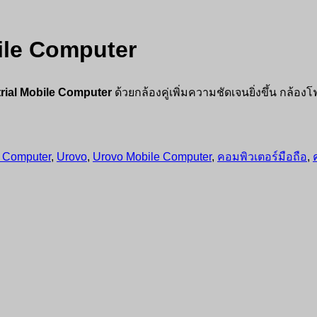
ile Computer
ial Mobile Computer
ด้วยกล้องคู่เพิ่มความชัดเจนยิ่งขึ้น กล้
 Computer
,
Urovo
,
Urovo Mobile Computer
,
คอมพิวเตอร์มือถือ
,