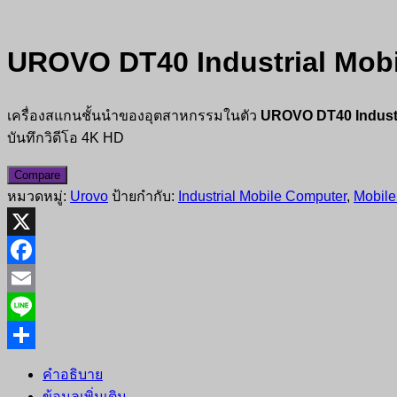
UROVO DT40 Industrial Mob
เครื่องสแกนชั้นนำของอุตสาหกรรมในตัว
UROVO DT40 Industr
บันทึกวิดีโอ 4K HD
Compare
หมวดหมู่:
Urovo
ป้ายกำกับ:
Industrial Mobile Computer
,
Mobile
X
Facebook
Email
Line
Share
คำอธิบาย
ข้อมูลเพิ่มเติม