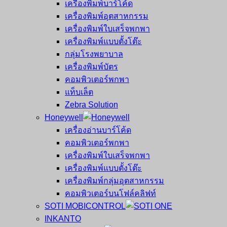
เครื่องพิมพ์บาร์โค้ด
เครื่องพิมพ์อุตสาหกรรม
เครื่องพิมพ์ใบเสร็จพกพา
เครื่องพิมพ์แบบตั้งโต๊ะ
กลุ่มโรงพยาบาล
เครื่องพิมพ์บัตร
คอมพิวเตอร์พกพา
แท็บเล็ต
Zebra Solution
Honeywell
เครื่องอ่านบาร์โค้ด
คอมพิวเตอร์พกพา
เครื่องพิมพ์ใบเสร็จพกพา
เครื่องพิมพ์แบบตั้งโต๊ะ
เครื่องพิมพ์กลุ่มอุตสาหกรรม
คอมพิวเตอร์บนโฟล์คลิฟท์
SOTI MOBICONTROL
INKANTO