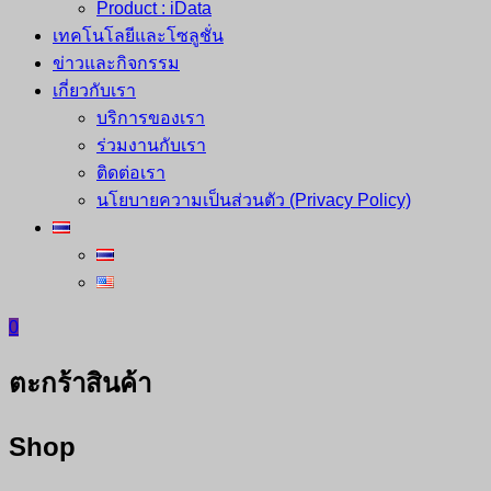
Product : iData
เทคโนโลยีและโซลูชั่น
ข่าวและกิจกรรม
เกี่ยวกับเรา
บริการของเรา
ร่วมงานกับเรา
ติดต่อเรา
นโยบายความเป็นส่วนตัว (Privacy Policy)
0
ตะกร้าสินค้า
Shop