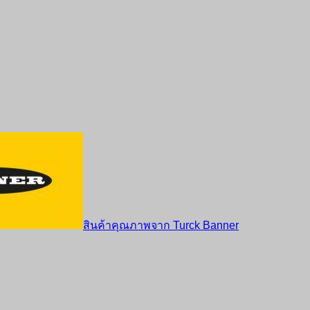
สินค้าคุณภาพจาก Turck Banner