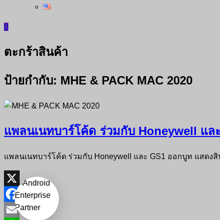
0
ตะกร้าสินค้า
ป้ายกำกับ:
MHE & PACK MAC 2020
แพลนเนทบาร์โค้ด ร่วมกับ Honeywell แล
แพลนเนทบาร์โค้ด ร่วมกับ Honeywell และ GS1 ออกบูท แสดงสินค้
X
Facebook