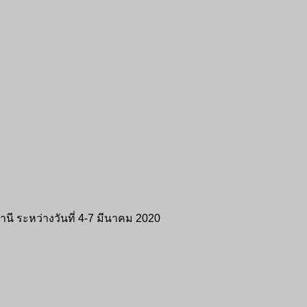
ี ระหว่างวันที่ 4-7 มีนาคม 2020