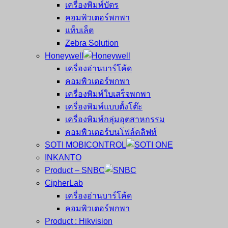
เครื่องพิมพ์บัตร
คอมพิวเตอร์พกพา
แท็บเล็ต
Zebra Solution
Honeywell
เครื่องอ่านบาร์โค้ด
คอมพิวเตอร์พกพา
เครื่องพิมพ์ใบเสร็จพกพา
เครื่องพิมพ์แบบตั้งโต๊ะ
เครื่องพิมพ์กลุ่มอุตสาหกรรม
คอมพิวเตอร์บนโฟล์คลิฟท์
SOTI MOBICONTROL
INKANTO
Product – SNBC
CipherLab
เครื่องอ่านบาร์โค้ด
คอมพิวเตอร์พกพา
Product : Hikvision