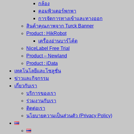
กล้อง
คอมพิวเตอร์พกพา
การจัดการทางเข้าและทางออก
สินค้าคุณภาพจาก Turck Banner
Product : HikRobot
เครื่องอ่านบาร์โค้ด
NiceLabel Free Trial
Product – Newland
Product : iData
เทคโนโลยีและโซลูชั่น
ข่าวและกิจกรรม
เกี่ยวกับเรา
บริการของเรา
ร่วมงานกับเรา
ติดต่อเรา
นโยบายความเป็นส่วนตัว (Privacy Policy)