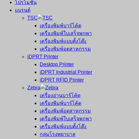
โปรโมชั่น
แบรนด์
TSC
เครื่องพิมพ์บาร์โค้ด
เครื่องพิมพ์ใบเสร็จพกพา
เครื่องพิมพ์แบบตั้งโต๊ะ
เครื่องพิมพ์อุตสาหกรรม
iDPRT Printer
Desktop Printer
iDPRT Industrial Printer
iDPRT RFID Printer
Zebra
เครื่องอ่านบาร์โค้ด
เครื่องพิมพ์บาร์โค้ด
เครื่องพิมพ์อุตสาหกรรม
เครื่องพิมพ์ใบเสร็จพกพา
เครื่องพิมพ์แบบตั้งโต๊ะ
กลุ่มโรงพยาบาล