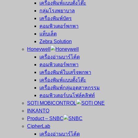
เครื่องพิมพ์แบบตั้งโต๊ะ
กลุ่มโรงพยาบาล
เครื่องพิมพ์บัตร
คอมพิวเตอร์พกพา
แท็บเล็ต
Zebra Solution
Honeywell
เครื่องอ่านบาร์โค้ด
คอมพิวเตอร์พกพา
เครื่องพิมพ์ใบเสร็จพกพา
เครื่องพิมพ์แบบตั้งโต๊ะ
เครื่องพิมพ์กลุ่มอุตสาหกรรม
คอมพิวเตอร์บนโฟล์คลิฟท์
SOTI MOBICONTROL
INKANTO
Product – SNBC
CipherLab
เครื่องอ่านบาร์โค้ด