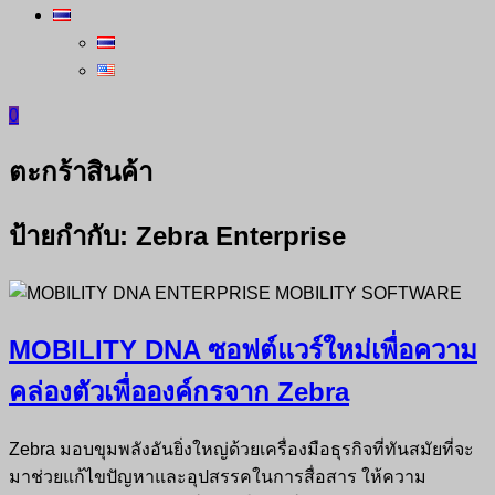
0
ตะกร้าสินค้า
ป้ายกำกับ:
Zebra Enterprise
MOBILITY DNA ซอฟต์แวร์ใหม่เพื่อความ
คล่องตัวเพื่อองค์กรจาก Zebra
Zebra มอบขุมพลังอันยิ่งใหญ่ด้วยเครื่องมือธุรกิจที่ทันสมัยที่จะ
มาช่วยแก้ไขปัญหาและอุปสรรคในการสื่อสาร ให้ความ