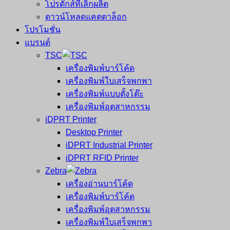
โปรดักส์ที่เลิกผลิต
ดาวน์โหลดแคตตาล็อก
โปรโมชั่น
แบรนด์
TSC
เครื่องพิมพ์บาร์โค้ด
เครื่องพิมพ์ใบเสร็จพกพา
เครื่องพิมพ์แบบตั้งโต๊ะ
เครื่องพิมพ์อุตสาหกรรม
iDPRT Printer
Desktop Printer
iDPRT Industrial Printer
iDPRT RFID Printer
Zebra
เครื่องอ่านบาร์โค้ด
เครื่องพิมพ์บาร์โค้ด
เครื่องพิมพ์อุตสาหกรรม
เครื่องพิมพ์ใบเสร็จพกพา