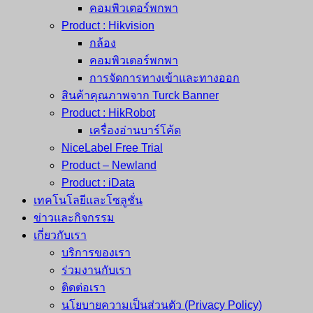
คอมพิวเตอร์พกพา
Product : Hikvision
กล้อง
คอมพิวเตอร์พกพา
การจัดการทางเข้าและทางออก
สินค้าคุณภาพจาก Turck Banner
Product : HikRobot
เครื่องอ่านบาร์โค้ด
NiceLabel Free Trial
Product – Newland
Product : iData
เทคโนโลยีและโซลูชั่น
ข่าวและกิจกรรม
เกี่ยวกับเรา
บริการของเรา
ร่วมงานกับเรา
ติดต่อเรา
นโยบายความเป็นส่วนตัว (Privacy Policy)