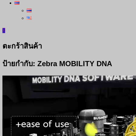
0
ตะกร้าสินค้า
ป้ายกำกับ:
Zebra MOBILITY DNA