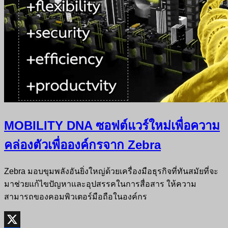
MOBILITY DNA ซอฟต์แวร์ใหม่เพื่อความ
คล่องตัวเพื่อองค์กรจาก Zebra
Zebra มอบขุมพลังอันยิ่งใหญ่ด้วยเครื่องมือธุรกิจที่ทันสมัยที่จะ
มาช่วยแก้ไขปัญหาและอุปสรรคในการสื่อสาร ให้ความ
สามารถของคอมพิวเตอร์มือถือในองค์กร