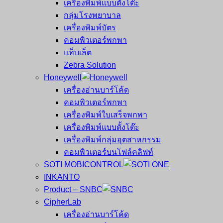
เครื่องพิมพ์แบบตั้งโต๊ะ
กลุ่มโรงพยาบาล
เครื่องพิมพ์บัตร
คอมพิวเตอร์พกพา
แท็บเล็ต
Zebra Solution
Honeywell
เครื่องอ่านบาร์โค้ด
คอมพิวเตอร์พกพา
เครื่องพิมพ์ใบเสร็จพกพา
เครื่องพิมพ์แบบตั้งโต๊ะ
เครื่องพิมพ์กลุ่มอุตสาหกรรม
คอมพิวเตอร์บนโฟล์คลิฟท์
SOTI MOBICONTROL
INKANTO
Product – SNBC
CipherLab
เครื่องอ่านบาร์โค้ด