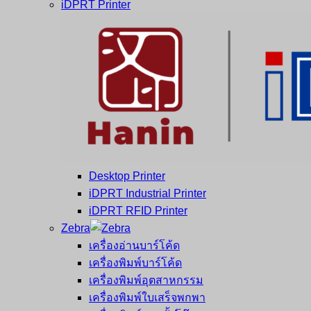
iDPRT Printer
Desktop Printer
iDPRT Industrial Printer
iDPRT RFID Printer
Zebra
เครื่องอ่านบาร์โค้ด
เครื่องพิมพ์บาร์โค้ด
เครื่องพิมพ์อุตสาหกรรม
เครื่องพิมพ์ใบเสร็จพกพา