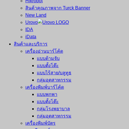
Hikrobot
สินค้าคุณภาพจาก Turck Banner
New Land
Urovo
IDA
iData
สินค้าและบริการ
เครื่องอ่านบาร์โค้ด
แบบด้ามจับ
แบบตั้งโต๊ะ
แบบไร้สาย/บลูทูธ
กลุ่มอุตสาหกรรม
เครื่องพิมพ์บาร์โค้ด
แบบพกพา
แบบตั้งโต๊ะ
กลุ่มโรงพยาบาล
กลุ่มอุตสาหกรรม
เครื่องพิมพ์บัตร