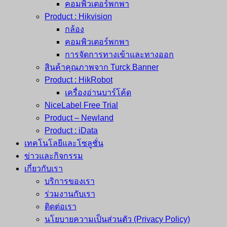
คอมพิวเตอร์พกพา
Product : Hikvision
กล้อง
คอมพิวเตอร์พกพา
การจัดการทางเข้าและทางออก
สินค้าคุณภาพจาก Turck Banner
Product : HikRobot
เครื่องอ่านบาร์โค้ด
NiceLabel Free Trial
Product – Newland
Product : iData
เทคโนโลยีและโซลูชั่น
ข่าวและกิจกรรม
เกี่ยวกับเรา
บริการของเรา
ร่วมงานกับเรา
ติดต่อเรา
นโยบายความเป็นส่วนตัว (Privacy Policy)