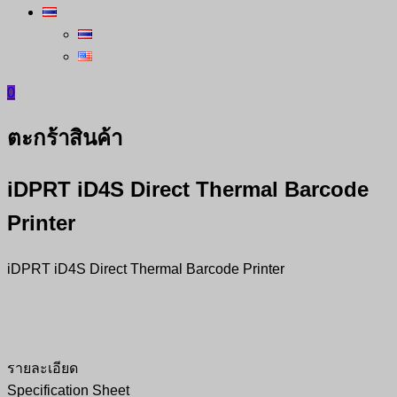
0
ตะกร้าสินค้า
iDPRT iD4S Direct Thermal Barcode
Printer
iDPRT iD4S Direct Thermal Barcode Printer
รายละเอียด
Specification Sheet