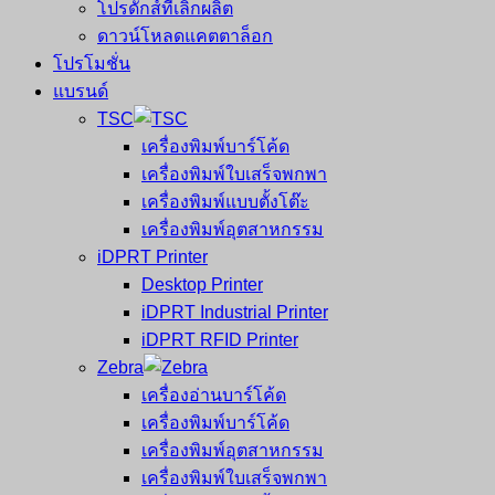
โปรดักส์ที่เลิกผลิต
ดาวน์โหลดแคตตาล็อก
โปรโมชั่น
แบรนด์
TSC
เครื่องพิมพ์บาร์โค้ด
เครื่องพิมพ์ใบเสร็จพกพา
เครื่องพิมพ์แบบตั้งโต๊ะ
เครื่องพิมพ์อุตสาหกรรม
iDPRT Printer
Desktop Printer
iDPRT Industrial Printer
iDPRT RFID Printer
Zebra
เครื่องอ่านบาร์โค้ด
เครื่องพิมพ์บาร์โค้ด
เครื่องพิมพ์อุตสาหกรรม
เครื่องพิมพ์ใบเสร็จพกพา