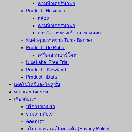
คอมพิวเตอร์พกพา
Product : Hikvision
กล้อง
คอมพิวเตอร์พกพา
การจัดการทางเข้าและทางออก
สินค้าคุณภาพจาก Turck Banner
Product : HikRobot
เครื่องอ่านบาร์โค้ด
NiceLabel Free Trial
Product – Newland
Product : iData
เทคโนโลยีและโซลูชั่น
ข่าวและกิจกรรม
เกี่ยวกับเรา
บริการของเรา
ร่วมงานกับเรา
ติดต่อเรา
นโยบายความเป็นส่วนตัว (Privacy Policy)