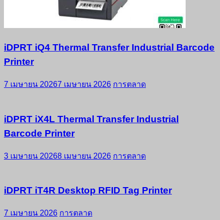
iDPRT iQ4 Thermal Transfer Industrial Barcode
Printer
7 เมษายน 2026
7 เมษายน 2026
การตลาด
iDPRT iX4L Thermal Transfer Industrial
Barcode Printer
3 เมษายน 2026
8 เมษายน 2026
การตลาด
iDPRT iT4R Desktop RFID Tag Printer
7 เมษายน 2026
การตลาด