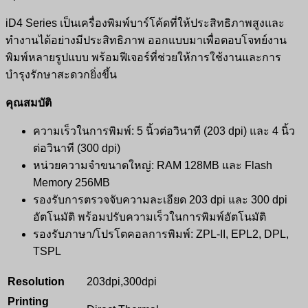
iD4 Series เป็นเครื่องพิมพ์บาร์โค้ดที่ให้ประสิทธิภาพสูงและ
ทำงานได้อย่างมีประสิทธิภาพ ออกแบบมาเพื่อตอบโจทย์งาน
พิมพ์หลายรูปแบบ พร้อมฟีเจอร์ที่ช่วยให้การใช้งานและการ
บำรุงรักษาสะดวกยิ่งขึ้น
คุณสมบัติ
ความเร็วในการพิมพ์: 5 นิ้วต่อวินาที (203 dpi) และ 4 นิ้ว
ต่อวินาที (300 dpi)
หน่วยความจำขนาดใหญ่: RAM 128MB และ Flash
Memory 256MB
รองรับการตรวจจับความละเอียด 203 dpi และ 300 dpi
อัตโนมัติ พร้อมปรับความเร็วในการพิมพ์อัตโนมัติ
รองรับภาษา/โปรโตคอลการพิมพ์: ZPL-II, EPL2, DPL,
TSPL
Resolution
203dpi,300dpi
Printing