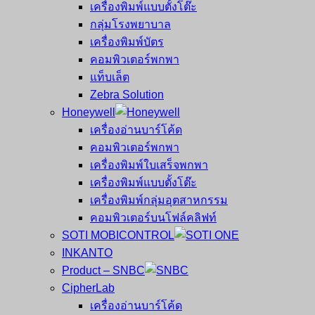
เครื่องพิมพ์แบบตั้งโต๊ะ
กลุ่มโรงพยาบาล
เครื่องพิมพ์บัตร
คอมพิวเตอร์พกพา
แท็บเล็ต
Zebra Solution
Honeywell
เครื่องอ่านบาร์โค้ด
คอมพิวเตอร์พกพา
เครื่องพิมพ์ใบเสร็จพกพา
เครื่องพิมพ์แบบตั้งโต๊ะ
เครื่องพิมพ์กลุ่มอุตสาหกรรม
คอมพิวเตอร์บนโฟล์คลิฟท์
SOTI MOBICONTROL
INKANTO
Product – SNBC
CipherLab
เครื่องอ่านบาร์โค้ด