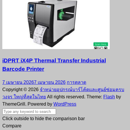
iDPRT iX4P Thermal Transfer Industrial
Barcode Printer
7 เมษายน 2026
7 เมษายน 2026
การตลาด
Copyright © 2026
จำหน่ายอุปกรณ์บาร์โค้ดและศูนย์ซ่อมครบ
วงจร ใหญ่ที่สุดในไทย
All rights reserved. Theme:
Flash
by
ThemeGrill. Powered by
WordPress
Click outside to hide the comparison bar
Compare