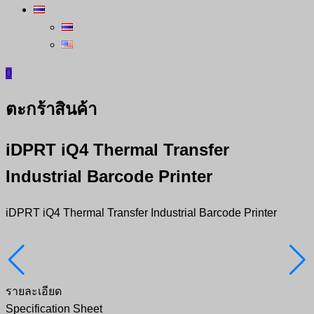
0
ตะกร้าสินค้า
iDPRT iQ4 Thermal Transfer
Industrial Barcode Printer
iDPRT iQ4 Thermal Transfer Industrial Barcode Printer
รายละเอียด
Specification Sheet