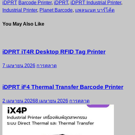
iDPRT
Barcode Printer
,
iDPRT
,
iDPRT Industrial Printer
,
Share
Industrial Printer
,
Planet Barcode
,
แพลนเนท บาร์โค้ด
You May Also Like
iDPRT iT4R Desktop RFID Tag Printer
7 เมษายน 2026
การตลาด
iDPRT iF4 Thermal Transfer Barcode Printer
2 เมษายน 2026
8 เมษายน 2026
การตลาด