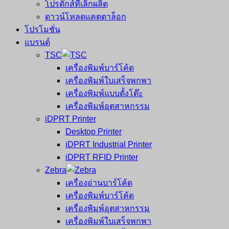
โปรดักส์ที่เลิกผลิต
ดาวน์โหลดแคตตาล็อก
โปรโมชั่น
แบรนด์
TSC
เครื่องพิมพ์บาร์โค้ด
เครื่องพิมพ์ใบเสร็จพกพา
เครื่องพิมพ์แบบตั้งโต๊ะ
เครื่องพิมพ์อุตสาหกรรม
iDPRT Printer
Desktop Printer
iDPRT Industrial Printer
iDPRT RFID Printer
Zebra
เครื่องอ่านบาร์โค้ด
เครื่องพิมพ์บาร์โค้ด
เครื่องพิมพ์อุตสาหกรรม
เครื่องพิมพ์ใบเสร็จพกพา