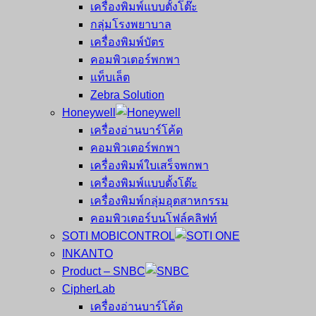
เครื่องพิมพ์แบบตั้งโต๊ะ
กลุ่มโรงพยาบาล
เครื่องพิมพ์บัตร
คอมพิวเตอร์พกพา
แท็บเล็ต
Zebra Solution
Honeywell
เครื่องอ่านบาร์โค้ด
คอมพิวเตอร์พกพา
เครื่องพิมพ์ใบเสร็จพกพา
เครื่องพิมพ์แบบตั้งโต๊ะ
เครื่องพิมพ์กลุ่มอุตสาหกรรม
คอมพิวเตอร์บนโฟล์คลิฟท์
SOTI MOBICONTROL
INKANTO
Product – SNBC
CipherLab
เครื่องอ่านบาร์โค้ด