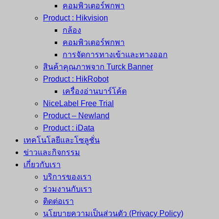
คอมพิวเตอร์พกพา
Product : Hikvision
กล้อง
คอมพิวเตอร์พกพา
การจัดการทางเข้าและทางออก
สินค้าคุณภาพจาก Turck Banner
Product : HikRobot
เครื่องอ่านบาร์โค้ด
NiceLabel Free Trial
Product – Newland
Product : iData
เทคโนโลยีและโซลูชั่น
ข่าวและกิจกรรม
เกี่ยวกับเรา
บริการของเรา
ร่วมงานกับเรา
ติดต่อเรา
นโยบายความเป็นส่วนตัว (Privacy Policy)