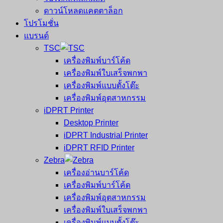
ดาวน์โหลดแคตตาล็อก
โปรโมชั่น
แบรนด์
TSC
เครื่องพิมพ์บาร์โค้ด
เครื่องพิมพ์ใบเสร็จพกพา
เครื่องพิมพ์แบบตั้งโต๊ะ
เครื่องพิมพ์อุตสาหกรรม
iDPRT Printer
Desktop Printer
iDPRT Industrial Printer
iDPRT RFID Printer
Zebra
เครื่องอ่านบาร์โค้ด
เครื่องพิมพ์บาร์โค้ด
เครื่องพิมพ์อุตสาหกรรม
เครื่องพิมพ์ใบเสร็จพกพา
เครื่องพิมพ์แบบตั้งโต๊ะ