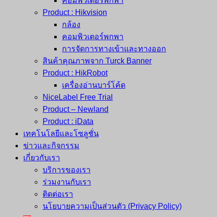
คอมพิวเตอร์พกพา
Product : Hikvision
กล้อง
คอมพิวเตอร์พกพา
การจัดการทางเข้าและทางออก
สินค้าคุณภาพจาก Turck Banner
Product : HikRobot
เครื่องอ่านบาร์โค้ด
NiceLabel Free Trial
Product – Newland
Product : iData
เทคโนโลยีและโซลูชั่น
ข่าวและกิจกรรม
เกี่ยวกับเรา
บริการของเรา
ร่วมงานกับเรา
ติดต่อเรา
นโยบายความเป็นส่วนตัว (Privacy Policy)