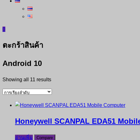
0
ตะกร้าสินค้า
Android 10
Showing all 11 results
Honeywell SCANPAL EDA51 Mobil
อ่านเพิ่ม
Compare