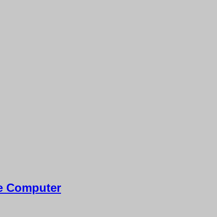
e Computer