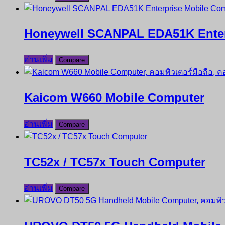
Honeywell SCANPAL EDA51K Enter
อ่านเพิ่ม
Compare
Kaicom W660 Mobile Computer
อ่านเพิ่ม
Compare
TC52x / TC57x Touch Computer
อ่านเพิ่ม
Compare