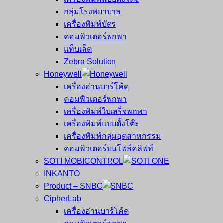
กลุ่มโรงพยาบาล
เครื่องพิมพ์บัตร
คอมพิวเตอร์พกพา
แท็บเล็ต
Zebra Solution
Honeywell
เครื่องอ่านบาร์โค้ด
คอมพิวเตอร์พกพา
เครื่องพิมพ์ใบเสร็จพกพา
เครื่องพิมพ์แบบตั้งโต๊ะ
เครื่องพิมพ์กลุ่มอุตสาหกรรม
คอมพิวเตอร์บนโฟล์คลิฟท์
SOTI MOBICONTROL
INKANTO
Product – SNBC
CipherLab
เครื่องอ่านบาร์โค้ด