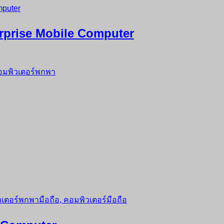
prise Mobile Computer