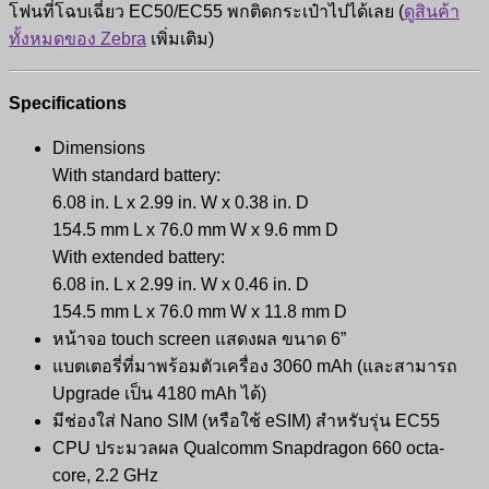
โฟนที่โฉบเฉี่ยว EC50/EC55 พกติดกระเป๋าไปได้เลย (
ดูสินค้า
ทั้งหมดของ Zebra
เพิ่มเติม)
Specifications
Dimensions
With standard battery:
6.08 in. L x 2.99 in. W x 0.38 in. D
154.5 mm L x 76.0 mm W x 9.6 mm D
With extended battery:
6.08 in. L x 2.99 in. W x 0.46 in. D
154.5 mm L x 76.0 mm W x 11.8 mm D
หน้าจอ touch screen แสดงผล ขนาด 6”
แบตเตอรี่ที่มาพร้อมตัวเครื่อง 3060 mAh (และสามารถ
Upgrade เป็น 4180 mAh ได้)
มีช่องใส่ Nano SIM (หรือใช้ eSIM) สำหรับรุ่น EC55
CPU ประมวลผล Qualcomm Snapdragon 660 octa-
core, 2.2 GHz