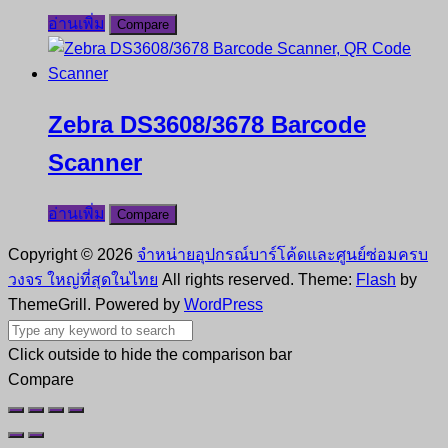
อ่านเพิ่ม
Compare
Zebra DS3608/3678 Barcode
Scanner
อ่านเพิ่ม
Compare
Copyright © 2026
จำหน่ายอุปกรณ์บาร์โค้ดและศูนย์ซ่อมครบ
วงจร ใหญ่ที่สุดในไทย
All rights reserved. Theme:
Flash
by
ThemeGrill. Powered by
WordPress
Click outside to hide the comparison bar
Compare