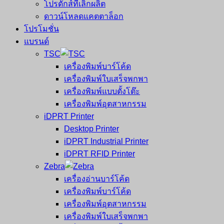
โปรดักส์ที่เลิกผลิต
ดาวน์โหลดแคตตาล็อก
โปรโมชั่น
แบรนด์
TSC
เครื่องพิมพ์บาร์โค้ด
เครื่องพิมพ์ใบเสร็จพกพา
เครื่องพิมพ์แบบตั้งโต๊ะ
เครื่องพิมพ์อุตสาหกรรม
iDPRT Printer
Desktop Printer
iDPRT Industrial Printer
iDPRT RFID Printer
Zebra
เครื่องอ่านบาร์โค้ด
เครื่องพิมพ์บาร์โค้ด
เครื่องพิมพ์อุตสาหกรรม
เครื่องพิมพ์ใบเสร็จพกพา