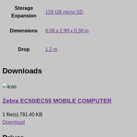
Storage
128 GB micro SD
Expansion
Dimensions
6.08 x 2.99 x 0.38 in
Drop
1.2 m
Downloads
Zebra EC50/EC55 MOBILE COMPUTER
1 file(s)
791.40 KB
Download