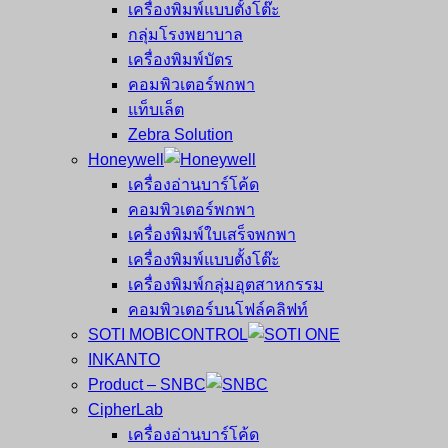
เครื่องพิมพ์แบบตั้งโต๊ะ
กลุ่มโรงพยาบาล
เครื่องพิมพ์บัตร
คอมพิวเตอร์พกพา
แท็บเล็ต
Zebra Solution
Honeywell
เครื่องอ่านบาร์โค้ด
คอมพิวเตอร์พกพา
เครื่องพิมพ์ใบเสร็จพกพา
เครื่องพิมพ์แบบตั้งโต๊ะ
เครื่องพิมพ์กลุ่มอุตสาหกรรม
คอมพิวเตอร์บนโฟล์คลิฟท์
SOTI MOBICONTROL
INKANTO
Product – SNBC
CipherLab
เครื่องอ่านบาร์โค้ด