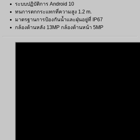
ระบบปฏิบัติการ Android 10
ทนการตกกระแทกที่ความสูง 1.2 m.
มาตรฐานการป้องกันน้ำและฝุ่นอยู่ที่ IP67
กล้องด้านหลัง 13MP กล้องด้านหน้า 5MP