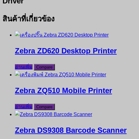
Driver
สินค้าที่เกี่ยวข้อง
Zebra ZD620 Desktop Printer
อ่านเพิ่ม
Compare
Zebra ZQ510 Mobile Printer
อ่านเพิ่ม
Compare
Zebra DS9308 Barcode Scanner