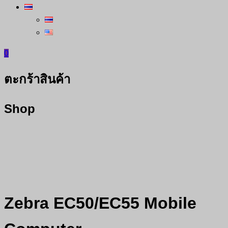
0
ตะกร้าสินค้า
Shop
Zebra EC50/EC55 Mobile