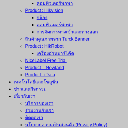
คอมพิวเตอร์พกพา
Product : Hikvision
กล้อง
คอมพิวเตอร์พกพา
การจัดการทางเข้าและทางออก
สินค้าคุณภาพจาก Turck Banner
Product : HikRobot
เครื่องอ่านบาร์โค้ด
NiceLabel Free Trial
Product – Newland
Product : iData
เทคโนโลยีและโซลูชั่น
ข่าวและกิจกรรม
เกี่ยวกับเรา
บริการของเรา
ร่วมงานกับเรา
ติดต่อเรา
นโยบายความเป็นส่วนตัว (Privacy Policy)