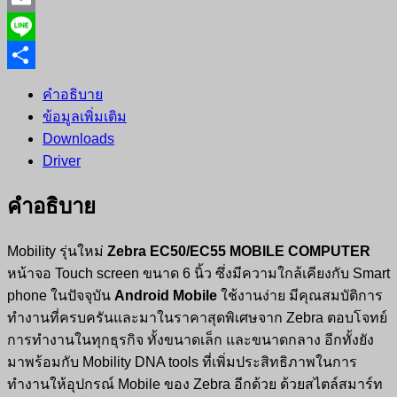
Email
Line
Share
คำอธิบาย
ข้อมูลเพิ่มเติม
Downloads
Driver
คำอธิบาย
Mobility รุ่นใหม่
Zebra EC50/EC55 MOBILE COMPUTER
หน้าจอ Touch screen ขนาด 6 นิ้ว ซึ่งมีความใกล้เคียงกับ Smart
phone ในปัจจุบัน
Android Mobile
ใช้งานง่าย มีคุณสมบัติการ
ทำงานที่ครบครันและมาในราคาสุดพิเศษจาก Zebra ตอบโจทย์
การทำงานในทุกธุรกิจ ทั้งขนาดเล็ก และขนาดกลาง อีกทั้งยัง
มาพร้อมกับ Mobility DNA tools ที่เพิ่มประสิทธิภาพในการ
ทำงานให้อุปกรณ์ Mobile ของ Zebra อีกด้วย ด้วยสไตล์สมาร์ท