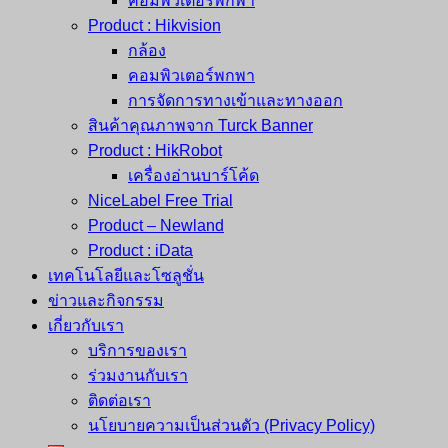
คอมพิวเตอร์พกพา
Product : Hikvision
กล้อง
คอมพิวเตอร์พกพา
การจัดการทางเข้าและทางออก
สินค้าคุณภาพจาก Turck Banner
Product : HikRobot
เครื่องอ่านบาร์โค้ด
NiceLabel Free Trial
Product – Newland
Product : iData
เทคโนโลยีและโซลูชั่น
ข่าวและกิจกรรม
เกี่ยวกับเรา
บริการของเรา
ร่วมงานกับเรา
ติดต่อเรา
นโยบายความเป็นส่วนตัว (Privacy Policy)