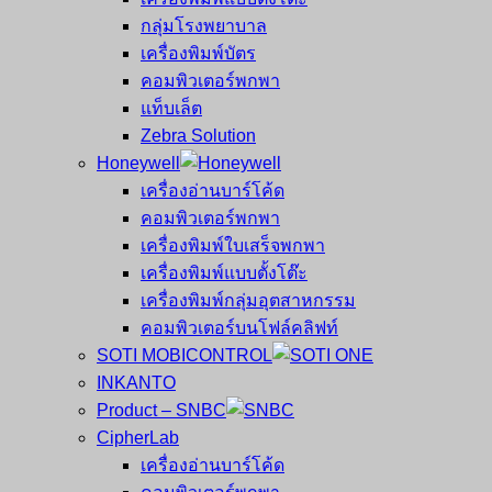
กลุ่มโรงพยาบาล
เครื่องพิมพ์บัตร
คอมพิวเตอร์พกพา
แท็บเล็ต
Zebra Solution
Honeywell
เครื่องอ่านบาร์โค้ด
คอมพิวเตอร์พกพา
เครื่องพิมพ์ใบเสร็จพกพา
เครื่องพิมพ์แบบตั้งโต๊ะ
เครื่องพิมพ์กลุ่มอุตสาหกรรม
คอมพิวเตอร์บนโฟล์คลิฟท์
SOTI MOBICONTROL
INKANTO
Product – SNBC
CipherLab
เครื่องอ่านบาร์โค้ด