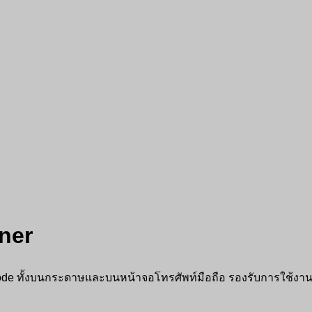
ner
de ทั้งบนกระดาษและบนหน้าจอโทรศัพท์มือถือ รองรับการใช้งาน 