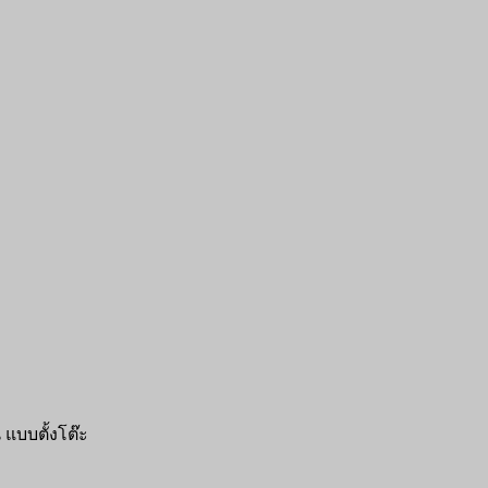
แบบตั้งโต๊ะ