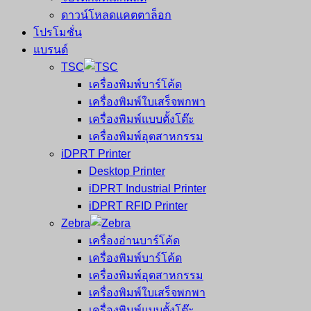
ดาวน์โหลดแคตตาล็อก
โปรโมชั่น
แบรนด์
TSC
เครื่องพิมพ์บาร์โค้ด
เครื่องพิมพ์ใบเสร็จพกพา
เครื่องพิมพ์แบบตั้งโต๊ะ
เครื่องพิมพ์อุตสาหกรรม
iDPRT Printer
Desktop Printer
iDPRT Industrial Printer
iDPRT RFID Printer
Zebra
เครื่องอ่านบาร์โค้ด
เครื่องพิมพ์บาร์โค้ด
เครื่องพิมพ์อุตสาหกรรม
เครื่องพิมพ์ใบเสร็จพกพา
เครื่องพิมพ์แบบตั้งโต๊ะ