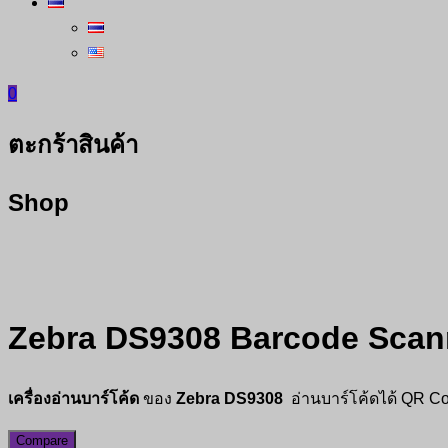
0
ตะกร้าสินค้า
Shop
Zebra DS9308 Barcode Scan
เครื่องอ่านบาร์โค้ด
ของ
Zebra DS9308
อ่านบาร์โค้ดได้ QR Co
Compare