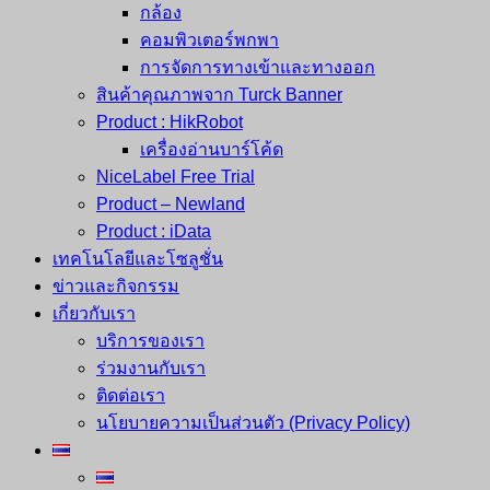
กล้อง
คอมพิวเตอร์พกพา
การจัดการทางเข้าและทางออก
สินค้าคุณภาพจาก Turck Banner
Product : HikRobot
เครื่องอ่านบาร์โค้ด
NiceLabel Free Trial
Product – Newland
Product : iData
เทคโนโลยีและโซลูชั่น
ข่าวและกิจกรรม
เกี่ยวกับเรา
บริการของเรา
ร่วมงานกับเรา
ติดต่อเรา
นโยบายความเป็นส่วนตัว (Privacy Policy)