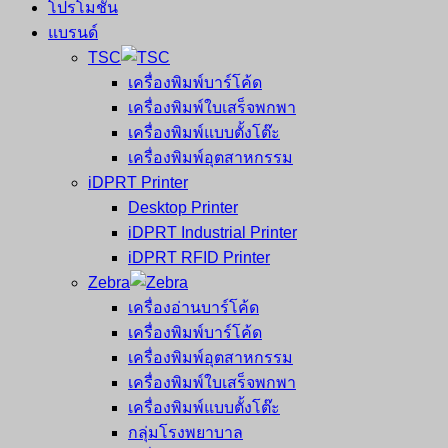
โปรโมชั่น
แบรนด์
TSC
เครื่องพิมพ์บาร์โค้ด
เครื่องพิมพ์ใบเสร็จพกพา
เครื่องพิมพ์แบบตั้งโต๊ะ
เครื่องพิมพ์อุตสาหกรรม
iDPRT Printer
Desktop Printer
iDPRT Industrial Printer
iDPRT RFID Printer
Zebra
เครื่องอ่านบาร์โค้ด
เครื่องพิมพ์บาร์โค้ด
เครื่องพิมพ์อุตสาหกรรม
เครื่องพิมพ์ใบเสร็จพกพา
เครื่องพิมพ์แบบตั้งโต๊ะ
กลุ่มโรงพยาบาล