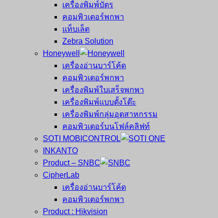
เครื่องพิมพ์บัตร
คอมพิวเตอร์พกพา
แท็บเล็ต
Zebra Solution
Honeywell
เครื่องอ่านบาร์โค้ด
คอมพิวเตอร์พกพา
เครื่องพิมพ์ใบเสร็จพกพา
เครื่องพิมพ์แบบตั้งโต๊ะ
เครื่องพิมพ์กลุ่มอุตสาหกรรม
คอมพิวเตอร์บนโฟล์คลิฟท์
SOTI MOBICONTROL
INKANTO
Product – SNBC
CipherLab
เครื่องอ่านบาร์โค้ด
คอมพิวเตอร์พกพา
Product : Hikvision