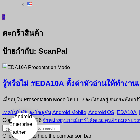
0
ตะกร้าสินค้า
ป้ายกำกับ:
ScanPal
รู้หรือไม่ #EDA10A ตั้งค่าหัวอ่านให้ทำง
เมื่ออยู่ใน Presentation Mode ไฟ LED จะยังคงอยู่ จนกระทั่งบาร์โ
เทคโนโลยีและโซลูชั่น
Android Mobile
,
Android OS
,
EDA10A
,
Copyright © 2026
จำหน่ายอุปกรณ์บาร์โค้ดและศูนย์ซ่อมครบวงจ
Click outside to hide the comparison bar