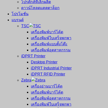
โปรดักส์ที่เลิกผลิต
ดาวน์โหลดแคตตาล็อก
โปรโมชั่น
แบรนด์
TSC
เครื่องพิมพ์บาร์โค้ด
เครื่องพิมพ์ใบเสร็จพกพา
เครื่องพิมพ์แบบตั้งโต๊ะ
เครื่องพิมพ์อุตสาหกรรม
iDPRT Printer
Desktop Printer
iDPRT Industrial Printer
iDPRT RFID Printer
Zebra
เครื่องอ่านบาร์โค้ด
เครื่องพิมพ์บาร์โค้ด
เครื่องพิมพ์อุตสาหกรรม
เครื่องพิมพ์ใบเสร็จพกพา