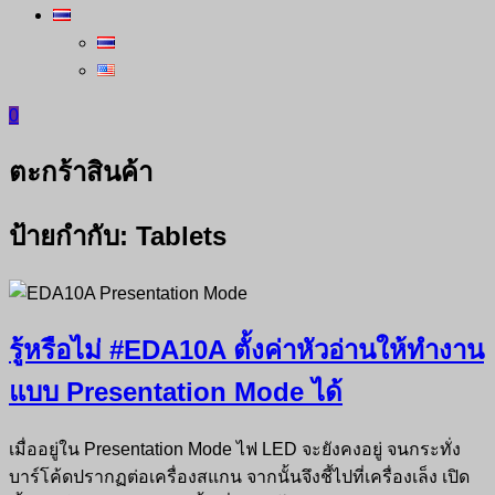
0
ตะกร้าสินค้า
ป้ายกำกับ:
Tablets
รู้หรือไม่ #EDA10A ตั้งค่าหัวอ่านให้ทำงาน
แบบ Presentation Mode ได้
เมื่ออยู่ใน Presentation Mode ไฟ LED จะยังคงอยู่ จนกระทั่ง
บาร์โค้ดปรากฏต่อเครื่องสแกน จากนั้นจึงชี้ไปที่เครื่องเล็ง เปิด