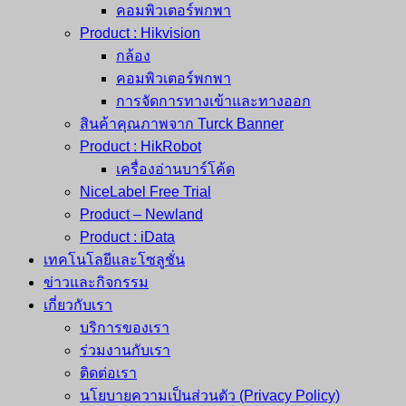
คอมพิวเตอร์พกพา
Product : Hikvision
กล้อง
คอมพิวเตอร์พกพา
การจัดการทางเข้าและทางออก
สินค้าคุณภาพจาก Turck Banner
Product : HikRobot
เครื่องอ่านบาร์โค้ด
NiceLabel Free Trial
Product – Newland
Product : iData
เทคโนโลยีและโซลูชั่น
ข่าวและกิจกรรม
เกี่ยวกับเรา
บริการของเรา
ร่วมงานกับเรา
ติดต่อเรา
นโยบายความเป็นส่วนตัว (Privacy Policy)