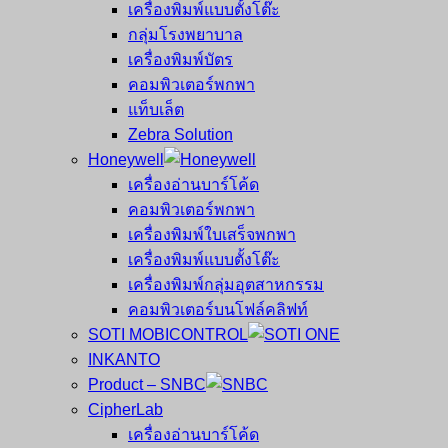
เครื่องพิมพ์แบบตั้งโต๊ะ
กลุ่มโรงพยาบาล
เครื่องพิมพ์บัตร
คอมพิวเตอร์พกพา
แท็บเล็ต
Zebra Solution
Honeywell
เครื่องอ่านบาร์โค้ด
คอมพิวเตอร์พกพา
เครื่องพิมพ์ใบเสร็จพกพา
เครื่องพิมพ์แบบตั้งโต๊ะ
เครื่องพิมพ์กลุ่มอุตสาหกรรม
คอมพิวเตอร์บนโฟล์คลิฟท์
SOTI MOBICONTROL
INKANTO
Product – SNBC
CipherLab
เครื่องอ่านบาร์โค้ด