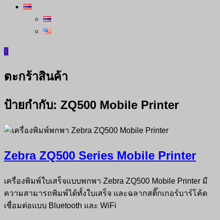
0
ตะกร้าสินค้า
ป้ายกำกับ:
ZQ500 Mobile Printer
Zebra ZQ500 Series Mobile Printer
เครื่องพิมพ์ใบเสร็จแบบพกพา Zebra ZQ500 Mobile Printer มี
ความสามารถพิมพ์ได้ทั้งใบเสร็จ และฉลากสติ๊กเกอร์บาร์โค้ด
เชื่อมต่อแบบ Bluetooth และ WiFi