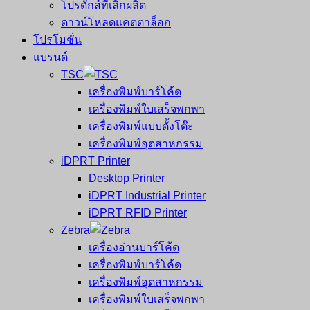
โปรดักส์ที่เลิกผลิต
ดาวน์โหลดแคตตาล็อก
โปรโมชั่น
แบรนด์
TSC
เครื่องพิมพ์บาร์โค้ด
เครื่องพิมพ์ใบเสร็จพกพา
เครื่องพิมพ์แบบตั้งโต๊ะ
เครื่องพิมพ์อุตสาหกรรม
iDPRT Printer
Desktop Printer
iDPRT Industrial Printer
iDPRT RFID Printer
Zebra
เครื่องอ่านบาร์โค้ด
เครื่องพิมพ์บาร์โค้ด
เครื่องพิมพ์อุตสาหกรรม
เครื่องพิมพ์ใบเสร็จพกพา