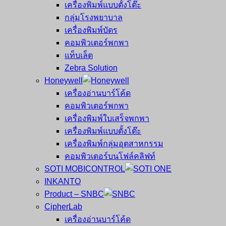
เครื่องพิมพ์แบบตั้งโต๊ะ
กลุ่มโรงพยาบาล
เครื่องพิมพ์บัตร
คอมพิวเตอร์พกพา
แท็บเล็ต
Zebra Solution
Honeywell
เครื่องอ่านบาร์โค้ด
คอมพิวเตอร์พกพา
เครื่องพิมพ์ใบเสร็จพกพา
เครื่องพิมพ์แบบตั้งโต๊ะ
เครื่องพิมพ์กลุ่มอุตสาหกรรม
คอมพิวเตอร์บนโฟล์คลิฟท์
SOTI MOBICONTROL
INKANTO
Product – SNBC
CipherLab
เครื่องอ่านบาร์โค้ด