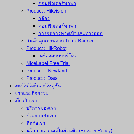
คอมพิวเตอร์พกพา
Product : Hikvision
กล้อง
คอมพิวเตอร์พกพา
การจัดการทางเข้าและทางออก
สินค้าคุณภาพจาก Turck Banner
Product : HikRobot
เครื่องอ่านบาร์โค้ด
NiceLabel Free Trial
Product – Newland
Product : iData
เทคโนโลยีและโซลูชั่น
ข่าวและกิจกรรม
เกี่ยวกับเรา
บริการของเรา
ร่วมงานกับเรา
ติดต่อเรา
นโยบายความเป็นส่วนตัว (Privacy Policy)