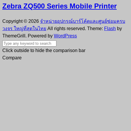
Zebra ZQ500 Series Mobile Printer
Copyright © 2026
จำหน่ายอุปกรณ์บาร์โค้ดและศูนย์ซ่อมครบ
วงจร ใหญ่ที่สุดในไทย
All rights reserved. Theme:
Flash
by
ThemeGrill. Powered by
WordPress
Click outside to hide the comparison bar
Compare