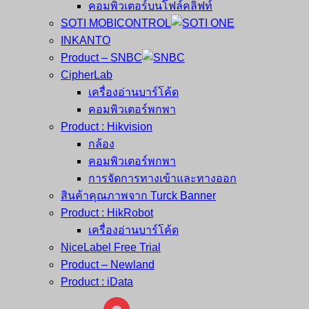
คอมพิวเตอร์บนโฟล์คลิฟท์
SOTI MOBICONTROL
INKANTO
Product – SNBC
CipherLab
เครื่องอ่านบาร์โค้ด
คอมพิวเตอร์พกพา
Product : Hikvision
กล้อง
คอมพิวเตอร์พกพา
การจัดการทางเข้าและทางออก
สินค้าคุณภาพจาก Turck Banner
Product : HikRobot
เครื่องอ่านบาร์โค้ด
NiceLabel Free Trial
Product – Newland
Product : iData