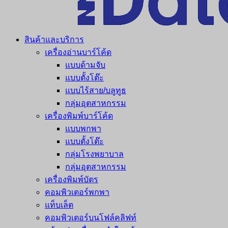
สินค้าและบริการ
เครื่องอ่านบาร์โค้ด
แบบด้ามจับ
แบบตั้งโต๊ะ
แบบไร้สาย/บลูทูธ
กลุ่มอุตสาหกรรม
เครื่องพิมพ์บาร์โค้ด
แบบพกพา
แบบตั้งโต๊ะ
กลุ่มโรงพยาบาล
กลุ่มอุตสาหกรรม
เครื่องพิมพ์บัตร
คอมพิวเตอร์พกพา
แท็บเล็ต
คอมพิวเตอร์บนโฟล์คลิฟท์