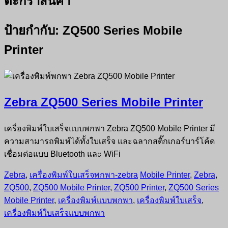
ตะกร้าสินค้า
ป้ายกำกับ:
ZQ500 Series Mobile
Printer
Zebra ZQ500 Series Mobile Printer
เครื่องพิมพ์ใบเสร็จแบบพกพา Zebra ZQ500 Mobile Printer มี
ความสามารถพิมพ์ได้ทั้งใบเสร็จ และฉลากสติ๊กเกอร์บาร์โค้ด
เชื่อมต่อแบบ Bluetooth และ WiFi
Zebra
,
เครื่องพิมพ์ใบเสร็จพกพา-zebra
Mobile Printer
,
Zebra
,
ZQ500
,
ZQ500 Mobile Printer
,
ZQ500 Printer
,
ZQ500 Series
Mobile Printer
,
เครื่องพิมพ์แบบพกพา
,
เครื่องพิมพ์ใบเสร็จ
,
เครื่องพิมพ์ใบเสร็จแบบพกพา