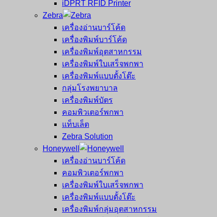
iDPRT RFID Printer
Zebra
เครื่องอ่านบาร์โค้ด
เครื่องพิมพ์บาร์โค้ด
เครื่องพิมพ์อุตสาหกรรม
เครื่องพิมพ์ใบเสร็จพกพา
เครื่องพิมพ์แบบตั้งโต๊ะ
กลุ่มโรงพยาบาล
เครื่องพิมพ์บัตร
คอมพิวเตอร์พกพา
แท็บเล็ต
Zebra Solution
Honeywell
เครื่องอ่านบาร์โค้ด
คอมพิวเตอร์พกพา
เครื่องพิมพ์ใบเสร็จพกพา
เครื่องพิมพ์แบบตั้งโต๊ะ
เครื่องพิมพ์กลุ่มอุตสาหกรรม