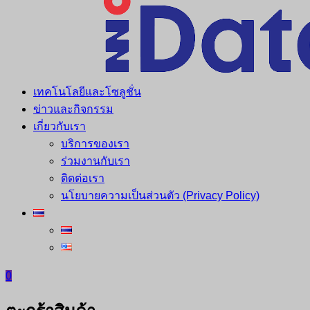
เทคโนโลยีและโซลูชั่น
ข่าวและกิจกรรม
เกี่ยวกับเรา
บริการของเรา
ร่วมงานกับเรา
ติดต่อเรา
นโยบายความเป็นส่วนตัว (Privacy Policy)
0