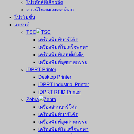
โปรดักส์ที่เลิกผลิต
ดาวน์โหลดแคตตาล็อก
โปรโมชั่น
แบรนด์
TSC
เครื่องพิมพ์บาร์โค้ด
เครื่องพิมพ์ใบเสร็จพกพา
เครื่องพิมพ์แบบตั้งโต๊ะ
เครื่องพิมพ์อุตสาหกรรม
iDPRT Printer
Desktop Printer
iDPRT Industrial Printer
iDPRT RFID Printer
Zebra
เครื่องอ่านบาร์โค้ด
เครื่องพิมพ์บาร์โค้ด
เครื่องพิมพ์อุตสาหกรรม
เครื่องพิมพ์ใบเสร็จพกพา