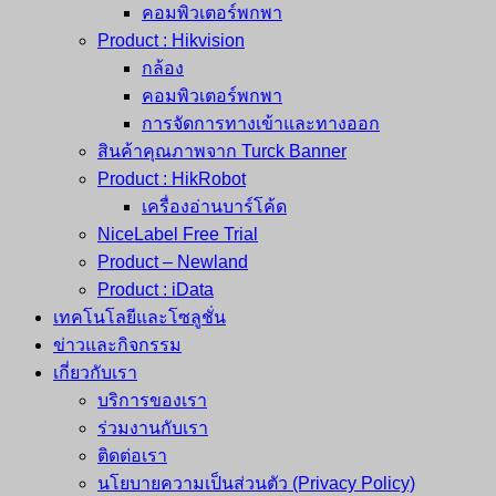
คอมพิวเตอร์พกพา
Product : Hikvision
กล้อง
คอมพิวเตอร์พกพา
การจัดการทางเข้าและทางออก
สินค้าคุณภาพจาก Turck Banner
Product : HikRobot
เครื่องอ่านบาร์โค้ด
NiceLabel Free Trial
Product – Newland
Product : iData
เทคโนโลยีและโซลูชั่น
ข่าวและกิจกรรม
เกี่ยวกับเรา
บริการของเรา
ร่วมงานกับเรา
ติดต่อเรา
นโยบายความเป็นส่วนตัว (Privacy Policy)