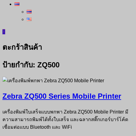
0
ตะกร้าสินค้า
ป้ายกำกับ:
ZQ500
Zebra ZQ500 Series Mobile Printer
เครื่องพิมพ์ใบเสร็จแบบพกพา Zebra ZQ500 Mobile Printer มี
ความสามารถพิมพ์ได้ทั้งใบเสร็จ และฉลากสติ๊กเกอร์บาร์โค้ด
เชื่อมต่อแบบ Bluetooth และ WiFi