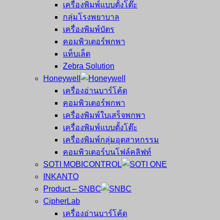
เครื่องพิมพ์แบบตั้งโต๊ะ
กลุ่มโรงพยาบาล
เครื่องพิมพ์บัตร
คอมพิวเตอร์พกพา
แท็บเล็ต
Zebra Solution
Honeywell
เครื่องอ่านบาร์โค้ด
คอมพิวเตอร์พกพา
เครื่องพิมพ์ใบเสร็จพกพา
เครื่องพิมพ์แบบตั้งโต๊ะ
เครื่องพิมพ์กลุ่มอุตสาหกรรม
คอมพิวเตอร์บนโฟล์คลิฟท์
SOTI MOBICONTROL
INKANTO
Product – SNBC
CipherLab
เครื่องอ่านบาร์โค้ด